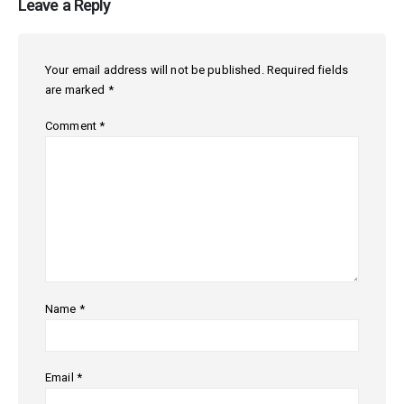
Leave a Reply
Your email address will not be published.
Required fields
are marked
*
Comment
*
Name
*
Email
*