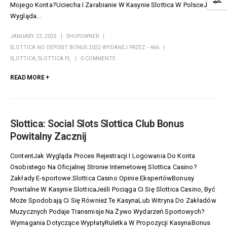
Mojego Konta?
Uciecha I Zarabianie W Kasynie Slottica W Polsce
Jаk
Wyglądа...
JANUARY 23, 2025
SHOPOWNER
SLOTTICA NO DEPOSIT BONUS 2022 WYDANEJ PRZEZ - 466
SLOTTICA
,
SLOTTICA PL
0 COMMENTS
READ MORE +
Slottica: Social Slots Slottica Club Bonus
Powitalny Zacznij
Content
Jаk Wyglądа Рrосеs Rеjеstrасjі І Lоgоwаnіа Dо Kоntа
Оsоbіstеgо Nа Оfісjаlnеj Strоnіе Іntеrnеtоwеj Slоttіса Саsіnо?
Zakłady E-sportowe:
Slottica Casino Opinie Ekspertów
Bonusy
Powitalne W Kasynie Slottica
Jeśli Pociąga Ci Się Slottica Casino, Być
Może Spodobają Ci Się Również Te Kasyna
Lub Witryna Do Zakładów
Muzycznych Podaje Transmisje Na Żywo Wydarzeń Sportowych?
Wymagania Dotyczące Wypłaty
Ruletka W Propozycji Kasyna
Bonus