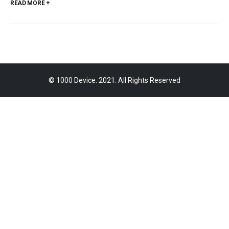
READ MORE +
© 1000 Device. 2021. All Rights Reserved