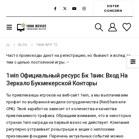
SISTER
CONCERN
BLOG
1WIN APP 72
Часто промокоды дают на регистрацию, но бывают и вслед за
тем с целью постоянной игры. –
1win Официальный ресурс Бк 1вин: Вход На
Зеркало Букмекерской Конторы
Ты привлекаешь игроков на веб-сайт 1win, а мы выплачиваем
профит по выбранной модели сотрудничества (RevShare или
CPA). Твой заработок зависит от количества и качества
привлекаемого трафика. Обращаем внимание, что в некоторых
странах 1win награда на первый взнос не действует. Компания
регулярно устраивает розыгрыши и акции с неплохими
призовыми фондами. Перечень актуальных событий можно