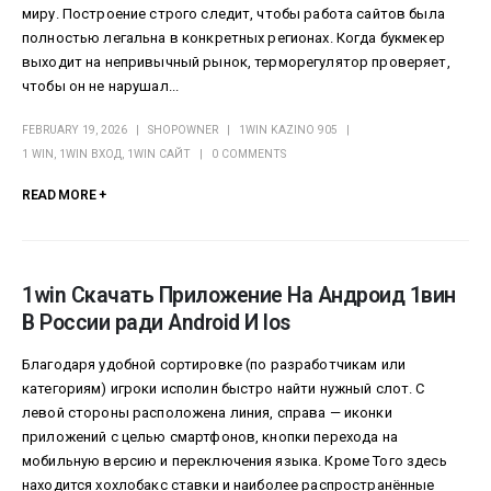
миру. Построение строго следит, чтобы работа сайтов была
полностью легальна в конкретных регионах. Когда букмекер
выходит на непривычный рынок, терморегулятор проверяет,
чтобы он не нарушал...
FEBRUARY 19, 2026
SHOPOWNER
1WIN KAZINO 905
1 WIN
,
1WIN ВХОД
,
1WIN САЙТ
0 COMMENTS
READ MORE +
1win Скачать Приложение На Андроид 1вин
В России ради Android И Ios
Благодаря удобной сортировке (по разработчикам или
категориям) игроки исполин быстро найти нужный слот. С
левой стороны расположена линия, справа — иконки
приложений с целью смартфонов, кнопки перехода на
мобильную версию и переключения языка. Кроме Того здесь
находится хохлобакс ставки и наиболее распространённые