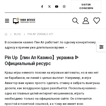
SISTER
CONCERN
BLOG
PIN AP ZERKALO 471
В основном казино Пин Ап работает по одному конкретному
адресу и причем уже длительное время. –
Pin Up【пин Ап Казино】украина ᐉ
Официальный ресурс
Краш-игры немного похожи на игровые автоматы, но в них нет
ни барабанов, ни линий с целью выплат. Например, в игре
Авиатор вам нужно просто сделать ставку и забрать выигрыш
доселе, как воздушное судно разобьется. Поскольку казино -
одна из главных целей интернет-мошенников, играть
необходимо только на официальном сайте. Он отличается
простой и понятной ссылкой, а к тому же имеет всю