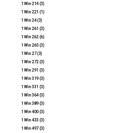
1 Win 214
(3)
1 Win 221
(1)
1 Win 24
(3)
1 Win 261
(3)
1 Win 262
(6)
1 Win 265
(3)
1 Win 27
(3)
1 Win 272
(3)
1 Win 291
(3)
1 Win 319
(3)
1 Win 331
(3)
1 Win 364
(3)
1 Win 389
(3)
1 Win 400
(3)
1 Win 433
(3)
1 Win 497
(3)