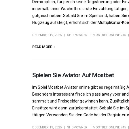
Demooption, für perish keine Registrierung oder Einz
innerhalb einer Woche Ihre erste Einzahlung tätigen
gutgeschrieben. Sobald Sie im Spiel sind, haben Sie 
Flugzeug aufsteigt, erhöht sich der Multiplikator-Koef
DECEMBER 19, 2025
SHOPOWNER
MOSTBET ONLINE 745
READ MORE +
Spielen Sie Aviator Auf Mostbet
Im Spiel Mostbet Aviator online gibt es regelmäßig 
Besonders interessant finde ich pass away
voor and
sammelt und Preisgelder gewinnen kann. Zusätzlic
Einsätze wird dann zurückerstattet. Sobald Sie im Sp
tätigen.Verwenden Sie den Code bei der Registrierun
DECEMBER 19, 2025
SHOPOWNER
MOSTBET ONLINE 745