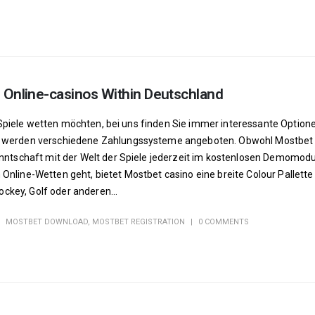
 Online-casinos Within Deutschland
e Spiele wetten möchten, bei uns finden Sie immer interessante Optione
 werden verschiedene Zahlungssysteme angeboten. Obwohl Mostbet 
anntschaft mit der Welt der Spiele jederzeit im kostenlosen Demomod
nline-Wetten geht, bietet Mostbet casino eine breite Colour Pallette
ockey, Golf oder anderen...
MOSTBET DOWNLOAD
,
MOSTBET REGISTRATION
0 COMMENTS