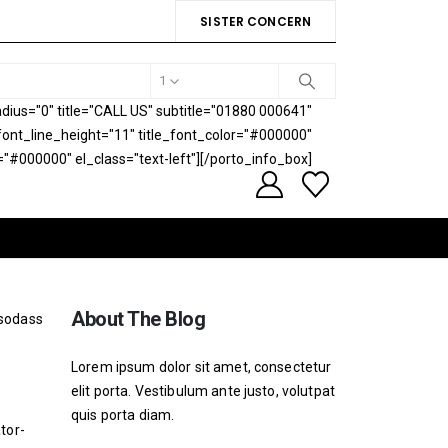
SISTER CONCERN
1
ius="0" title="CALL US" subtitle="01880 000641"
e_font_line_height="11" title_font_color="#000000"
="#000000" el_class="text-left"][/porto_info_box]
About The Blog
 sodass
Lorem ipsum dolor sit amet, consectetur
elit porta. Vestibulum ante justo, volutpat
quis porta diam.
tor-