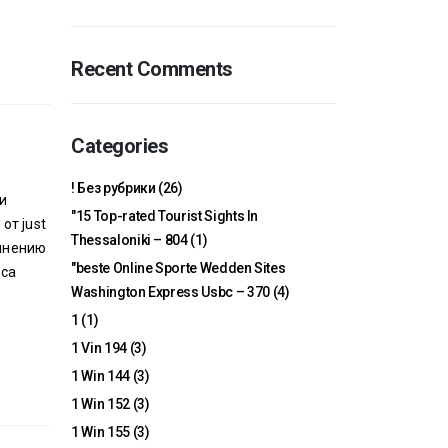
Recent Comments
Categories
! Без рубрики
(26)
и
"15 Top-rated Tourist Sights In
от just
Thessaloniki – 804
(1)
 мнению
"beste Online Sporte Wedden Sites
оса
Washington Express Usbc – 370
(4)
1
(1)
1 Vin 194
(3)
1 Win 144
(3)
1 Win 152
(3)
1 Win 155
(3)