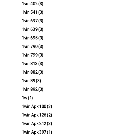
1vin 402
(3)
1vin 541
(3)
1vin 637
(3)
1vin 639
(3)
1vin 695
(3)
1vin 790
(3)
1vin 799
(3)
1vin 813
(3)
1vin 882
(3)
1vin 89
(3)
1vin 892
(3)
1w
(1)
1win Apk 100
(3)
1win Apk 126
(2)
1win Apk 212
(3)
1win Apk 397
(1)