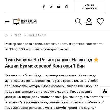
SISTER
CONCERN
BLOG
1WIN APK 212
Размер возврата зависит от активности и краткое составлять
от 1% до 10% от общего размера ставок. –
1win Бонусы За Регистрацию, На вклад
Акции Букмекерской Конторы 1 Вин
После этого бонус будет переведен на основной счет ради
дальнейшего использования на усмотрение клиента. Любой
пользователь, который достиг совершеннолетия и прошел
предварительную регистрацию аккаунта. Информация о
доступных играх для использования фриспинов указывается в
описании бонуса или в уведомлении внутри личного кабинета. К
Тому Же вознаграждение можно комбинировать с другими