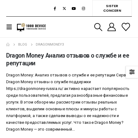
SISTER
CONCERN
BLOG
DRAGONMONEY3
Dragon Money Анализ отзывов о службе и ее
репутации
Dragon Money: Анализ отзывов о службе и ее репутации Сервис
Dragon Money отзывы о службе поддержки
https://dragonmoney-russia.ru/
активно нарастает популярность
среди пользователей, предлагая разнообразные финансовые
услуги. В этом обзоре мы рассмотрим отзывы реальных
клиентов, выделим основные плюсы и минусы работы с
платформой, а также сделаем выводы о ее надежности и
качестве предоставляемых услуг. Что такое Dragon Money?
Dragon Money — это современный...