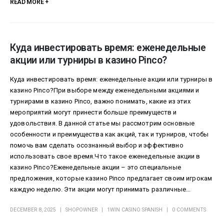
READ MORE +
Куда инвестировать время: еженедельные
акции или турниры в казино Pinco?
Куда инвестировать время: еженедельные акции или турниры в
казино Pinco?При выборе между еженедельными акциями и
турнирами в казино Pinco, важно понимать, какие из этих
мероприятий могут принести больше преимуществ и
удовольствия. В данной статье мы рассмотрим основные
особенности и преимущества как акций, так и турниров, чтобы
помочь вам сделать осознанный выбор и эффективно
использовать свое время.Что такое еженедельные акции в
казино Pinco?Еженедельные акции – это специальные
предложения, которые казино Pinco предлагает своим игрокам
каждую неделю. Эти акции могут принимать различные...
DECEMBER 8, 2025
SHOPOWNER
1WIN CASINO SPANISH
0 COMMENTS