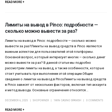
READ MORE +
Лимиты на вывод в Pinco: подробности —
сколько можно вывести за раз?
Лимиты на вывод в Pinco: подробности — сколько можно
вывести за раз?Лимиты на вывод средств в Pinco являются
важным аспектом для пользователей этой платформы.
Основной вопрос, который интересует многих — сколько денег
можно вывести за раз? В данной статье мы подробно
рассмотрим лимиты на вывод, а также особенности, которые
стоит учитывать при выполнении этой операции.Общие
сведения о лимитах на вывод в PincoЛимиты на вывод средств
в Pinco зависят от нескольких факторов, включая тип аккаунта
и метод вывода. Основные ограничения относятся...
DECEMBER 6, 2025
SHOPOWNER
1WIN CASINO SPANISH
0 COMMENTS
READ MORE +