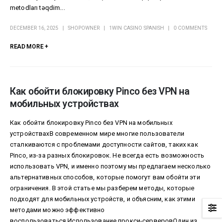
metodları təqdim...
DECEMBER 16, 2025
SHOPOWNER
1WIN CASINO SPANISH
0 COMMENTS
READ MORE +
Как обойти блокировку Pinco без VPN на
мобильных устройствах
Как обойти блокировку Pinco без VPN на мобильных
устройствахВ современном мире многие пользователи
сталкиваются с проблемами доступности сайтов, таких как
Pinco, из-за разных блокировок. Не всегда есть возможность
использовать VPN, и именно поэтому мы предлагаем несколько
альтернативных способов, которые помогут вам обойти эти
ограничения. В этой статье мы разберем методы, которые
подходят для мобильных устройств, и объясним, как этими
методами можно эффективно
воспользоваться.Использование прокси-серверовОдин из