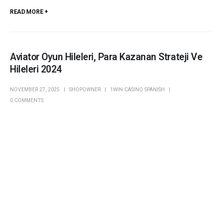
READ MORE +
Aviator Oyun Hileleri, Para Kazanan Strateji Ve
Hileleri 2024
NOVEMBER 27, 2025
SHOPOWNER
1WIN CASINO SPANISH
0 COMMENTS
READ MORE +
Le Bandit Oynamak Için Güvenilir Bir Çevrimiçi
Kumarhane Nasıl Seçilir
NOVEMBER 24, 2025
SHOPOWNER
1WIN CASINO SPANISH
0 COMMENTS