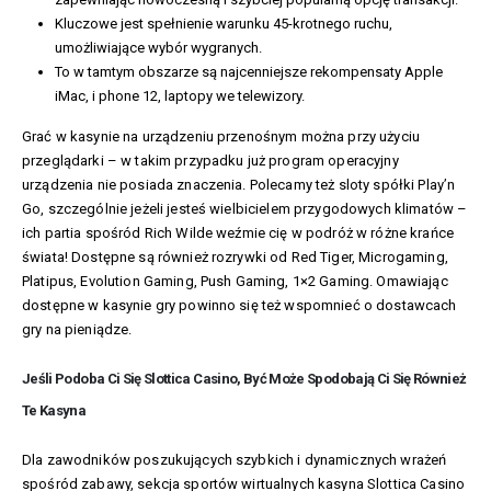
Kluczowe jest spełnienie warunku 45-krotnego ruchu,
umożliwiające wybór wygranych.
To w tamtym obszarze są najcenniejsze rekompensaty Apple
iMac, i phone 12, laptopy we telewizory.
Grać w kasynie na urządzeniu przenośnym można przy użyciu
przeglądarki – w takim przypadku już program operacyjny
urządzenia nie posiada znaczenia. Polecamy też sloty spółki Play’n
Go, szczególnie jeżeli jesteś wielbicielem przygodowych klimatów –
ich partia spośród Rich Wilde weźmie cię w podróż w różne krańce
świata! Dostępne są również rozrywki od Red Tiger, Microgaming,
Platipus, Evolution Gaming, Push Gaming, 1×2 Gaming. Omawiając
dostępne w kasynie gry powinno się też wspomnieć o dostawcach
gry na pieniądze.
Jeśli Podoba Ci Się Slottica Casino, Być Może Spodobają Ci Się Również
Te Kasyna
Dla zawodników poszukujących szybkich i dynamicznych wrażeń
spośród zabawy, sekcja sportów wirtualnych kasyna Slottica Casino