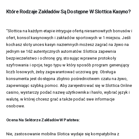
Które Rodzaje Zakładów Są Dostępne W Slottica Kasyno?
“Slottica na każdym etapie intryguje ofertą niesamowitych bonusów i
ofert, konsol kasynowych i zakładów sportowych w 1 miejscu. Jeśli
kochasz sloty unces kasyn naziemnych możesz zagrać na żywo na
jednym se 162 autentycznych automatów. Slottica zapewnia
bezpieczeństwo i ochronę gry, stosując wprawne protokoły
szyfrowania i opcje, tego typu w który sposób program generujący
liczb losowych, żeby zagwarantować uczciwą grę. Obsługa
konsumenta jest dostępna zbytnio pośrednictwem czatu na żywo,
zapewniając szybką pomoc. Aby zarejestrować się w Slottica Online
casino, wystarczy podać nazwę użytkownika i hasło, wybrać język i
walutę, w której chcesz grać a także podać swe informacje
osobowe.
Ocena Na Sektorze Zakładów W Państwa:
Nie, zastosowanie mobilna Slotica wydaje się kompatybilna z