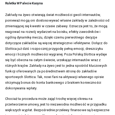
Ruletka W Palecie Kasyna
Zakłady na żywo otwierają świat możliwości gwoli internautów,
ponieważ mogą oni dostosowywać własne zakłady w zależności od
zmieniającej się kwestii w czasie zabawy. Oznacza jest to, że mogą
reagować na rozwój wydarzeń na boisku, efekty zawodników i
ogólną dynamikę meczu, dzięki czemu pierwotnego decyzje
dotyczące zakładów są więcej strategiczne i efektywne. Dołącz do
Slottica już dziś i rozpocznij przygodę pełną emocji, dreszczyku
emocji i licznych możliwości wygranej. Poza Polską Slottica wydaje
się być obecna na całym świecie, urzekając internautów wraz z
różnych krajów. Zakłady na żywo jest to jedna spośród kluczowych
funkcji oferowanych za pośrednictwem stronę do zakładów
sportowych Slottica. Tak, nowi fani na aktywacji własnego opisie
otrzymują bonus do konta bankowego z brakiem konieczności
dokonywania wpłaty.
Chociaż ta procedura może zająć trochę więcej okresu na
przetworzenie umowy, jest to niezawodna możliwość w przypadku
większych wypłat. Bezpośrednie przelewy finansowe są bezpieczne