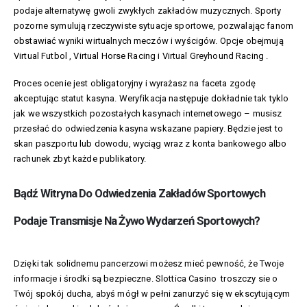
podaje alternatywę gwoli zwykłych zakładów muzycznych. Sporty
pozorne symulują rzeczywiste sytuacje sportowe, pozwalając fanom
obstawiać wyniki wirtualnych meczów i wyścigów. Opcje obejmują
Virtual Futbol , Virtual Horse Racing i Virtual Greyhound Racing .
Proces ocenie jest obligatoryjny i wyrażasz na faceta zgodę
akceptując statut kasyna. Weryfikacja następuje dokładnie tak tyklo
jak we wszystkich pozostałych kasynach internetowego – musisz
przesłać do odwiedzenia kasyna wskazane papiery. Będzie jest to
skan paszportu lub dowodu, wyciąg wraz z konta bankowego albo
rachunek zbyt każde publikatory.
Bądź Witryna Do Odwiedzenia Zakładów Sportowych
Podaje Transmisje Na Żywo Wydarzeń Sportowych?
Dzięki tak solidnemu pancerzowi możesz mieć pewność, że Twoje
informacje i środki są bezpieczne. Slottica Casino troszczy sie o
Twój spokój ducha, abyś mógł w pełni zanurzyć się w ekscytującym