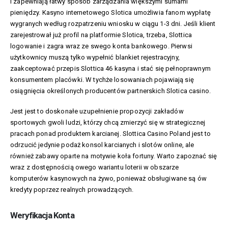
i zapewniają łatwy sposób zarządzania większymi sumami
pieniędzy. Kasyno internetowego Slotica umożliwia fanom wypłatę
wygranych według rozpatrzeniu wniosku w ciągu 1-3 dni. Jeśli klient
zarejestrował już profil na platformie Slotica, trzeba, Slottica
logowanie i zagra wraz ze swego konta bankowego. Pierwsi
użytkownicy muszą tylko wypełnić blankiet rejestracyjny,
zaakceptować przepis Slottica 46 kasyna i stać się pełnoprawnym
konsumentem placówki. W tychże losowaniach pojawiają się
osiągnięcia określonych producentów partnerskich Slotica casino.
Jest jest to doskonałe uzupełnienie propozycji zakładów
sportowych gwoli ludzi, którzy chcą zmierzyć się w strategicznej
pracach ponad produktem karcianej. Slottica Casino Poland jest to
odrzucić jedynie podaż konsol karcianych i slotów online, ale
również zabawy oparte na motywie koła fortuny. Warto zapoznać się
wraz z dostępnością owego wariantu loterii w obszarze
komputerów kasynowych na żywo, ponieważ obsługiwane są ów
kredyty poprzez realnych prowadzących.
Weryfikacja Konta