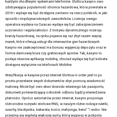
każdymi chodliwymi systemami telefonów. Slottica kasyno owo
zdobywająca popularność stronica hazardowa, która powstała w
2019 r. wydaje się być dostępna zarówno na rzecz polskich, w jaki
sposób i międzynarodowych zawodników. Licencja owego
operatora wydana na Curacao wydaje się być zabezpieczeniem
uczciwości i wypłacalności. Z motywu dynamicznego rozwoju
branży hazardowej, na rynku pojawia się raz zbyt razem więcej
marek, które oferują usługi dla internautów gier hazardowych.
Kasyno nie zaakceptować ma bonusu wyjąwszy depozytu oraz w
formie darmowej biura czy gratisowych spinów. Tak, kasyno to
podaje obecnie aplikację mobilną, chociaż wydaje się być kobieta
dostępna wyłącznie na telefonach Mobilne.
Weryfikacja w kasynie przez internet Slottica in order jest to po
prostu przesłanie swych dokumentów zbyt pomocą wiadomość
mailową. Może być owo skan dowodu własnego lub paszportu,
dokument potwierdzający odnośnik odbioru bądź potwierdzenia
płatności. Oprócz automatów przez internet, kasyno proponuje
różnorodne rozrywki stołowe RNG, w naszym różne rodzaje ruletki,
szachy, blackjacka, bakarata, kości, mahjonga, keno” “i sicbo. Nie
przejmuj się wypłatą większej sumy, którą wygrasz w jackpota