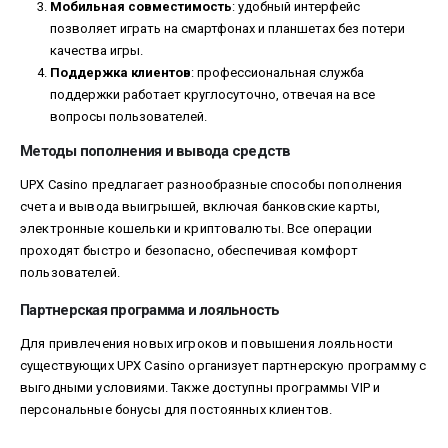
Мобильная совместимость
: удобный интерфейс
позволяет играть на смартфонах и планшетах без потери
качества игры.
Поддержка клиентов
: профессиональная служба
поддержки работает круглосуточно, отвечая на все
вопросы пользователей.
Методы пополнения и вывода средств
UPX Casino предлагает разнообразные способы пополнения
счета и вывода выигрышей, включая банковские карты,
электронные кошельки и криптовалюты. Все операции
проходят быстро и безопасно, обеспечивая комфорт
пользователей.
Партнерская программа и лояльность
Для привлечения новых игроков и повышения лояльности
существующих UPX Casino организует партнерскую программу с
выгодными условиями. Также доступны программы VIP и
персональные бонусы для постоянных клиентов.