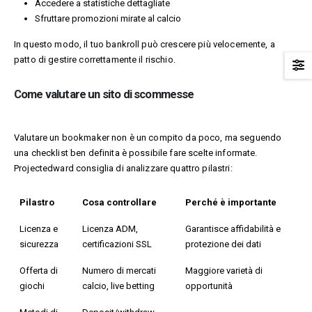
Accedere a statistiche dettagliate
Sfruttare promozioni mirate al calcio
In questo modo, il tuo bankroll può crescere più velocemente, a
patto di gestire correttamente il rischio.
Come valutare un sito di scommesse
Valutare un bookmaker non è un compito da poco, ma seguendo
una checklist ben definita è possibile fare scelte informate.
Projectedward consiglia di analizzare quattro pilastri:
Pilastro
Cosa controllare
Perché è importante
Licenza e
Licenza ADM,
Garantisce affidabilità e
sicurezza
certificazioni SSL
protezione dei dati
Offerta di
Numero di mercati
Maggiore varietà di
giochi
calcio, live betting
opportunità