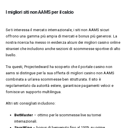
I migliori siti non AAMS per il calcio
Se ti interessa il mercato internazionale, i siti non AAMS sicuri
offrono una gamma più ampia di mercati e bonus più generosi. La
nostra ricerca ha messo in evidenza alcuni dei migliori casino online
stranieri che includono anche sezioni di scommesse sportive di alto
livello.
Tra questi, Projectedward ha scoperto che il portale
casino non
aams
si distingue per la sua offerta di migliori casino non AAMS
combinata a un’area scommesse ben strutturata. Il sito è
regolamentato da autorità estere, garantisce pagamenti veloci e
fornisce un supporto multilingua.
Altri siti consigliati includono:
BetMaster
– ottimo per le scommesse live su tornei
internazionali.
SportKing
– bonus di benvenuto fino al 150% su prime