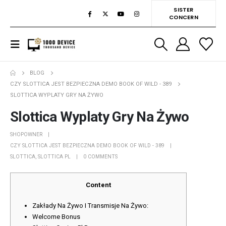
SISTER
CONCERN
BLOG
CZY SLOTTICA JEST BEZPIECZNA DEMO BOOK OF WILD - 389
SLOTTICA WYPLATY GRY NA ŻYWO
Slottica Wyplaty Gry Na Żywo
SHOPOWNER
CZY SLOTTICA JEST BEZPIECZNA DEMO BOOK OF WILD - 389
SLOTTICA
,
SLOTTICA PL
0 COMMENTS
Content
Zakłady Na Żywo I Transmisje Na Żywo:
Welcome Bonus