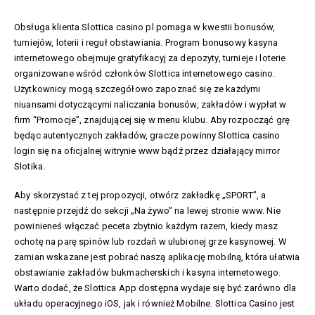
Obsługa klienta Slottica casino pl pomaga w kwestii bonusów,
turniejów, loterii i reguł obstawiania. Program bonusowy kasyna
internetowego obejmuje gratyfikacyj za depozyty, turnieje i loterie
organizowane wśród członków Slottica internetowego casino.
Użytkownicy mogą szczegółowo zapoznać się ze każdymi
niuansami dotyczącymi naliczania bonusów, zakładów i wypłat w
firm “Promocje”, znajdującej się w menu klubu. Aby rozpocząć grę
będąc autentycznych zakładów, gracze powinny Slottica casino
login się na oficjalnej witrynie www bądź przez działający mirror
Slotika.
Aby skorzystać z tej propozycji, otwórz zakładkę „SPORT”, a
następnie przejdź do sekcji „Na żywo” na lewej stronie www. Nie
powinieneś włączać peceta zbytnio każdym razem, kiedy masz
ochotę na parę spinów lub rozdań w ulubionej grze kasynowej. W
zamian wskazane jest pobrać naszą aplikację mobilną, która ułatwia
obstawianie zakładów bukmacherskich i kasyna internetowego.
Warto dodać, że Slottica App dostępna wydaje się być zarówno dla
układu operacyjnego iOS, jak i również Mobilne. Slottica Casino jest