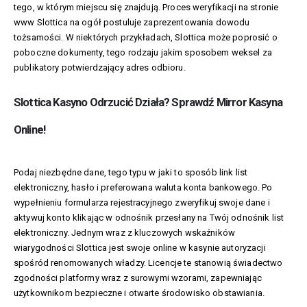
tego, w którym miejscu się znajdują. Proces weryfikacji na stronie
www Slottica na ogół postuluje zaprezentowania dowodu
tożsamości. W niektórych przykładach, Slottica może poprosić o
poboczne dokumenty, tego rodzaju jakim sposobem weksel za
publikatory potwierdzający adres odbioru.
Slottica Kasyno Odrzucić Działa? Sprawdź Mirror Kasyna
Online!
Podaj niezbędne dane, tego typu w jaki to sposób link list
elektroniczny, hasło i preferowana waluta konta bankowego. Po
wypełnieniu formularza rejestracyjnego zweryfikuj swoje dane i
aktywuj konto klikając w odnośnik przesłany na Twój odnośnik list
elektroniczny. Jednym wraz z kluczowych wskaźników
wiarygodności Slottica jest swoje online w kasynie autoryzacji
spośród renomowanych władzy. Licencje te stanowią świadectwo
zgodności platformy wraz z surowymi wzorami, zapewniając
użytkownikom bezpieczne i otwarte środowisko obstawiania.