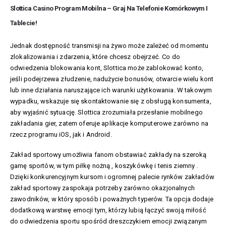
Slottica Casino Program Mobilna – Graj Na Telefonie Komórkowym I
Tablecie!
Jednak dostępność transmisji na żywo może zależeć od momentu
zlokalizowania i zdarzenia, które chcesz obejrzeć. Co do
odwiedzenia blokowania kont, Slottica może zablokować konto,
jeśli podejrzewa złudzenie, nadużycie bonusów, otwarcie wielu kont
lub inne działania naruszające ich warunki użytkowania. W takowym
wypadku, wskazuje się skontaktowanie się z obsługą konsumenta,
aby wyjaśnić sytuację. Slottica zrozumiała przesłanie mobilnego
zakładania gier, zatem oferuje aplikacje komputerowe zarówno na
rzecz programu iOS, jak i Android.
Zakład sportowy umożliwia fanom obstawiać zakłady na szeroką
gamę sportów, w tym piłkę nożną , koszykówkę i tenis ziemny .
Dzięki konkurencyjnym kursom i ogromnej palecie rynków zakładów
zakład sportowy zaspokaja potrzeby zarówno okazjonalnych
zawodników, w który sposób i poważnych typerów. Ta opcja dodaje
dodatkową warstwę emocji tym, którzy lubią łączyć swoją miłość
do odwiedzenia sportu spośród dreszczykiem emocji związanym