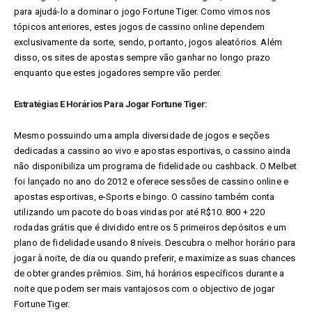
para ajudá-lo a dominar o jogo Fortune Tiger. Como vimos nos
tópicos anteriores, estes jogos de cassino online dependem
exclusivamente da sorte, sendo, portanto, jogos aleatórios. Além
disso, os sites de apostas sempre vão ganhar no longo prazo
enquanto que estes jogadores sempre vão perder.
Estratégias E Horários Para Jogar Fortune Tiger:
Mesmo possuindo uma ampla diversidade de jogos e seções
dedicadas a cassino ao vivo e apostas esportivas, o cassino ainda
não disponibiliza um programa de fidelidade ou cashback. O Melbet
foi lançado no ano do 2012 e oferece sessões de cassino online e
apostas esportivas, e-Sports e bingo. O cassino também conta
utilizando um pacote do boas vindas por até R$10. 800 + 220
rodadas grátis que é dividido entre os 5 primeiros depósitos e um
plano de fidelidade usando 8 níveis. Descubra o melhor horário para
jogar à noite, de dia ou quando preferir, e maximize as suas chances
de obter grandes prêmios. Sim, há horários específicos durante a
noite que podem ser mais vantajosos com o objectivo de jogar
Fortune Tiger.