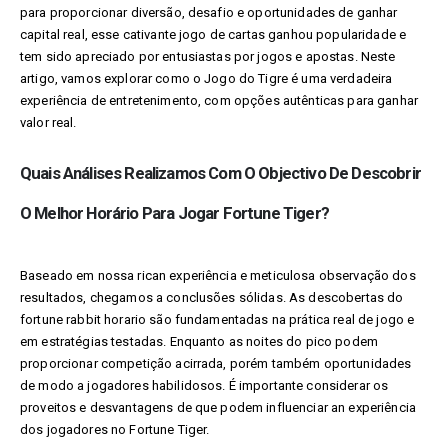
para proporcionar diversão, desafio e oportunidades de ganhar
capital real, esse cativante jogo de cartas ganhou popularidade e
tem sido apreciado por entusiastas por jogos e apostas. Neste
artigo, vamos explorar como o Jogo do Tigre é uma verdadeira
experiência de entretenimento, com opções autênticas para ganhar
valor real.
Quais Análises Realizamos Com O Objectivo De Descobrir
O Melhor Horário Para Jogar Fortune Tiger?
Baseado em nossa rican experiência e meticulosa observação dos
resultados, chegamos a conclusões sólidas. As descobertas do
fortune rabbit horario são fundamentadas na prática real de jogo e
em estratégias testadas. Enquanto as noites do pico podem
proporcionar competição acirrada, porém também oportunidades
de modo a jogadores habilidosos. É importante considerar os
proveitos e desvantagens de que podem influenciar an experiência
dos jogadores no Fortune Tiger.