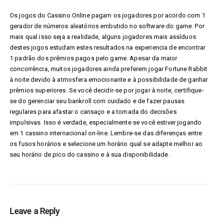
Os jogos do Cassino Online pagam os jogadores por acordo com 1
gerador de números aleatórios embutido no software do game. Por
mais qual isso seja a realidade, alguns jogadores mais assíduos
destes jogos estudam estes resultados na experiencia de encontrar
1 padrão dos prêmios pagos pelo game. Apesar da maior
concorrência, muitos jogadores ainda preferem jogar Fortune Rabbit
à noite devido à atmosfera emocionante e à possibilidade de ganhar
prêmios superiores. Se você decidir-se por jogar à noite, certifique-
se do gerenciar seu bankroll com cuidado e de fazer pausas
regulares para afastar o cansaço e a tomada do decisões
impulsivas. Isso é verdade, especialmente se você estiver jogando
em 1 cassino internacional on-line. Lembre-se das diferenças entre
os fusos horários e selecione um horário qual se adapte melhor ao
seu horário de pico do cassino e à sua disponibilidade.
Leave a Reply