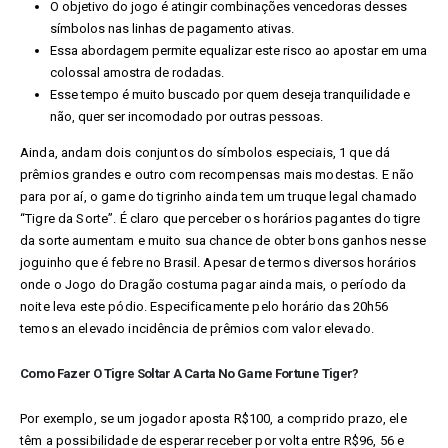
O objetivo do jogo é atingir combinações vencedoras desses
símbolos nas linhas de pagamento ativas.
Essa abordagem permite equalizar este risco ao apostar em uma
colossal amostra de rodadas.
Esse tempo é muito buscado por quem deseja tranquilidade e
não, quer ser incomodado por outras pessoas.
Ainda, andam dois conjuntos do símbolos especiais, 1 que dá
prêmios grandes e outro com recompensas mais modestas. E não
para por aí, o game do tigrinho ainda tem um truque legal chamado
“Tigre da Sorte”. É claro que perceber os horários pagantes do tigre
da sorte aumentam e muito sua chance de obter bons ganhos nesse
joguinho que é febre no Brasil. Apesar de termos diversos horários
onde o Jogo do Dragão costuma pagar ainda mais, o período da
noite leva este pódio. Especificamente pelo horário das 20h56
temos an elevado incidência de prêmios com valor elevado.
Como Fazer O Tigre Soltar A Carta No Game Fortune Tiger?
Por exemplo, se um jogador aposta R$100, a comprido prazo, ele
têm a possibilidade de esperar receber por volta entre R$96, 56 e