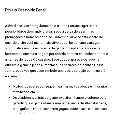
Pin-up Casino No Brasil
Além disso, visitar regularmente o site do Fortune Tiger têm a
possibilidade de mantê-lo atualizado a cerca de as últimas
promoções e horários por pico. Garantir qual você está ciente de
quando o site está muito mais ativo pode lhe dar uma vantagem
significativa em tua estratégia de game. Entenda mais sobre os
horários de que mais pagam por acordo com estes conhecedores e
amantes de jogos do cassino. Esse truque aparece de repente
durante o game e pode aumentar suas chances do ganhar. Dessa
forma, cada vez que esse símbolo aparece, a rotação continua até
ele sumir.
Muitos jogadores conseguem ganhar muitos bônus em horários
terminados em 5.
Os criadores por trás do game investiram tempo e esforço para
garantir que o game ofereça uma experiência de alta habilidade,
com gráficos impressionantes, jogabilidade suave e mecânicas