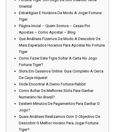
Oriental
Estratégias E Horários De Modo A Jogar Fortune
Tiger:
Página Inicial – Quem Somos – Casas Por
Apostas – Como Apostar – Blog
Que Análises Fizemos De Modo A Descobrir Os
Mais Esperados Horarios Para Apostar No Fortune
Tiger
Como Fazer Este Tigre Soltar A Carta No Jogo
Fortune Tiger?
Slots Em Cassinos Online: Guia Completo A Cerca
De Caça-níqueis!
Onde Encontrar A Demo Fortune Rabbit
Como Achar Os Melhores Slots Para Ganhar
Numerário No Brasil?
Existem Minutos De Pagamentos Para Ganhar O
Jogo?
Quais Análises Realizamos Com O Objectivo De
Descobrir O Melhor Horário Para Jogar Fortune
Tiger?