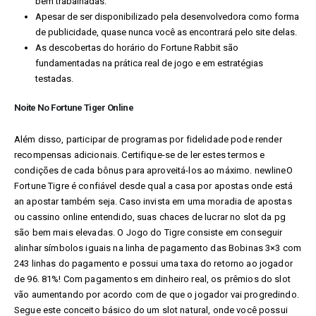
bem trabalhadas.
Apesar de ser disponibilizado pela desenvolvedora como forma
de publicidade, quase nunca você as encontrará pelo site delas.
As descobertas do horário do Fortune Rabbit são
fundamentadas na prática real de jogo e em estratégias
testadas.
Noite No Fortune Tiger Online
Além disso, participar de programas por fidelidade pode render
recompensas adicionais. Certifique-se de ler estes termos e
condições de cada bônus para aproveitá-los ao máximo. newlineO
Fortune Tigre é confiável desde qual a casa por apostas onde está
an apostar também seja. Caso invista em uma moradia de apostas
ou cassino online entendido, suas chaces de lucrar no slot da pg
são bem mais elevadas. O Jogo do Tigre consiste em conseguir
alinhar símbolos iguais na linha de pagamento das Bobinas 3×3 com
243 linhas do pagamento e possui uma taxa do retorno ao jogador
de 96. 81%! Com pagamentos em dinheiro real, os prêmios do slot
vão aumentando por acordo com de que o jogador vai progredindo.
Segue este conceito básico do um slot natural, onde você possui