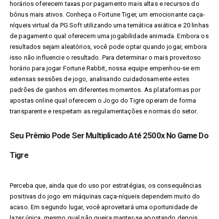
horários oferecem taxas por pagamento mais altas e recursos do
bônus mais ativos. Conheça o Fortune Tiger, um emocionante caça-
níqueis virtual da PG Soft utilizando uma temática asiática e 20 linhas
de pagamento qual oferecem uma jogabilidade animada. Embora os
resultados sejam aleatórios, você pode optar quando jogar, embora
isso não influencie o resultado. Para determinar o mais proveitoso
horário para jogar Fortune Rabbit, nossa equipe empenhou-se em
extensas sessões de jogo, analisando cuidadosamente estes
padrões de ganhos em diferentes momentos. As plataformas por
apostas online qual oferecem o Jogo do Tigre operam de forma
transparente e respeitam as regulamentações e normas do setor.
Seu Prêmio Pode Ser Multiplicado Até 2500x No Game Do
Tigre
Perceba que, ainda que do uso por estratégias, os consequências
positivas do jogo em máquinas caça-níqueis dependem muito do
acaso. Em segundo lugar, você aproveitará uma oportunidade de
lazer única, mesmo qual não queira manter-se apostando depois.