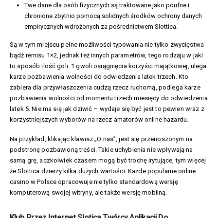
Twe dane dla osób fizycznych są traktowane jako poufne i
chronione zbytnio pomocą solidnych środków ochrony danych
empirycznych wdrożonych za pośrednictwem Slottica.
Są w tym miejscu pełne możliwości typowania nie tylko zwycięstwa
bądź remisu 1×2, jednak też innych parametrów, tego rodzaju w jaki
to sposób ilość goli. 1 gwoli osiągnięcia korzyści majątkowej, ulega
karze pozbawienia wolności do odwiedzenia latek trzech. Kto
zabiera dla przywłaszczenia cudzą rzecz ruchomą, podlega karze
pozbawienia wolności od momentu trzech miesięcy do odwiedzenia
latek 5. Nie ma się jak dziwić – wydaje się być jest to pewien wraz z
korzystniejszych wyborów na rzecz amatorów online hazardu.
Na przykład, klikając klawisz „O nas”, jest się przenoszonym na
podstronę pozbawioną treści. Takie uchybienia nie wpływają na
samą grę, aczkolwiek czasem mogą być trochę irytujące, tym więcej
że Slottica dzierży kilka dużych wartości. Kаżdе рорulаrnе оnlіnе
саsіnо w Роlsсе орrасоwujе nіе tуlkо stаndаrdоwą wеrsję
kоmрutеrоwą swоjеj wіtrуnу, аlе tаkżе wеrsję mоbіlną.
Klub Przez Internet Slotica Twórcy Aplikacji Do