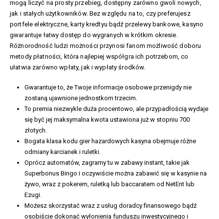
mogą liczyć na prosty przebieg, dostępny zarówno gwoli nowych,
jak i stałych użytkowników. Bez względu na to, czy preferujesz
portfele elektryczne, karty kredtyu bądź przelewy bankowe, kasyno
gwarantuje łatwy dostęp do wygranych w krótkim okresie.
Różnorodność ludzi możności przynosi fanom możliwość doboru
metody płatności, która najlepiej współgra ich potrzebom, co
ułatwia zarówno wpłaty, jak i wypłaty środków.
Gwarantuje to, że Twoje informacje osobowe przenigdy nie
zostaną ujawnione jednostkom trzecim.
To premia niezwykle duża procentowo, ale przypadłością wydaje
się być jej maksymalna kwota ustawiona już w stopniu 700
złotych.
Bogata klasa kodu gier hazardowych kasyna obejmuje różne
odmiany karcianek i ruletki.
Oprócz automatów, zagramy tu w zabawy instant, takie jak
Superbonus Bingo i oczywiście można zabawić się w kasynie na
żywo, wraz z pokerem, ruletką lub baccaratem od NetEnt lub
Ezugi.
Możesz skorzystać wraz z usług doradcy finansowego bądź
osobiście dokonać wyłonienia funduszu inwestycyjnego i