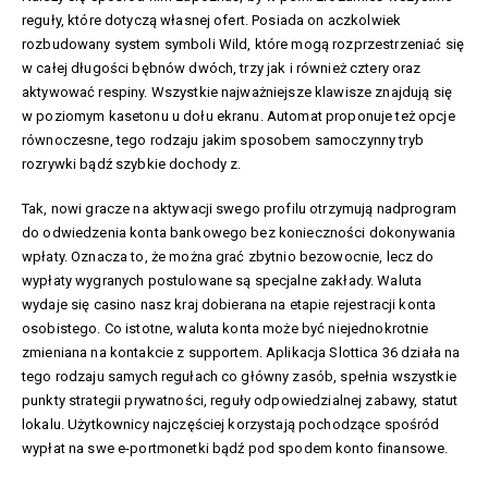
reguły, które dotyczą własnej ofert. Posiada on aczkolwiek
rozbudowany system symboli Wild, które mogą rozprzestrzeniać się
w całej długości bębnów dwóch, trzy jak i również cztery oraz
aktywować respiny. Wszystkie najważniejsze klawisze znajdują się
w poziomym kasetonu u dołu ekranu. Automat proponuje też opcje
równoczesne, tego rodzaju jakim sposobem samoczynny tryb
rozrywki bądź szybkie dochody z.
Tak, nowi gracze na aktywacji swego profilu otrzymują nadprogram
do odwiedzenia konta bankowego bez konieczności dokonywania
wpłaty. Oznacza to, że można grać zbytnio bezowocnie, lecz do
wypłaty wygranych postulowane są specjalne zakłady. Waluta
wydaje się casino nasz kraj dobierana na etapie rejestracji konta
osobistego. Co istotne, waluta konta może być niejednokrotnie
zmieniana na kontakcie z supportem. Aplikacja Slottica 36 działa na
tego rodzaju samych regułach co główny zasób, spełnia wszystkie
punkty strategii prywatności, reguły odpowiedzialnej zabawy, statut
lokalu. Użytkownicy najczęściej korzystają pochodzące spośród
wypłat na swe e-portmonetki bądź pod spodem konto finansowe.