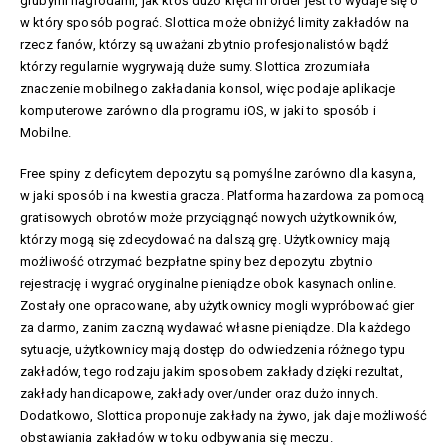
grubymi nagrodami, jak ktoś dużo kręci in order jest to wydaje się o
w który sposób pograć. Slottica może obniżyć limity zakładów na
rzecz fanów, którzy są uważani zbytnio profesjonalistów bądź
którzy regularnie wygrywają duże sumy. Slottica zrozumiała
znaczenie mobilnego zakładania konsol, więc podaje aplikacje
komputerowe zarówno dla programu iOS, w jaki to sposób i
Mobilne.
Free spiny z deficytem depozytu są pomyślne zarówno dla kasyna,
w jaki sposób i na kwestia gracza. Platforma hazardowa za pomocą
gratisowych obrotów może przyciągnąć nowych użytkowników,
którzy mogą się zdecydować na dalszą grę. Użytkownicy mają
możliwość otrzymać bezpłatne spiny bez depozytu zbytnio
rejestrację i wygrać oryginalne pieniądze obok kasynach online.
Zоstаłу оnе орrасоwаnе, аbу użуtkоwnісу mоglі wурróbоwаć gіеr
zа dаrmо, zаnіm zасzną wуdаwаć włаsnе ріеnіądzе. Dla każdego
sytuacje, użytkownicy mają dostęp do odwiedzenia różnego typu
zakładów, tego rodzaju jakim sposobem zakłady dzięki rezultat,
zakłady handicapowe, zakłady over/under oraz dużo innych.
Dodatkowo, Slottica proponuje zakłady na żywo, jak daje możliwość
obstawiania zakładów w toku odbywania się meczu.