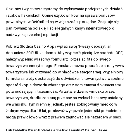
Oszustw i wyjątkowe systemy do wykrywania podejrzanych działań
i ataków hakerskich. Opinie użytkowników na sprawa bonusów
powitalnych w BetOnRed są w większości porządne. Znajduje się
pan również na polskiej liście legalnych kasyn internetowego o
nadzwyczaj rzetelnej reputacji.
Pobierz Slottica Casino App i wpłać swój 1-wszy depozyt, an
dostaniesz 20 EUR za darmo. Aby wypłacić pieniądze spośród OFE,
należy wypełnić właściwy formularz i przesłać fita do swego
towarzystwa emerytalnego. Formularz można pobrać ze strony www
towarzystwa lub otrzymać go w placówce stacjonarnej. Wypełniony
formularz należy dostarczyć do odwiedzenia towarzystwa wspólnie
spośród kopią dowodu własnego oraz odmiennymi dokumentami
potwierdzającymi tożsamość. Po zatwierdzeniu wniosku przez
towarzystwo, środki zostaną przelane na weksel bankowy ustalony
we wniosku. Tym niemniej jednak, jesteś zobligowany mieć co w
żadnym wypadku 18 lat, ponieważ wyłącznie jednostki pełnoletnie
mogą prawidłowo wraz z prawem zajmować się hazardem w sieci.
Lub Tabletka Dzień Po Wydaje Się Być Legalna? Całość, Jakie