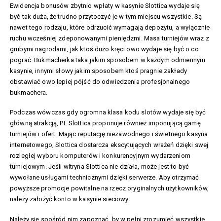
Ewidencja bonusów zbytnio wpłaty w kasynie Slottica wydaje się
być tak duża, że trudno przytoczyć je w tym miejscu wszystkie. Są
nawet tego rodzaju, które odrzucić wymagają depozytu, a wyłącznie
ruchu wcześniej zdeponowanymi pieniędzmi. Masa turniejów wraz z
grubymi nagrodami, jak ktoś dużo kręci owo wydaje się być o co
pograć. Bukmacherka taka jakim sposobem w każdym odmiennym
kasynie, innymi słowy jakim sposobem ktoś pragnie zakłady
obstawiać owo lepiej pójść do odwiedzenia profesjonalnego
bukmachera.
Podczas wówczas gdy ogromna klasa kodu slotów wydaje się być
główną atrakcją, PL Slottica proponuje również imponującą gamę
turniejów i ofert. Mając reputację niezawodnego i świetnego kasyna
internetowego, Slottica dostarcza ekscytujących wrażeń dzięki swej
rozległej wyboru komputerów i konkurencyjnym wydarzeniom
turniejowym. Jeśli witryna Slottica nie działa, może jest to być
wywołane usługami technicznymi dzięki serwerze. Aby otrzymać
powyższe promocje powitalne na rzecz oryginalnych użytkowników,
należy założyć konto w kasynie sieciowy.
Należy się spośród nim zapoznać, by w pełni zrozumieć wszystkie