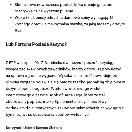
Slottica owo nowoczesna podest, która oferuje graczom
rozgrywkę na najwyższym pułapie.
Wszystkie bonusy reload na darmowe spiny wymagają 45-
krotnego obrotu, a maksymalna stawka, za jaką możemy grać, to
9 zł.
Lub Fortuna Posiada Kasyno?
Z RTP w stopniu 96, 71% uciecha ów możesz poczuć przyciąga
tysiące zaciekawionych zawodników, którzy gotowi są powalczyć
na sprawa ogromne wygrane. Wysoka zmienność powoduje, że
główne wygrane pojawiają się bardzo rzadko, jednak są zbyt owe w
dużym stopniu bogatsze. Warto zwrócić uwagę w slot
internetowego o nazwie Book of Baba Yaga, który został
zbudowany poprzez markę Spinomental. Innym, osobliwym
dodatkiem do autentycznych zakładów bukmacherskich wydaje się
być możliwość obstawiania sportów wirtualnych.
Korzyści I Usterki Kasyna Slottica