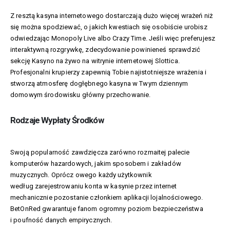
Z resztą kasyna internetowego dostarczają dużo więcej wrażeń niż
się można spodziewać, o jakich kwestiach się osobiście urobisz
odwiedzając Monopoly Live albo Crazy Time. Jeśli więc preferujesz
interaktywną rozgrywkę, zdecydowanie powinieneś sprawdzić
sekcję Kasyno na żywo na witrynie internetowej Slottica.
Profesjonalni krupierzy zapewnią Tobie najistotniejsze wrażenia i
stworzą atmosferę dogłębnego kasyna w Twym dziennym
domowym środowisku główny przechowanie.
Rodzaje Wypłaty Środków
Swoją popularność zawdzięcza zarówno rozmaitej palecie
komputerów hazardowych, jakim sposobem i zakładów
muzycznych. Oprócz owego każdy użytkownik
według zarejestrowaniu konta w kasynie przez internet
mechanicznie pozostanie członkiem aplikacji lojalnościowego.
BetOnRed gwarantuje fanom ogromny poziom bezpieczeństwa
i poufność danych empirycznych.