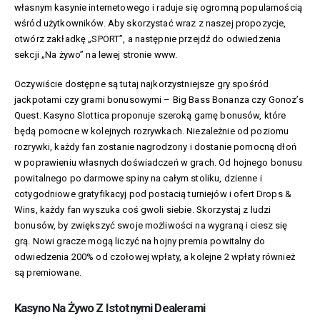
własnym kasynie internetowego i raduje się ogromną popularnością
wśród użytkowników. Aby skorzystać wraz z naszej propozycje,
otwórz zakładkę „SPORT”, a następnie przejdź do odwiedzenia
sekcji „Na żywo” na lewej stronie www.
Oczywiście dostępne są tutaj najkorzystniejsze gry spośród
jackpotami czy grami bonusowymi – Big Bass Bonanza czy Gonoz’s
Quest. Kasyno Slottica proponuje szeroką gamę bonusów, które
będą pomocne w kolejnych rozrywkach. Niezależnie od poziomu
rozrywki, każdy fan zostanie nagrodzony i dostanie pomocną dłoń
w poprawieniu własnych doświadczeń w grach. Od hojnego bonusu
powitalnego po darmowe spiny na całym stoliku, dzienne i
cotygodniowe gratyfikacyj pod postacią turniejów i ofert Drops &
Wins, każdy fan wyszuka coś gwoli siebie. Skorzystaj z ludzi
bonusów, by zwiększyć swoje możliwości na wygraną i ciesz się
grą. Nowi gracze mogą liczyć na hojny premia powitalny do
odwiedzenia 200% od czołowej wpłaty, a kolejne 2 wpłaty również
są premiowane.
Kasyno Na Żywo Z Istotnymi Dealerami