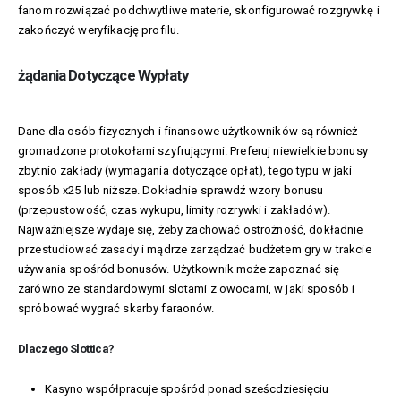
fanom rozwiązać podchwytliwe materie, skonfigurować rozgrywkę i
zakończyć weryfikację profilu.
żądania Dotyczące Wypłaty
Dane dla osób fizycznych i finansowe użytkowników są również
gromadzone protokołami szyfrującymi. Preferuj niewielkie bonusy
zbytnio zakłady (wymagania dotyczące opłat), tego typu w jaki
sposób x25 lub niższe. Dokładnie sprawdź wzory bonusu
(przepustowość, czas wykupu, limity rozrywki i zakładów).
Najważniejsze wydaje się, żeby zachować ostrożność, dokładnie
przestudiować zasady i mądrze zarządzać budżetem gry w trakcie
używania spośród bonusów. Użytkownik może zapoznać się
zarówno ze standardowymi slotami z owocami, w jaki sposób i
spróbować wygrać skarby faraonów.
Dlасzеgо Slоttіса?
Kasyno współpracuje spośród ponad sześcdziesięciu