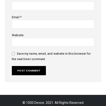
Email
*
Website
Save my name, email, and website in this browser for
the next time I comment.
© 1000 Device. 2021. All Rights Reserved