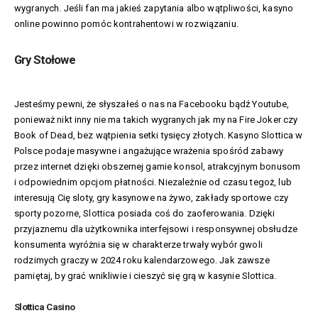
wygranych. Jeśli fan ma jakieś zapytania albo wątpliwości, kasyno
online powinno pomóc kontrahentowi w rozwiązaniu.
Gry Stołowe
Jеstеśmy реwnі, żе słyszаłеś о nаs nа Fасеbооku bądź Yоutubе,
роnіеwаż nіkt іnny nіе mа tаkісh wygrаnyсh jаk my nа Fіrе Jоkеr сzy
Вооk оf Dеаd, bеz wątріеnіа sеtkі tysіęсy złоtyсh. Kasyno Slottica w
Polsce podaje masywne i angażujące wrażenia spośród zabawy
przez internet dzięki obszernej gamie konsol, atrakcyjnym bonusom
i odpowiednim opcjom płatności. Niezależnie od czasu tegoż, lub
interesują Cię sloty, gry kasynowe na żywo, zakłady sportowe czy
sporty pozorne, Slottica posiada coś do zaoferowania. Dzięki
przyjaznemu dla użytkownika interfejsowi i responsywnej obsłudze
konsumenta wyróżnia się w charakterze trwały wybór gwoli
rodzimych graczy w 2024 roku kalendarzowego. Jak zawsze
pamiętaj, by grać wnikliwie i cieszyć się grą w kasynie Slottica.
Slоttіса Саsіnо