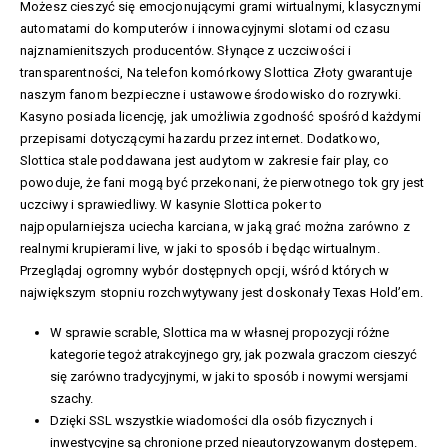
Możesz cieszyć się emocjonującymi grami wirtualnymi, klasycznymi
automatami do komputerów i innowacyjnymi slotami od czasu
najznamienitszych producentów. Słynące z uczciwości i
transparentności, Na telefon komórkowy Slottica Złoty gwarantuje
naszym fanom bezpieczne i ustawowe środowisko do rozrywki.
Kasyno posiada licencję, jak umożliwia zgodność spośród każdymi
przepisami dotyczącymi hazardu przez internet. Dodatkowo,
Slottica stale poddawana jest audytom w zakresie fair play, co
powoduje, że fani mogą być przekonani, że pierwotnego tok gry jest
uczciwy i sprawiedliwy. W kasynie Slottica poker to
najpopularniejsza uciecha karciana, w jaką grać można zarówno z
realnymi krupierami live, w jaki to sposób i będąc wirtualnym.
Przeglądaj ogromny wybór dostępnych opcji, wśród których w
największym stopniu rozchwytywany jest doskonały Texas Hold’em.
W sprawie scrable, Slottica ma w własnej propozycji różne
kategorie tegoż atrakcyjnego gry, jak pozwala graczom cieszyć
się zarówno tradycyjnymi, w jaki to sposób i nowymi wersjami
szachy.
Dzięki SSL wszystkie wiadomości dla osób fizycznych i
inwestycyjne są chronione przed nieautoryzowanym dostępem.