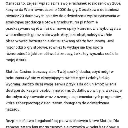
Oznacza to, że jeśli wpłacisz na swoje rachunek rozliczeniowy 200€,
kasyno da Wam równoczesne 200€ do gry. Dodatkowo dostaniesz
również 20 darmowych spinów do odwiedzenia wykorzystywania w
atrakcyjnej produkcji slotowej Starburst. Na platformie
przekazywane są również darmowe spiny, które można wykorzystać
w określonych gracz slotowych. Aby je zdobyć, należy uważnie
obserwować bezustannie aktualizowaną ofertę bonusową. Jeśli
rozchodzi o gry stołowe, również tu wydaje się być spora
różnorodność, jakie możliwości znaczy, że ​​każdy wyszuka coś dla
mojej dziurki.
Slottica Casino troszczy sie o Twój spokój ducha, abyś mógł w
pełni zanurzyć się w ekscytującym świecie gier i zdobyć dużą
wygraną. Bardzo dużą wagę serwis przykłada do uniemożliwienia
dostępu do kasyna osobom nieletnim. Dodatkowo witryna wskazuje
dorosłym użytkowanie wraz z szeregu suplementarnych programów,
które zabezpieczają dzieci zanim dostępem do odwiedzenia
hazardu.
Bezpieczeństwo i legalność są pierwszeństwem Nowe Slottica Dla
zabawy, zatem fani mogą cieszyć się rozrywką w pełni bez obaw o