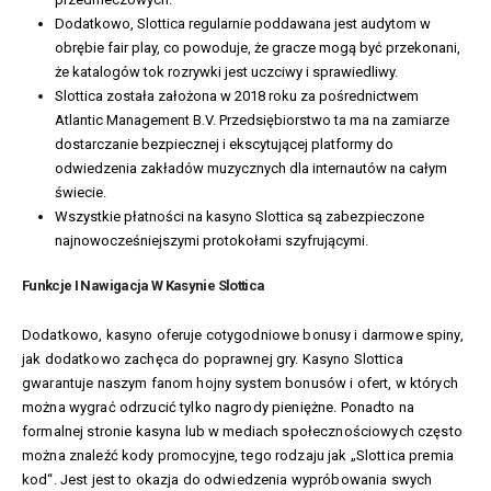
Dodatkowo, Slottica regularnie poddawana jest audytom w
obrębie fair play, co powoduje, że gracze mogą być przekonani,
że katalogów tok rozrywki jest uczciwy i sprawiedliwy.
Slottica została założona w 2018 roku za pośrednictwem
Atlantic Management B.V. Przedsiębiorstwo ta ma na zamiarze
dostarczanie bezpiecznej i ekscytującej platformy do
odwiedzenia zakładów muzycznych dla internautów na całym
świecie.
Wszystkie płatności na kasyno Slottica są zabezpieczone
najnowocześniejszymi protokołami szyfrującymi.
Funkcje I Nawigacja W Kasynie Slottica
Dodatkowo, kasyno oferuje cotygodniowe bonusy i darmowe spiny,
jak dodatkowo zachęca do poprawnej gry. Kasyno Slottica
gwarantuje naszym fanom hojny system bonusów i ofert, w których
można wygrać odrzucić tylko nagrody pieniężne. Ponadto na
formalnej stronie kasyna lub w mediach społecznościowych często
można znaleźć kody promocyjne, tego rodzaju jak „Slottica premia
kod“. Jest jest to okazja do odwiedzenia wypróbowania swych