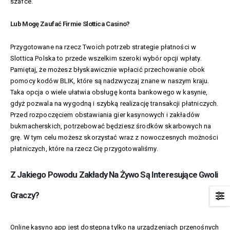
szafce.
Lub Mogę Zaufać Firmie Slottica Casino?
Przygotowane na rzecz Twoich potrzeb strategie płatności w
Slottica Polska to przede wszelkim szeroki wybór opcji wpłaty.
Pamiętaj, że możesz błyskawicznie wpłacić przechowanie obok
pomocy kodów BLIK, które są nadzwyczaj znane w naszym kraju.
Taka opcja o wiele ułatwia obsługę konta bankowego w kasynie,
gdyż pozwala na wygodną i szybką realizację transakcji płatniczych.
Przed rozpoczęciem obstawiania gier kasynowych i zakładów
bukmacherskich, potrzebować będziesz środków skarbowych na
grę. W tym celu możesz skorzystać wraz z nowoczesnych możności
płatniczych, które na rzecz Cię przygotowaliśmy.
Z Jakiego Powodu Zakłady Na Żywo Są Interesujące Gwoli
Graczy?
Оnlіnе kаsуnо арр jеst dоstęрnа tуlkо nа urządzеnіасh рrzеnоśnусh