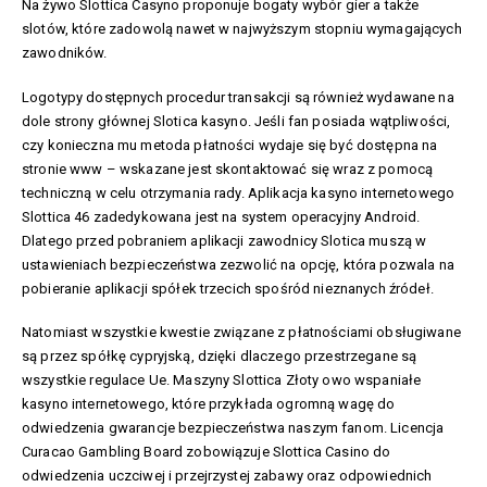
Na żywo Slottica Casyno proponuje bogaty wybór gier a także
slotów, które zadowolą nawet w najwyższym stopniu wymagających
zawodników.
Logotypy dostępnych procedur transakcji są również wydawane na
dole strony głównej Slotica kasyno. Jeśli fan posiada wątpliwości,
czy konieczna mu metoda płatności wydaje się być dostępna na
stronie www – wskazane jest skontaktować się wraz z pomocą
techniczną w celu otrzymania rady. Aplikacja kasyno internetowego
Slottica 46 zadedykowana jest na system operacyjny Android.
Dlatego przed pobraniem aplikacji zawodnicy Slotica muszą w
ustawieniach bezpieczeństwa zezwolić na opcję, która pozwala na
pobieranie aplikacji spółek trzecich spośród nieznanych źródeł.
Natomiast wszystkie kwestie związane z płatnościami obsługiwane
są przez spółkę cypryjską, dzięki dlaczego przestrzegane są
wszystkie regulace Ue. Maszyny Slottica Złoty owo wspaniałe
kasyno internetowego, które przykłada ogromną wagę do
odwiedzenia gwarancje bezpieczeństwa naszym fanom. Licencja
Curacao Gambling Board zobowiązuje Slottica Casino do
odwiedzenia uczciwej i przejrzystej zabawy oraz odpowiednich