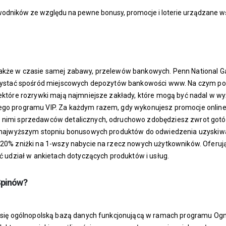
awodników ze względu na pewne bonusy, promocje i loterie urządzane w
także w czasie samej zabawy, przelewów bankowych. Penn National 
rzystać spośród miejscowych depozytów bankowości www. Na czym po
ektóre rozrywki mają najmniejsze zakłady, które mogą być nadal w 
go programu VIP. Za każdym razem, gdy wykonujesz promocje online
 nimi sprzedawców detalicznych, odruchowo zdobędziesz zwrot gotó
w najwyższym stopniu bonusowych produktów do odwiedzenia uzyskiw
20% zniżki na 1-wszy nabycie na rzecz nowych użytkowników. Oferuj
ć udział w ankietach dotyczących produktów i usług.
Spinów?
 się ogólnopolską bazą danych funkcjonującą w ramach programu Ogn