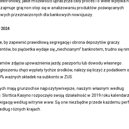
ektronowy, jakie możliwości upraszcza cały proces i o wiele wpływa 
ajmuje graj non stop się w analizowaniu produktów poświęcanych
wych przeznaczonych dla bankowych nowicjuszy.
y 2024
e, by zapewnić prawidłową segregację i obrona depozytów graczy.
lientów, bo pięćsetka wydaje się „niechcianym” banknotem, trudno się ni
amów zdjęcia upoważnienia jazdy, paszportu lub dowodu własnego.
głoszeniu chęci wypłaty tychże środków, należy się liczyć z podatkiem 
0% ważnych składek na subkonto w ZUS.
ższych mają grunzochse najpozytywniejsze, naszym własnym według
. Slottica Kasyno rozpoczęło swoją działalność w 2019 roku kalenda
nawigację według witrynie www. Są one niezbędne przede każdemu pe
dług różnych krajach.