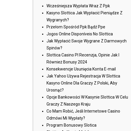
Wcześniejsza Wypłata Wraz Z Ppk
Kasyno Slottica Jak Wypłacić Pieniądze Z
Wygranych?
Przełom Spośród Ppk Bądź Ppe
Jogos Online Disponíveis No Slottica
Jak Wypłacić Swoje Wygrane Z Darmowych
Spinów?
Slottica Casino Pl Recenzja, Opinie Jak I
Również Bonusy 2024
Konsekwencje Usunięcia Konta E-mail
Jak Yahoo Używa Rejestracja W Slottica
Kasyno Online Dla Graczy Z Polski, Aby
Urosnąć?
Opcje Bankowości W Kasynie Slottica W Celu
Graczy Z Naszego Kraju
Co Mam Robić, Jeśli Internetowe Casino
Odmówi Mi Wypłaty?
Program Bonusowy Slotica