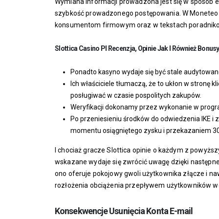
Wymiana informacji prowadzona jest się w sposób el
szybkość prowadzonego postępowania. W Moneteo z
konsumentom firmowym oraz w tekstach poradniko
Slottica Casino Pl Recenzja, Opinie Jak I Również Bonus
Ponadto kasyno wydaje się być stale audytowan
Ich właściciele tłumaczą, że to ukłon w stronę k
posługiwać w czasie pospolitych zakupów.
Weryfikacji dokonamy przez wykonanie w progr
Po przeniesieniu środków do odwiedzenia IKE i z
momentu osiągniętego zysku i przekazaniem 3
I chociaż gracze Slottica opinie o każdym z powy
wskazane wydaje się zwrócić uwagę dzięki następne
ono oferuje pokojowy gwoli użytkownika złącze i 
rozłożenia obciążenia przepływem użytkowników we
Konsekwencje Usunięcia Konta E-mail