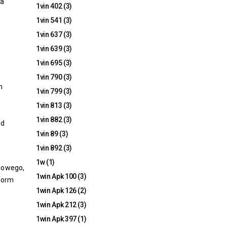
na
1vin 402
(3)
1vin 541
(3)
1vin 637
(3)
1vin 639
(3)
1vin 695
(3)
1vin 790
(3)
m
1vin 799
(3)
1vin 813
(3)
1vin 882
(3)
od
1vin 89
(3)
1vin 892
(3)
1w
(1)
rzowego,
1win Apk 100
(3)
rform
1win Apk 126
(2)
1win Apk 212
(3)
1win Apk 397
(1)