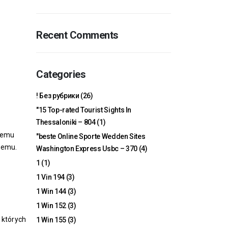
Recent Comments
Categories
! Без рубрики
(26)
"15 Top-rated Tourist Sights In
Thessaloniki – 804
(1)
stemu
"beste Online Sporte Wedden Sites
temu.
Washington Express Usbc – 370
(4)
1
(1)
1 Vin 194
(3)
1 Win 144
(3)
1 Win 152
(3)
 których
1 Win 155
(3)