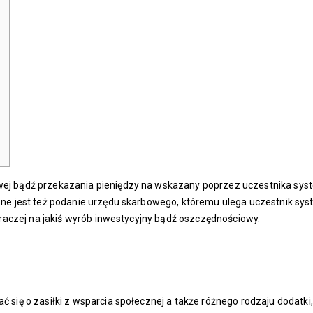
wej bądź przekazania pieniędzy na wskazany poprzez uczestnika sy
zne jest też podanie urzędu skarbowego, któremu ulega uczestnik sys
y raczej na jakiś wyrób inwestycyjny bądź oszczędnościowy.
 się o zasiłki z wsparcia społecznej a także różnego rodzaju dodatki,