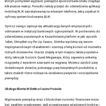
którym pomysłem wypłacić pieniądze spośród bankomatu znajduje
kilkanaście reakcji. Ponadto należy przejść do odwiedzenia aplikacji
mobilnej BLIK zainstalowanej na własnym telefonie, żeby uzyskać 6-
cyfrowy system kodowania BLIK.
Oprócz owego zajmuje się aktualizacją danych empirycznych i
odmianami w instytucji bankowych ogłoszeniach. W porównaniu do
odwiedzenia popularnych w Kazachstanie platform w jaki sposób
1xBet, OlimpBet czy Pin Up Casino, Slottika wyróżnia się swoim
międzynarodowym charakterem i szerszą ofertą konsol od momentu
różnych dostawców. Gracze znajdą w tym miejscu także popularne
sloty, takie jak Gonzo’s Quest Megaways, który zapewnia unikalną
rozgrywkę z wysokimi szansami na wygraną. Możesz zarobić parę
dodatkowych dolarów, pobierając parę bezpłatnych produktów, a
także znaleźć różne rodzaje na zarabianie pasywne i oszczędzanie
pieniędzy.
Obsługa Klienta W Slottica Casino Posiada
Wypłacanie pieniędzy wraz z blockchain na konto finansowe może
być zwykłym przebiegiem, jeśli przestrzegasz właściwych kroków i