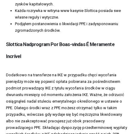
zysków kapitałowych.
Każda rozrywka w witryna www kasynie Slottica posiada swe
własne reguły i wytyczne.
Podjąłem postanowienia o likwidacji PPE i zadysponowaniu
zgromadzonych środków.
Slottica Nadprogram Por Boas-vindas É Meramente
Incrível
Dodatkowo na transferze na IKE w przypadku chęci wycofania
pieniędzy może się pojawić opłata pobierana za pośrednictwem
podmiot prowadzący IKE z tytułu wycofania środków w ciągu
dwunastu miesięcy od momentu założenia IKE. Ważne, że odrzucić
osiągnąłeś nadal stuleciu emerytalnego określonego w ustawie o
PPE. Dlatego środki wraz z PPE możesz otrzymać tylko w takim
przypadku, wówczas gdy wydaje się być mężczyzna likwidowany
albo nie zaakceptować pracujesz już obok pracodawcy
prowadzącego PPE. Składając dyspozycję przedterminowej wypłaty