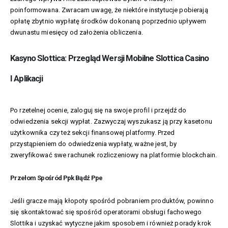
poinformowana. Zwracam uwagę, że niektóre instytucje pobierają
opłatę zbytnio wypłatę środków dokonaną poprzednio upływem
dwunastu miesięcy od założenia obliczenia.
Kasyno Slottica: Przegląd Wersji Mobilne Slottica Casino
I Aplikacji
Po rzetelnej ocenie, zaloguj się na swoje profil i przejdź do
odwiedzenia sekcji wypłat. Zazwyczaj wyszukasz ją przy kasetonu
użytkownika czy też sekcji finansowej platformy. Przed
przystąpieniem do odwiedzenia wypłaty, ważne jest, by
zweryfikować swe rachunek rozliczeniowy na platformie blockchain.
Przełom Spośród Ppk Bądź Ppe
Jeśli gracze mają kłopoty spośród pobraniem produktów, powinno
się skontaktować się spośród operatorami obsługi fachowego
Slottika i uzyskać wytyczne jakim sposobem i również porady krok