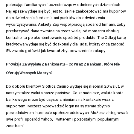
polecając familiarnych i uczestnicząc w odmiennych działaniach.
Najlepsze wydaje się być jest to, że nie zaakceptować ma kuponów
do odwiedzenia śledzenia ani punktów do odwiedzenia
wykorzystywania. Ankiety Zap współpracują spośród firmami, żeby
przekazywać dane zwrotne na rzecz wiele, od momentu obsługi
kontrahenta po ukontentowanie spośród produktu. The Odkryj kartę
kredytową wydaje się być doskonały dla ludzi, którzy chcą zarobić
5% zwrotu gotówki jak kwartał zbyt powszednie zakupy.
Prowizja Za Wypłatę Z Bankomatu – Co Wraz Z Bankami, Które Nie
Oferują Własnych Maszyn?
Do doboru klientów Slottica Casino wydaje się nieomal 20 walut, w
naszym także waluta nasze państwo. Co zasadnicze, waluta konta
bankowego może być często zmieniana na kontakcie wraz z
supportem. Możesz wprowadzić login na systemie zbytnio
pośrednictwem internecie społecznościowych. Możesz zintegrować
swe profil spośród Yahoo, Twitterem i pozostałymi popularnymi
zasobami.