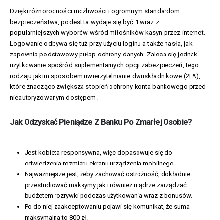
Dzięki różnorodności możliwości i ogromnym standardom
bezpieczeństwa, podest ta wydaje się być 1 wraz z
popularniejszych wyborów wśród miłośników kasyn przez internet.
Logowanie odbywa się tuż przy użyciu loginu a także hasła, jak
zapewnia podstawowy pułap ochrony danych. Zaleca się jednak
użytkowanie spośród suplementarnych opcji zabezpieczeń, tego
rodzaju jakim sposobem uwierzytelnianie dwuskładnikowe (2FA),
które znacząco zwiększa stopień ochrony konta bankowego przed
nieautoryzowanym dostępem.
Jak Odzyskać Pieniądze Z Banku Po Zmarłej Osobie?
Jest kobieta responsywna, więc dopasowuje się do
odwiedzenia rozmiaru ekranu urządzenia mobilnego.
Najważniejsze jest, żeby zachować ostrożność, dokładnie
przestudiować maksymy jak i również mądrze zarządzać
budżetem rozrywki podczas użytkowania wraz z bonusów.
Po do niej zaakceptowaniu pojawi się komunikat, że suma
maksymalna to 800 zł.