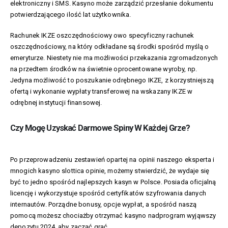
elektroniczny i SMS. Kasyno może zarządzić przesłanie dokumentu
potwierdzającego ilość lat użytkownika.
Rachunek IKZE oszczędnościowy owo specyficzny rachunek
oszczędnościowy, na który odkładane są środki spośród myślą o
emeryturze. Niestety nie ma możliwości przekazania zgromadzonych
na przedtem środków na świetnie oprocentowane wyroby, np.
Jedyna możliwość to poszukanie odrębnego IKZE, z korzystniejszą
ofertą i wykonanie wypłaty transferowej na wskazany IKZE w
odrębnej instytucji finansowej.
Czy Mogę Uzyskać Darmowe Spiny W Każdej Grze?
Po przeprowadzeniu zestawień opartej na opinii naszego eksperta i
mnogich kasyno slottica opinie, możemy stwierdzić, że wydaje się
być to jedno spośród najlepszych kasyn w Polsce. Posiada oficjalną
licencję i wykorzystuje spośród certyfikatów szyfrowania danych
internautów. Porządne bonusy, opcje wypłat, a spośród naszą
pomocą możesz chociażby otrzymać kasyno nadprogram wyjąwszy
depozytu 2024, aby zacząć grać.