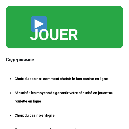
JOUER
Содержимое
Choix du casino : comment choisir le bon casino en ligne
Sécurité : les moyens de garantir votre sécurité en jouant au
roulette en ligne
Choix du casino en ligne