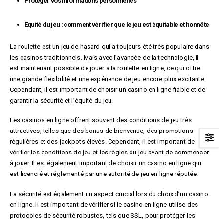
Protéger vos informations personnelles
Équité du jeu : comment vérifier que le jeu est équitable et honnête
La roulette est un jeu de hasard qui a toujours été très populaire dans
les casinos traditionnels. Mais avec l’avancée de la technologie, il
est maintenant possible de jouer à la roulette en ligne, ce qui offre
une grande flexibilité et une expérience de jeu encore plus excitante.
Cependant, il est important de choisir un casino en ligne fiable et de
garantir la sécurité et l’équité du jeu.
Les casinos en ligne offrent souvent des conditions de jeu très
attractives, telles que des bonus de bienvenue, des promotions
régulières et des jackpots élevés. Cependant, il est important de
vérifier les conditions de jeu et les règles du jeu avant de commencer
à jouer. Il est également important de choisir un casino en ligne qui
est licencié et réglementé par une autorité de jeu en ligne réputée.
La sécurité est également un aspect crucial lors du choix d’un casino
en ligne. Il est important de vérifier si le casino en ligne utilise des
protocoles de sécurité robustes, tels que SSL, pour protéger les