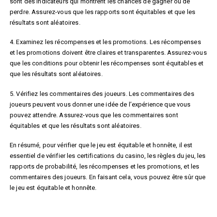
sont des indicateurs qui montrent les chances de gagner ou de
perdre. Assurez-vous que les rapports sont équitables et que les
résultats sont aléatoires.
4. Examinez les récompenses et les promotions. Les récompenses
et les promotions doivent être claires et transparentes. Assurez-vous
que les conditions pour obtenir les récompenses sont équitables et
que les résultats sont aléatoires.
5. Vérifiez les commentaires des joueurs. Les commentaires des
joueurs peuvent vous donner une idée de l’expérience que vous
pouvez attendre. Assurez-vous que les commentaires sont
équitables et que les résultats sont aléatoires.
En résumé, pour vérifier que le jeu est équitable et honnête, il est
essentiel de vérifier les certifications du casino, les règles du jeu, les
rapports de probabilité, les récompenses et les promotions, et les
commentaires des joueurs. En faisant cela, vous pouvez être sûr que
le jeu est équitable et honnête.