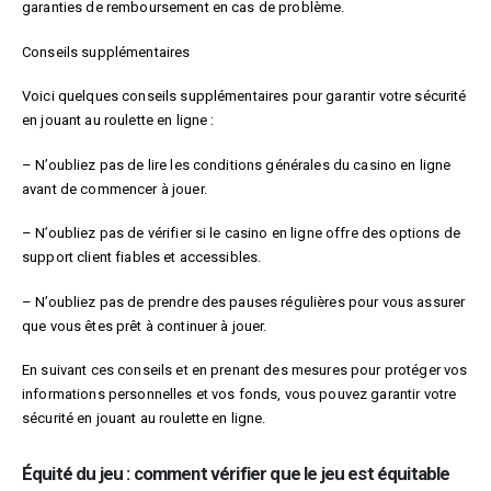
garanties de remboursement en cas de problème.
Conseils supplémentaires
Voici quelques conseils supplémentaires pour garantir votre sécurité
en jouant au roulette en ligne :
– N’oubliez pas de lire les conditions générales du casino en ligne
avant de commencer à jouer.
– N’oubliez pas de vérifier si le casino en ligne offre des options de
support client fiables et accessibles.
– N’oubliez pas de prendre des pauses régulières pour vous assurer
que vous êtes prêt à continuer à jouer.
En suivant ces conseils et en prenant des mesures pour protéger vos
informations personnelles et vos fonds, vous pouvez garantir votre
sécurité en jouant au roulette en ligne.
Équité du jeu : comment vérifier que le jeu est équitable