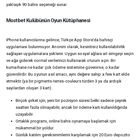
yaklaşık 90 bahis seçeneği sunar.
Mostbet Kulübünün Oyun Kütüphanesi
IPhone kullanıcılarına gelince, Türkçe App Store’da bahisçi
uygulaması bulunmuyor. Anonim olarak, kesintisiz kullanılabilirlik
sağlayan uygulamalara yüklenir. Uygun sosyal ağlara ait simgeyi seçin
ve ağa giderek normal verilerinizi kullanarak oturum açın. Bir
kumarhane ne kadar çok ödeme sistemine güvenirse, o kadar
güvenilirdir. Bu oyunun asıl amacı, aynı değere sahip a few kart elde
etmektir (ya bir pigments-terres-couleurs türden 3 ya da ardışık
sayılardan oluşan 3 kart).
Birçok şirket için, yeni bir pozisyon süresi belki sadece çeyrek
saatten fazla olmayabilir, ancak bir ödeme kartı kullanıldığında
uzayabilir.
Ortaklık programı, online bahis oynamaya başlamak için
mükemmel bir yoldur.
Günlük katılım gereksinimlerini karşılamak için 20 Euro depozito