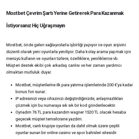
Mostbet Çevrim Şartı Yerine Getirerek Para Kazanmak
İstiyorsanız Hiç Uğraşmayın
Mostbet, önde gelen sağlayıcılarla işbirliği yapıyor ve oyun arşivini
düzenli olarak yeni oyunlarla yeniliyor. Daha kolay arama yapmak için
menüyü kullanın ve oyunları türlere, özelliklere, yeniliklerine vb.
Müşteri destek ekibi çok arkadaş canlısı ve her zaman yardımcı
olmaktan mutluluk duyar.
Mostbet, müşterilerine ilk para yatırma işlemlerinde 200 €’ya kadar
bonus fon sunar.
IP adresinizi veya cihazınızı değiştirdiğinizde, anlaşmazlıkları
çözmek için bu numaraya sık sık bir kod gönderilecektir.
Oynadım 76 TL para kazandım wagner 1520 TL olacak hesaba
geçecek müşteri temsilcisine yazdım.
Mostbet, canlı krupiye oyunları da dahil olmak üzere çeşitli
oyunlar sunan bir online casino ve spor bahisleri sitesidir.