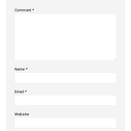
Comment
*
Name
*
Email
*
Website