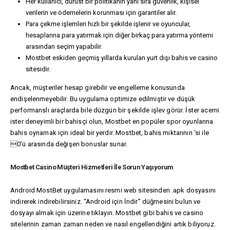
Her kullanıcı, dürüst bir politikanın yanı sıra güvenlik, kişisel
verilerin ve ödemelerin korunması için garantiler alır.
Para çekme işlemleri hızlı bir şekilde işlenir ve oyuncular,
hesaplarına para yatırmak için diğer birkaç para yatırma yöntemi
arasından seçim yapabilir.
Mostbet eskiden geçmiş yıllarda kurulan yurt dışı bahis ve casino
sitesidir.
Ancak, müşteriler hesap girebilir ve engelleme konusunda
endişelenmeyebilir. Bu uygulama optimize edilmiştir ve düşük
performanslı araçlarda bile düzgün bir şekilde işlev görür. İster acemi
ister deneyimli bir bahisçi olun, Mostbet en popüler spor oyunlarına
bahis oynamak için ideal bir yerdir. Mostbet, bahis miktarının ’si ile
0’ü arasında değişen bonuslar sunar.
Mostbet Casino Müşteri Hizmetleri İle Sorun Yaşıyorum
Android MostBet uygulamasını resmi web sitesinden .apk dosyasını
indirerek indirebilirsiniz. “Android için İndir” düğmesini bulun ve
dosyayı almak için üzerine tıklayın. Mostbet gibi bahis ve casino
sitelerinin zaman zaman neden ve nasıl engellendiğini artık biliyoruz.