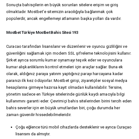
Sonuçta bahisçilerin en büyük sorunları sitelere erişim ve giriş
olmaktadır. Mostbet’e sitemizin aracılığıyla bağlanmak çok
popülerdir, ancak engellemeyi atlamanın başka yolları da vardır.
Mostbet Türkiye Mostbet Bahis Sitesi 193
Curacao tarafından lisanslanır ve düzenlenir ve oyuncu gizliliğini ve
güvenliğini sağlamak için modern SSL şifreleme teknolojisini kullanır.
Şirket ayrıca sorumlu kumar oynamayı teşvik eder ve oyunculara
kumar alışkanlıklarını kontrol etmeleri için araçlar sağlar. Buna ek
olarak, aldığınız paraya yatırım yaptığınız parayı harcayana kadar
paranızı ilk kez ödüyorlar. Mostbet girişi, ziyaretçiler sosyal medya
hesaplarına girmeye hazırsa kayıt olmadan kullanılabilir. Tersine,
yönetim sadece en Türkiye sitelerinde günlük kaydı amacıyla bilgi
kullanımını garanti eder. Çevrimiçi bahis sitelerinden birini tercih eden
bahis severler için en büyük umutlardan biri, çoğu durumda her
zaman güvenilir hissedebilmeleridir.
Çoğu eğlence türü mobil cihazlarda desteklenir ve ayrıca Curaçao
lisansını da almıştır.