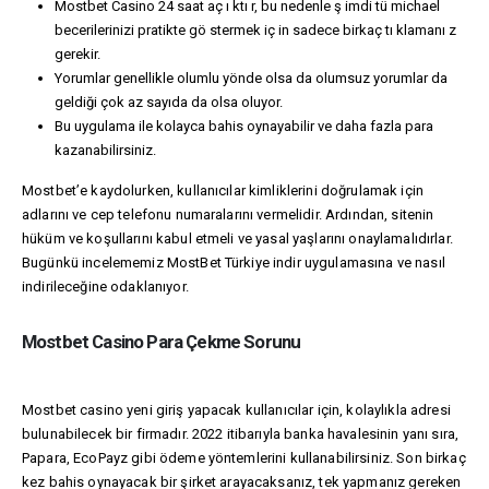
Mostbet Casino 24 saat aç ı ktı r, bu nedenle ş imdi tü michael
becerilerinizi pratikte gö stermek iç in sadece birkaç tı klamanı z
gerekir.
Yorumlar genellikle olumlu yönde olsa da olumsuz yorumlar da
geldiği çok az sayıda da olsa oluyor.
Bu uygulama ile kolayca bahis oynayabilir ve daha fazla para
kazanabilirsiniz.
Mostbet’e kaydolurken, kullanıcılar kimliklerini doğrulamak için
adlarını ve cep telefonu numaralarını vermelidir. Ardından, sitenin
hüküm ve koşullarını kabul etmeli ve yasal yaşlarını onaylamalıdırlar.
Bugünkü incelememiz MostBet Türkiye indir uygulamasına ve nasıl
indirileceğine odaklanıyor.
Mostbet Casino Para Çekme Sorunu
Mostbet casino yeni giriş yapacak kullanıcılar için, kolaylıkla adresi
bulunabilecek bir firmadır. 2022 itibarıyla banka havalesinin yanı sıra,
Papara, EcoPayz gibi ödeme yöntemlerini kullanabilirsiniz. Son birkaç
kez bahis oynayacak bir şirket arayacaksanız, tek yapmanız gereken