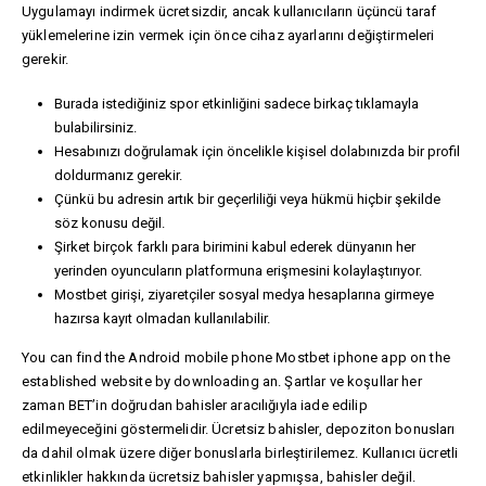
Uygulamayı indirmek ücretsizdir, ancak kullanıcıların üçüncü taraf
yüklemelerine izin vermek için önce cihaz ayarlarını değiştirmeleri
gerekir.
Burada istediğiniz spor etkinliğini sadece birkaç tıklamayla
bulabilirsiniz.
Hesabınızı doğrulamak için öncelikle kişisel dolabınızda bir profil
doldurmanız gerekir.
Çünkü bu adresin artık bir geçerliliği veya hükmü hiçbir şekilde
söz konusu değil.
Şirket birçok farklı para birimini kabul ederek dünyanın her
yerinden oyuncuların platformuna erişmesini kolaylaştırıyor.
Mostbet girişi, ziyaretçiler sosyal medya hesaplarına girmeye
hazırsa kayıt olmadan kullanılabilir.
You can find the Android mobile phone Mostbet iphone app on the
established website by downloading an. Şartlar ve koşullar her
zaman BET’in doğrudan bahisler aracılığıyla iade edilip
edilmeyeceğini göstermelidir. Ücretsiz bahisler, depoziton bonusları
da dahil olmak üzere diğer bonuslarla birleştirilemez. Kullanıcı ücretli
etkinlikler hakkında ücretsiz bahisler yapmışsa, bahisler değil.