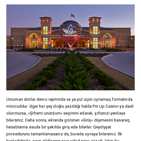
Ümumən slotlar demo rejimində və ya pul üçün oynamaq formatında
mövcuddur. Əgər hər şey doğru yazıldığı halda Pin Up Casino-ya daxil
olunmursa, «Şifrəmi unutdum» seçimini edərək, şifrənizi yeniləyə
bilərsiniz. Daha sonra, ekranda görünən «Giriş» düyməsini basaraq,
hesablarına asudə bir şəkildə giriş edə bilərlər. Qeydiyyat
prosedurunu tamamlamasanız da, burada oynaya bilərsiniz. İlk
başladığında, oyun slotlarının sayı vahid neçə yüz idi, lakin bu