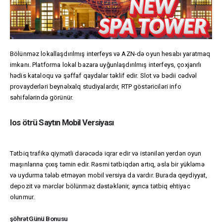
Bölünməz lokallaşdırılmış interfeys və AZN-də oyun hesabı yaratmaq
imkanı. Platforma lokal bazara uyğunlaşdırılmış interfeys, çoxjanrlı
hədis kataloqu və şəffaf qaydalar təklif edir. Slot və bədii cədvəl
provayderləri beynəlxalq studiyalardır, RTP göstəriciləri info
səhifələrində görünür.
Ios ötrü Saytın Mobil Versiyası
Tətbiq trafikə qiymətli dərəcədə iqrar edir və istənilən yerdən oyun
maşınlarına çıxış təmin edir. Rəsmi tətbiqdən artıq, əsla bir yükləmə
və uydurma tələb etməyən mobil versiya da vardır. Burada qeydiyyat,
depozit və mərclər bölünməz dəstəklənir, ayrıca tətbiq ehtiyac
olunmur.
şöhrət Günü Bonusu