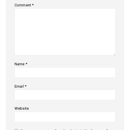
Comment
*
Name
*
Email
*
Website