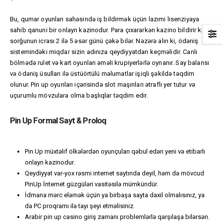
Bu, qumar oyunları sahəsində iş bildirmək üçün lazımi lisenziyaya
sahib qanuni bir onlayn kazinodur. Para çıxararkən kazino bildirir ki,
sorğunun icrası 2 ilə 5 əsər günü çəkə bilər. Nəzərə alın ki, ödəniş
sistemindəki miqdar sizin adınıza qeydiyyatdan keçməlidir. Canlı
bölmədə rulet və kart oyunları əməli krupiyerlərlə oynanır. Say balansı
və ödəniş üsulları ilə üstüörtülü məlumatlar işiqli şəkildə təqdim
olunur. Pin up oyunları içərisində slot maşınları ətraflı yer tutur və
uçurumlu mövzulara olma başlıqlar təqdim edir.
Pin Up Formal Sayt & Proloq
Pin Up müxtəlif ölkələrdən oyunçuları qəbul edən yeni və etibarlı
onlayn kazinodur.
Qeydiyyat var-yox rəsmi internet saytında deyil, həm də mövcud
PinUp İnternet güzgüləri vasitəsilə mümkündür.
İdmana mərc eləmək üçün ya birbaşa sayta daxil olmalısınız, ya
da PC proqramı ilə tayı şeyi etməlisiniz.
Arabir pin up casino giriş zamanı problemlərlə qarşılaşa bilərsən.