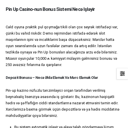
Pin Up Casino-nun Bonus Sistemi Necə Işləyir
Cəld oyuna praktik pul qoymağa tikili olan çox seyrək istifadəçi var,
çünki bu vahid riskdir. Demo rejimindən istifadə edərək slot
maşınlarının işini və incəliklərini başa düşəcəksiniz. Mərclər hətta
oyun seanslarında uzun fasilələr zamanı da artıq edilir. İstənilən
tezlikdə oynaya və Pin Up bonusları alacağınıza arzu edə bilərsiniz.
Müasir oyunçular 10,000 ₼ kəmiyyət mülayim gəlmisiniz bonusu və
250 əvəzsiz fırlanma ilə qarşılanır.
Depozit Bonusu – Necə Əldə Eləmək Və Mərc Eləmək Olar
Pin-up kazino nüfuzlu tənzimləyici orqan tərəfindən verilmiş
beynəlxalq lisenziya əsasında iş göstərir. Bu, kazinonun həqiqətli
hədis və şəffaflığın ciddi standartlarına nəzarət etməsini təmin edir.
Xərclərinizə baxma görmək üçün depozitlərə və ya hədis müddətinə
məhdudiyyətlər qoya bilərsiniz.
Bu sistem avtomatik işləyir və əlavə tələb göndərməyə lüzum