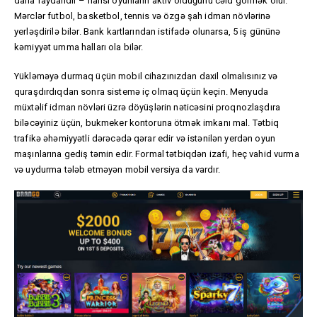
daha faydalıdır – hansı oyunların aktiv olduğunu cəld görmək olur.
Mərclər futbol, basketbol, tennis və özgə şah idman növlərinə
yerləşdirilə bilər. Bank kartlarından istifadə olunarsa, 5 iş gününə
kəmiyyət umma halları ola bilər.
Yükləməyə durmaq üçün mobil cihazınızdan daxil olmalısınız və
quraşdırdıqdan sonra sistemə iç olmaq üçün keçin. Menyuda
müxtəlif idman növləri üzrə döyüşlərin nəticəsini proqnozlaşdıra
biləcəyiniz üçün, bukmeker kontoruna ötmək imkanı mal. Tətbiq
trafikə əhəmiyyətli dərəcədə qərar edir və istənilən yerdən oyun
maşınlarına gediş təmin edir. Formal tətbiqdən izafi, heç vahid vurma
və uydurma tələb etməyən mobil versiya da vardır.