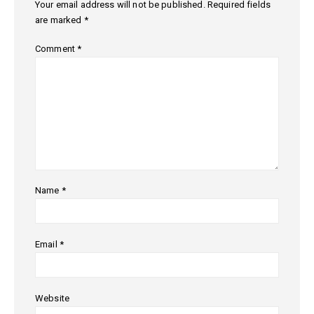
Your email address will not be published.
Required fields
are marked
*
Comment
*
Name
*
Email
*
Website