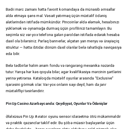
Bədii mərc zamanı hətta favorit komandaya da münasib əmsallar
əldə etməyə şans mal. Vəsait yatırmaq üçün müxtəlif ödəniş
alətlərindən istifadə mümkündür. Pincoinlər əldə eləmək, hesabınızı
yükləmək və oynamağa durmaq üçün profilinizi tamamlayın. Bu
seçimlə siz var-yox telefona gələn paroldan istifadə edərək hesaba
daxil ola bilərsiniz. Parlaq bannerlər, əlçatan yan menyu və ürəyiaçiq
struktur — hətta ibtidai dönüm daxil olanlar belə rahatlıqla naviqasiya
edə bilir.
Belə tədbirlər həlim ənam fondu və rəngarəng mexanika nəzərdə
tutur. Yarışa hər kəs qoşula bilər, əgər kvalifikasiya mərcinin şərtlərini
yerinə yetirərsə. Kataloqda müxtəlif oyunlar arasında “Exclusive”
işarəsini görmək olar. Var-yox onların sayı deyil, həm də janr
müxtəlifliyi təsirləndirir.
Pin Up Casino Azərbaycanda: Qeydiyyat, Oyunlar Və Ödənişlər
Ələlxüsus Pin Up Aviator oyunu sensor idarəetmə ötrü mükəmməldir
və praktik qazanclar təklif edir. Bu şöbə müasir başlayanlar üçün