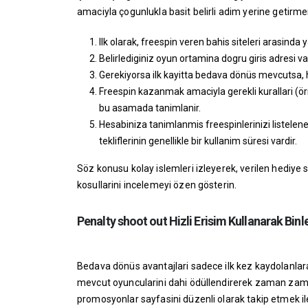
amaciyla çogunlukla basit belirli adim yerine getirme
Ilk olarak, freespin veren bahis siteleri arasinda ya
Belirlediginiz oyun ortamina dogru giris adresi va
Gerekiyorsa ilk kayitta bedava dönüs mevcutsa,
Freespin kazanmak amaciyla gerekli kurallari (ö
bu asamada tanimlanir.
Hesabiniza tanimlanmis freespinlerinizi listelen
tekliflerinin genellikle bir kullanim süresi vardir.
Söz konusu kolay islemleri izleyerek, verilen hediye
kosullarini incelemeyi özen gösterin.
Penalty shoot out Hizli Erisim Kullanarak Bi
Bedava dönüs avantajlari sadece ilk kez kaydolanlar
mevcut oyuncularini dahi ödüllendirerek zaman zaman
promosyonlar sayfasini düzenli olarak takip etmek ile