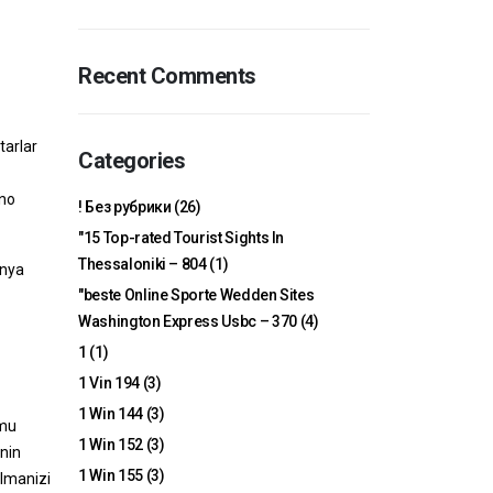
Recent Comments
tarlar
Categories
ino
! Без рубрики
(26)
"15 Top-rated Tourist Sights In
Thessaloniki – 804
(1)
anya
"beste Online Sporte Wedden Sites
Washington Express Usbc – 370
(4)
1
(1)
1 Vin 194
(3)
1 Win 144
(3)
rmu
1 Win 152
(3)
nin
1 Win 155
(3)
olmanizi