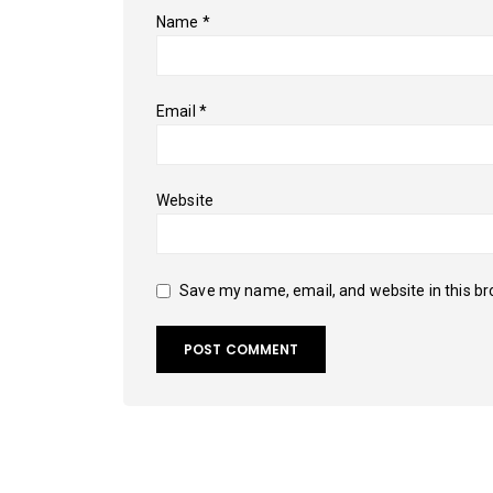
Name
*
Email
*
Website
Save my name, email, and website in this br