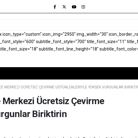
x icon_type="custom" icon_img="2950" img_width="30" icon_border_rad
le_font_style="600" subtitle_font_style="700" title_font_size="11" titl
itle_font_size="18" subtitle_font_line_height="18" subtitle_font_color
E MERKEZI ÜCRETSIZ ÇEVIRME ÜSTÜNLÜKLERIYLE YÜKSEK VURGUNLAR BIRIKTI
e Merkezi Ücretsiz Çevirme
gunlar Biriktirin