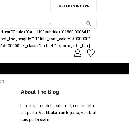
SISTER CONCERN
1
ius="0" title="CALL US" subtitle="01880 000641"
e_font_line_height="11" title_font_color="#000000"
="#000000" el_class="text-left"][/porto_info_box]
RIN
About The Blog
Lorem ipsum dolor sit amet, consectetur
elit porta. Vestibulum ante justo, volutpat
quis porta diam.