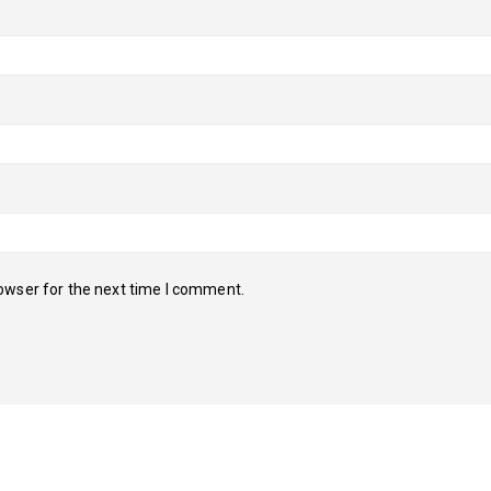
owser for the next time I comment.