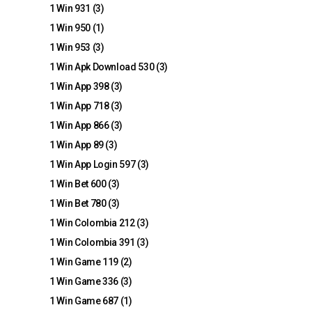
1 Win 931
(3)
1 Win 950
(1)
1 Win 953
(3)
1 Win Apk Download 530
(3)
1 Win App 398
(3)
1 Win App 718
(3)
1 Win App 866
(3)
1 Win App 89
(3)
1 Win App Login 597
(3)
1 Win Bet 600
(3)
1 Win Bet 780
(3)
1 Win Colombia 212
(3)
1 Win Colombia 391
(3)
1 Win Game 119
(2)
1 Win Game 336
(3)
1 Win Game 687
(1)