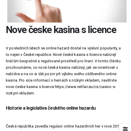
Nove česke kasina s licence
V posledních letech se online hazard dostal na výsluní popularity, a
to nejen v České republice. Nové české kasina s licence nabízejí
hráčům bezpečné a regulované prostředí pro hraní. V tomto článku
prozkoumáme, co nová česká kasina nabízejí, jak se orientovat v
nabídce a na co si dát pozor při výběru svého oblíbeného online
kasina. Pro více informací o hernách s nízkým vkladem, navštivte
nove česke kasina s licence
https://www.isitfair.eu/cs/casino-s-
nizkym-vkladem
.
Historie a legislativa českého online hazardu
Česká republika zavedla regulaci online hazardních her v roce 2017,