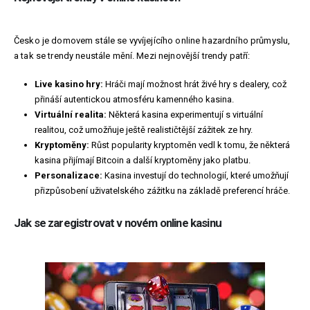
Česko je domovem stále se vyvíjejícího online hazardního průmyslu,
a tak se trendy neustále mění. Mezi nejnovější trendy patří:
Live kasino hry:
Hráči mají možnost hrát živé hry s dealery, což
přináší autentickou atmosféru kamenného kasina.
Virtuální realita:
Některá kasina experimentují s virtuální
realitou, což umožňuje ještě realističtější zážitek ze hry.
Kryptoměny:
Růst popularity kryptoměn vedl k tomu, že některá
kasina přijímají Bitcoin a další kryptoměny jako platbu.
Personalizace:
Kasina investují do technologií, které umožňují
přizpůsobení uživatelského zážitku na základě preferencí hráče.
Jak se zaregistrovat v novém online kasinu