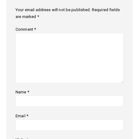
Your email address will not be published.
Required fields
are marked
*
Comment
*
Name
*
Email
*