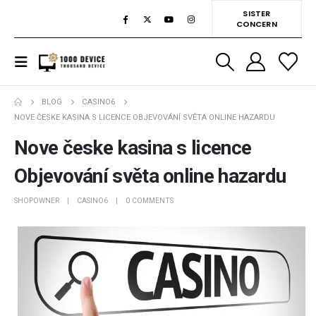
SISTER
CONCERN
BLOG
CASINO6
NOVE ČESKE KASINA S LICENCE OBJEVOVÁNÍ SVĚTA ONLINE HAZARDU
Nove česke kasina s licence
Objevování světa online hazardu
SHOPOWNER
CASINO6
0 COMMENTS