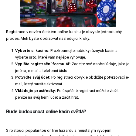
Registrace v novém českém online kasinu je obvykle jednoduchý
proces. Měli byste dodržovat následující kroky:
Vyberte si kasino:
Prozkoumejte nabídky různých kasin a
vyberte si to, které vám nejlépe vyhovuje.
Vyplňte registrační formulář:
Zadejte své osobní údaje, jako je
jméno, e-mail a telefonní číslo.
Potvrďte svůj účet:
Po registraci obvykle obdržíte potvrzovací e-
mail, který musíte aktivovat.
Vkládejte prostředky:
Po úspěšné registraci můžete vložit
peníze na svůj herní účet a začít hrát.
Bude budoucnost online kasin světlá?
S rostoucí popularitou online hazardu a neustálým vývojem