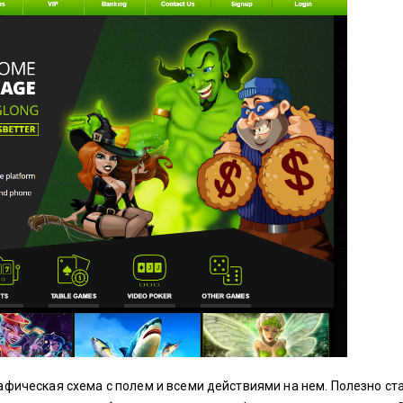
афическая схема с полем и всеми действиями на нем. Полезно ст