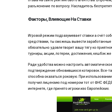
отзыв на сайте рейтингового агентства. Впрочем
разъяснение по вопросу. Насладитесь беспрепя
Факторы, Влияющие На Ставки
Игровой режим подразумевает ставки а счёт со
средствами, ты сможешь вывести заработанные 
обязательно удовлетворит вашу тягу ко приятн
турниры, акции, лотереи, достижения, кешбэк же 
Ради удобства можно настроить автоматическое
подтверждение обновившихся котировок. Все-так
способна оказаться роковую. При использовании
получил лицензию под номером тот от ФНС ФЕДЕ
интернете, где принято игроки изо Европейских.