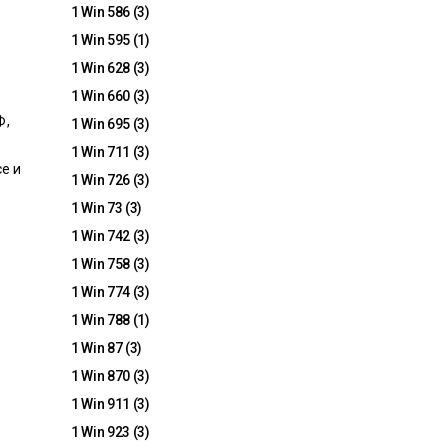
1 Win 586
(3)
1 Win 595
(1)
1 Win 628
(3)
1 Win 660
(3)
Ф,
1 Win 695
(3)
1 Win 711
(3)
е и
1 Win 726
(3)
1 Win 73
(3)
1 Win 742
(3)
1 Win 758
(3)
1 Win 774
(3)
1 Win 788
(1)
1 Win 87
(3)
1 Win 870
(3)
1 Win 911
(3)
1 Win 923
(3)