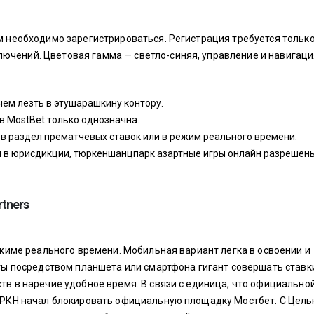
м необходимо зарегистрироваться. Регистрация требуется тольк
чений. Цветовая гамма — светло-синяя, управление и навигаци
чем лезть в этушарашкину контору.
в MostBet только однозначна.
в раздел прематчевых ставок или в режим реального времени.
ся в юрисдикции, тюркеншанцпарк азартные игры онлайн разрешен
tners
ежиме реального времени. Мобильная вариант легка в освоении и
ты посредством планшета или смартфона гигант совершать ставк
в в наречие удобное время. В связи с единица, что официально
 РКН начал блокировать официальную площадку Мостбет. С Целью