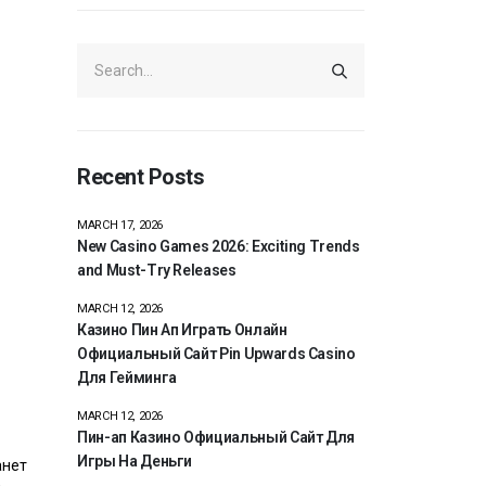
Recent Posts
MARCH 17, 2026
New Casino Games 2026: Exciting Trends
and Must-Try Releases
MARCH 12, 2026
Казино Пин Ап Играть Онлайн
Официальный Сайт Pin Upwards Casino
Для Гейминга
MARCH 12, 2026
Пин-ап Казино Официальный Сайт Для
Игры На Деньги
анет