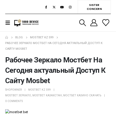
SISTER
CONCERN
BLOG
MOSTBET KZ 599
РАБОЧЕЕ ЗЕРКАЛО МОСТБЕТ НА СЕГОДНЯ АКТУАЛЬНЫЙ ДОСТУП К
САЙТУ MOSBET
Рабочее Зеркало Мостбет На
Сегодня актуальный Доступ К
Сайту Mosbet
SHOPOWNER
MOSTBET KZ 599
MOSTBET ЗЕРКАЛО
,
MOSTBET КАЗАХСТАН
,
МОСТБЕТ КАЗИНО СКАЧАТЬ
0 COMMENTS