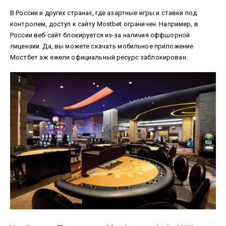
В России и других странах, где азартные игры и ставки под
контролем, доступ к сайту Mostbet ограничен. Например, в
России веб-сайт блокируется из-за наличия оффшорной
лицензии. Да, вы можете скачать мобильное приложение
Мостбет аж ежели официальный ресурс заблокирован.