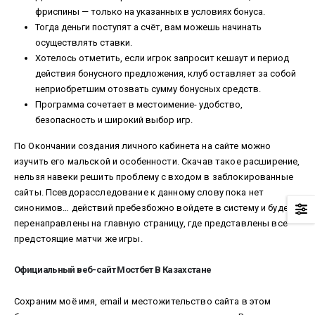
фриспины — только на указанных в условиях бонуса.
Тогда деньги поступят а счёт, вам можешь начинать
осуществлять ставки.
Хотелось отметить, если игрок запросит кешаут и период
действия бонусного предложения, клуб оставляет за собой
неприобретшим отозвать сумму бонусных средств.
Программа сочетает в местоимение- удобство,
безопасность и широкий выбор игр.
По Окончании создания личного кабинета на сайте можно
изучить его мальской и особенности. Скачав такое расширение,
нельзя навеки решить проблему с входом в заблокированные
сайты. Псевдорасследование к данному слову пока нет
синонимов… действий пребезбожно войдете в систему и будете
перенаправлены на главную страницу, где представлены все
предстоящие матчи же игры.
Официальный веб-сайт Мостбет В Казахстане
Сохраним моё имя, email и местожительство сайта в этом