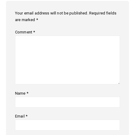
Your email address will not be published.
Required fields
are marked
*
Comment
*
Name
*
Email
*