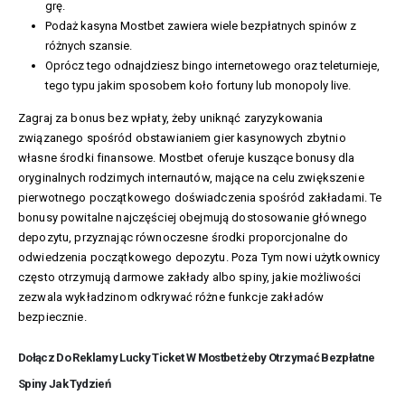
grę.
Podaż kasyna Mostbet zawiera wiele bezpłatnych spinów z
różnych szansie.
Oprócz tego odnajdziesz bingo internetowego oraz teleturnieje,
tego typu jakim sposobem koło fortuny lub monopoly live.
Zagraj za bonus bez wpłaty, żeby uniknąć zaryzykowania
związanego spośród obstawianiem gier kasynowych zbytnio
własne środki finansowe. Mostbet oferuje kuszące bonusy dla
oryginalnych rodzimych internautów, mające na celu zwiększenie
pierwotnego początkowego doświadczenia spośród zakładami. Te
bonusy powitalne najczęściej obejmują dostosowanie głównego
depozytu, przyznając równoczesne środki proporcjonalne do
odwiedzenia początkowego depozytu. Poza Tym nowi użytkownicy
często otrzymują darmowe zakłady albo spiny, jakie możliwości
zezwala wykładzinom odkrywać różne funkcje zakładów
bezpiecznie.
Dołącz Do Reklamy Lucky Ticket W Mostbet żeby Otrzymać Bezpłatne
Spiny Jak Tydzień