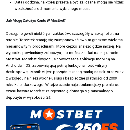
Data i godzina, na której przestają być zaliczane, mogą się różnić
w zależności od momentu wybranego meczu.
Jak Mogę Założyć Konto W Mostbet?
Dostępne gwoli niektórych zakładów; szczegóły w sekcji ofert na
stronie. Toteż też starają się zaimponować swoim graczom wieloma
niesamowitymi procedurami, które ciężko znaleźć gdzie indziej. Na
wypadku powinniśmy zobaczyć, lub można zaufać naszej stronie
Mostbet. Mostbet dysponuje nowoczesną aplikację mobilną na
Androida i iOS, zapewniającą pełną funkcjonalność witryny
desktopowej. Mostbet jest porządnie znaną marką na sektorze wraz
z względu na niezawodne usługi i bezpieczne płatności od 2009
roku kalendarzowego. W tejże czasie najpopularniejszy premia od
czasu kasyna Mostbet za rejestrację domaga się minimalnego
depozytu w wysokości 2€.