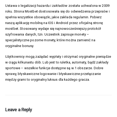
Ustawa o legalizacji hazardu i zakładów została uchwalona w 2009
roku. Strona Mostbet dostosowała się do odwiedzenia przepisów i
spełnia wszystkie obowiązki, jakie zakłada regulamin. Pobierz
naszą aplikację mobilną na IOS i Android przez oficjalną stronę
mostbet. Stosowany wydaje się najnowocześniejszy protokół
szyfrowania danych, tzn. Uczestnik zapisuje monety –
specjalistyczne pozorne monety, które można zamienić na
oryginalne bonusy.
Użytkownicy mogą zażądać wypłaty i otrzymać oryginalne pieniądze
w ciągu kilkunastu dób. Lub jest to ruletka, automaty, bądź zakłady
sportowe – wszelkie funkcje dostępne są w 1 obszarze. Dobre
sprawy, błyskawiczne logowanie i błyskawiczne przełączanie
między grami to oryginalny luksus dla każdego gracza.
Leave a Reply