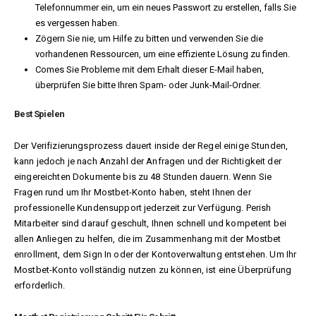
Telefonnummer ein, um ein neues Passwort zu erstellen, falls Sie
es vergessen haben.
Zögern Sie nie, um Hilfe zu bitten und verwenden Sie die
vorhandenen Ressourcen, um eine effiziente Lösung zu finden.
Comes Sie Probleme mit dem Erhalt dieser E-Mail haben,
überprüfen Sie bitte Ihren Spam- oder Junk-Mail-Ordner.
Best Spielen
Der Verifizierungsprozess dauert inside der Regel einige Stunden,
kann jedoch je nach Anzahl der Anfragen und der Richtigkeit der
eingereichten Dokumente bis zu 48 Stunden dauern. Wenn Sie
Fragen rund um Ihr Mostbet-Konto haben, steht Ihnen der
professionelle Kundensupport jederzeit zur Verfügung. Perish
Mitarbeiter sind darauf geschult, Ihnen schnell und kompetent bei
allen Anliegen zu helfen, die im Zusammenhang mit der Mostbet
enrollment, dem Sign In oder der Kontoverwaltung entstehen. Um Ihr
Mostbet-Konto vollständig nutzen zu können, ist eine Überprüfung
erforderlich.