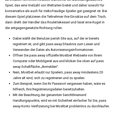
Spiel, das eine Vielzahl von Wettarten bietet und daher sowohl für
konservative als auch für risikofreudige Spieler gut geeignet ist. Bei
diesem Spiel platzieren die Teilnehmer ihre Einsätze auf dem Tisch,
dann dreht der Händler das Roulettekessel und lässt eine Kugel in
die entgegengesetzte Richtung rollen.
Dabei wählt der Benutzer perish Site aus, auf der er bereits
registriert ist, und gibt pass away Erlaubnis zum Lesen und
Verwenden der Daten als Autorisierungsinformationen.
Öffnen Sie pass away offizielle Mostbet Webseite von Ihrem
Computer oder Mobilgerät aus und klicken Sie oben auf pass
away Schaltfläche „Anmelden“.
Nein, Mostbet erlaubt nur Spielern, pass away mindestens 20
Jahre alt sind, sich zu registrieren und zu spielen.
Zum Beispiel, wenn Sie Ihr Passwort vergessen haben, wäre es
hilfreich, Ihre Registrierungsdaten bereitzuhalten.
Mit der Beachtung der genannten Sarichtlinienund
Handlungspunkte, wird es mit Sicherheit einfacher für Sie, pass
away Konto Verifizierung bei Mostbet problemlos zu durchlaufen.