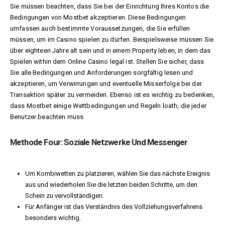
Sie müssen beachten, dass Sie bei der Einrichtung Ihres Kontos die
Bedingungen von Mostbet akzeptieren. Diese Bedingungen
umfassen auch bestimmte Voraussetzungen, die Sie erfüllen
müssen, um im Casino spielen zu dürfen. Beispielsweise müssen Sie
über eighteen Jahre alt sein und in einem Property leben, in dem das
Spielen within dem Online Casino legal ist. Stellen Sie sicher, dass
Sie alle Bedingungen und Anforderungen sorgfältig lesen und
akzeptieren, um Verwirrungen und eventuelle Misserfolge bei der
Transaktion später zu vermeiden. Ebenso ist es wichtig zu bedenken,
dass Mostbet einige Wettbedingungen und Regeln loath, die jeder
Benutzer beachten muss.
Methode Four: Soziale Netzwerke Und Messenger
Um Kombiwetten zu platzieren, wählen Sie das nächste Ereignis
aus und wiederholen Sie die letzten beiden Schritte, um den
Schein zu vervollständigen.
Für Anfänger ist das Verständnis des Vollziehungsverfahrens
besonders wichtig.