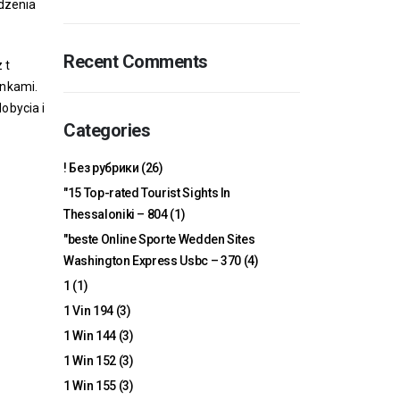
dzenia
Recent Comments
 t
unkami.
obycia i
Categories
! Без рубрики
(26)
"15 Top-rated Tourist Sights In
Thessaloniki – 804
(1)
"beste Online Sporte Wedden Sites
Washington Express Usbc – 370
(4)
1
(1)
1 Vin 194
(3)
1 Win 144
(3)
1 Win 152
(3)
1 Win 155
(3)