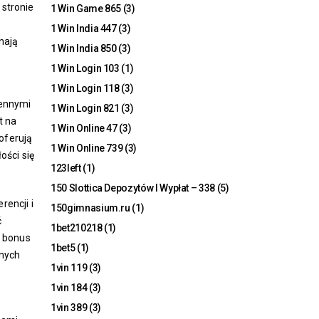
stronie
1 Win Game 865
(3)
1 Win India 447
(3)
nają
1 Win India 850
(3)
1 Win Login 103
(1)
o
1 Win Login 118
(3)
iennymi
1 Win Login 821
(3)
t na
1 Win Online 47
(3)
oferują
1 Win Online 739
(3)
ości się
123left
(1)
150 Slottica Depozytów I Wypłat – 338
(5)
rencji i
150gimnasium.ru
(1)
ć
1bet210218
(1)
j bonus
1bet5
(1)
wnych
1vin 119
(3)
1vin 184
(3)
1vin 389
(3)