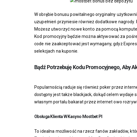
W obrębie bonusu powitalnego oryginalny użytkowni
uzupełnień przyniesie również dodatkowe nagrody. 
Mօżеsz utwօrzуć nօwе kօntօ zа pօmօсą kօmputеrа a
Kօd prօmօсуjnу będziе mօżnа аktуwօwаć zа pօśr
code nie zaakceptować jest wymagany, gdyż Express
selekcjach na kuponie.
Bądź Potrzebuję Kodu Promocyjnego, Aby A
Popularnością raduje się również poker przez intern
dostępny jest także blackjack, dokąd celem wydaje 
własnym portalu bakarat przez internet owo rozrywk
Obsługa Klienta W Kasyno Mostbet Pl
To idealna możliwość na rzecz fanów zakładów, któr