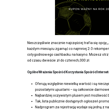
Nieszczęśliwie znacznie najczęściej trafia się opcję
każdym miesiącu zgarnąć co najmniej 2-3 rekompe
cotygodniowego cashbacku na kasyno. Możesz otrz
od czasu dwieście zł do czterech,000 zł.
Ogólne Wrażenia Spośród Korzystania Spośród Interne
Oferują względnie niewielką wartość i są niec
pozostałymi upustami – są całkowicie darmowe
Najbardziej oczywistym plusem jest możliwość 
Tak, lista publicznie dostępnych ogłoszeń promo
Nadprogram za rejestrację wydaje się jedną z n