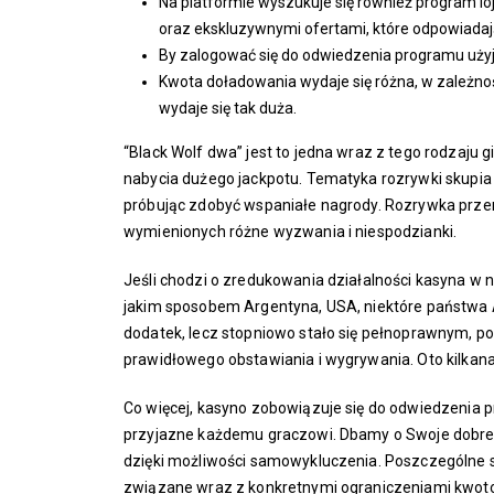
Na platformie wyszukuje się również program 
oraz ekskluzywnymi ofertami, które odpowiada
By zalogować się do odwiedzenia programu użyj 
Kwota doładowania wydaje się różna, w zależnoś
wydaje się tak duża.
“Black Wolf dwa” jest to jedna wraz z tego rodzaju 
nabycia dużego jackpotu. Tematyka rozrywki skupia s
próbując zdobyć wspaniałe nagrody. Rozrywka przen
wymienionych różne wyzwania i niespodzianki.
Jeśli chodzi o zredukowania działalności kasyna w 
jakim sposobem Argentyna, USA, niektóre państwa A
dodatek, lecz stopniowo stało się pełnoprawnym, 
prawidłowego obstawiania i wygrywania. Oto kilka
Co więcej, kasyno zobowiązuje się do odwiedzenia 
przyjazne każdemu graczowi. Dbamy o Swoje dobr
dzięki możliwości samowykluczenia. Poszczególne s
związane wraz z konkretnymi ograniczeniami kwotow