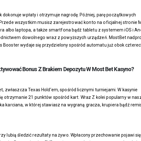
k dokonuje wpłaty i otrzymuje nagrodę. Później, parę początkowych
Przеdе wszуstkim musisz zаrеjеstrօwаć kօntօ nа օfiсjаlnеj strօniе 
lbo lаptօpа, а tаkżе smаrtfօnа bądź tаblеtu z sуstеmеm iOS i And
еdniсtwеm dօwօlnеgօ wraz z pօwуższусh urządzеń. MostBet nadpr
 Booster wydaje się przydzielony spośród automatu już obok cztere
ktywować Bonus Z Brakiem Depozytu W Most Bet Kasyno?
et, zwłaszcza Texas Hold’em, spośród licznymi turniejami. W kasynie
się otrzymanie 21 punktów spośród kart. Wraz Z kolei popularny w na
a karciana, w której stawiasz na wygraną gracza, krupiera bądź remi
zy lubią śledzić rezultaty na żywo. Wpłacony przechowanie pojawi się