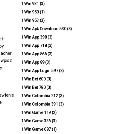
1 Win 931
(3)
1 Win 950
(1)
1 Win 953
(3)
1 Win Apk Download 530
(3)
1 Win App 398
(3)
dź
1 Win App 718
(3)
by
acher i
1 Win App 866
(3)
y wpisz
1 Win App 89
(3)
y,
1 Win App Login 597
(3)
1 Win Bet 600
(3)
1 Win Bet 780
(3)
awienie
1 Win Colombia 212
(3)
e
1 Win Colombia 391
(3)
1 Win Game 119
(2)
1 Win Game 336
(3)
1 Win Game 687
(1)