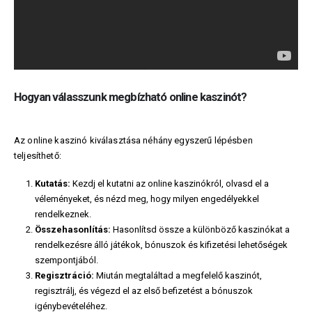
Hogyan válasszunk megbízható online kaszinót?
Az online kaszinó kiválasztása néhány egyszerű lépésben
teljesíthető:
Kutatás:
Kezdj el kutatni az online kaszinókról, olvasd el a
véleményeket, és nézd meg, hogy milyen engedélyekkel
rendelkeznek.
Összehasonlítás:
Hasonlítsd össze a különböző kaszinókat a
rendelkezésre álló játékok, bónuszok és kifizetési lehetőségek
szempontjából.
Regisztráció:
Miután megtaláltad a megfelelő kaszinót,
regisztrálj, és végezd el az első befizetést a bónuszok
igénybevételéhez.