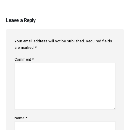
Leave a Reply
Your email address will not be published.
Required fields
are marked
*
Comment
*
Name
*