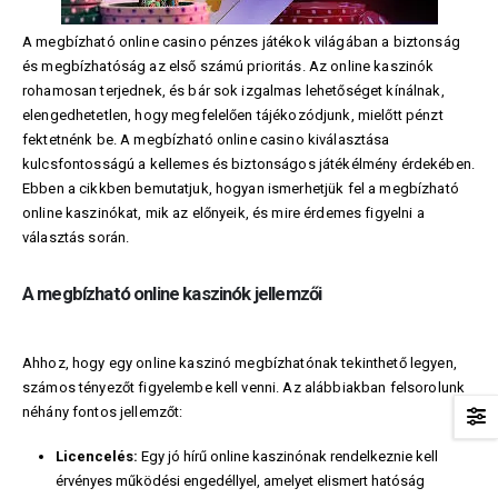
A megbízható online casino
pénzes játékok
világában a biztonság
és megbízhatóság az első számú prioritás. Az online kaszinók
rohamosan terjednek, és bár sok izgalmas lehetőséget kínálnak,
elengedhetetlen, hogy megfelelően tájékozódjunk, mielőtt pénzt
fektetnénk be. A megbízható online casino kiválasztása
kulcsfontosságú a kellemes és biztonságos játékélmény érdekében.
Ebben a cikkben bemutatjuk, hogyan ismerhetjük fel a megbízható
online kaszinókat, mik az előnyeik, és mire érdemes figyelni a
választás során.
A megbízható online kaszinók jellemzői
Ahhoz, hogy egy online kaszinó megbízhatónak tekinthető legyen,
számos tényezőt figyelembe kell venni. Az alábbiakban felsorolunk
néhány fontos jellemzőt:
Licencelés:
Egy jó hírű online kaszinónak rendelkeznie kell
érvényes működési engedéllyel, amelyet elismert hatóság