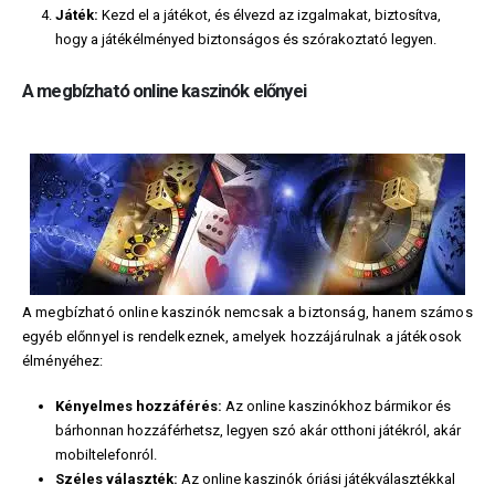
Játék:
Kezd el a játékot, és élvezd az izgalmakat, biztosítva,
hogy a játékélményed biztonságos és szórakoztató legyen.
A megbízható online kaszinók előnyei
A megbízható online kaszinók nemcsak a biztonság, hanem számos
egyéb előnnyel is rendelkeznek, amelyek hozzájárulnak a játékosok
élményéhez:
Kényelmes hozzáférés:
Az online kaszinókhoz bármikor és
bárhonnan hozzáférhetsz, legyen szó akár otthoni játékról, akár
mobiltelefonról.
Széles választék:
Az online kaszinók óriási játékválasztékkal