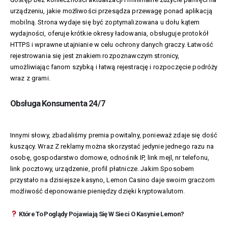
urządzeniu, jakie możliwości przesądza przewagę ponad aplikacją
mobilną. Strona wydaje się być zoptymalizowana u dołu kątem
wydajności, oferuje krótkie okresy ładowania, obsługuje protokół
HTTPS i wprawne utajnianie w celu ochrony danych graczy. Łatwość
rejestrowania się jest znakiem rozpoznawczym stronicy,
umożliwiając fanom szybką i łatwą rejestrację i rozpoczęcie podróży
wraz z grami.
Obsługa Konsumenta 24/7
Innymi słowy, zbadaliśmy premia powitalny, ponieważ zdaje się dość
kuszący. Wraz Z reklamy można skorzystać jedynie jednego razu na
osobę, gospodarstwo domowe, odnośnik IP, link mejl, nr telefonu,
link pocztowy, urządzenie, profil płatnicze. Jakim Sposobem
przystało na dzisiejsze kasyno, Lemon Casino daje swoim graczom
możliwość deponowanie pieniędzy dzięki kryptowalutom.
Które To Poglądy Pojawiają Się W Sieci O Kasynie Lemon?