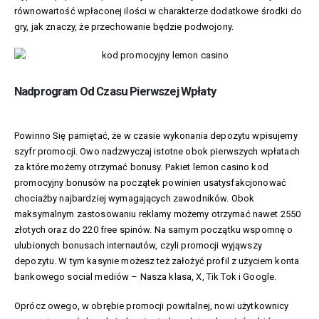
równowartość wpłaconej ilości w charakterze dodatkowe środki do
gry, jak znaczy, że przechowanie będzie podwojony.
Nadprogram Od Czasu Pierwszej Wpłaty
Powinno Się pamiętać, że w czasie wykonania depozytu wpisujemy
szyfr promocji. Owo nadzwyczaj istotne obok pierwszych wpłatach
za które możemy otrzymać bonusy. Pakiet
lemon casino kod
promocyjny
bonusów na początek powinien usatysfakcjonować
chociażby najbardziej wymagających zawodników. Obok
maksymalnym zastosowaniu reklamy możemy otrzymać nawet 2550
złotych oraz do 220 free spinów. Na samym początku wspomnę o
ulubionych bonusach internautów, czyli promocji wyjąwszy
depozytu. W tym kasynie możesz też założyć profil z użyciem konta
bankowego social mediów – Nasza klasa, X, Tik Tok i Google.
Oprócz owego, w obrębie promocji powitalnej, nowi użytkownicy