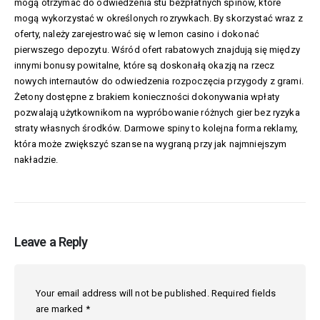
mogą otrzymać do odwiedzenia stu bezpłatnych spinów, które
mogą wykorzystać w określonych rozrywkach. By skorzystać wraz z
oferty, należy zarejestrować się w lemon casino i dokonać
pierwszego depozytu. Wśród ofert rabatowych znajdują się między
innymi bonusy powitalne, które są doskonałą okazją na rzecz
nowych internautów do odwiedzenia rozpoczęcia przygody z grami.
Żetony dostępne z brakiem konieczności dokonywania wpłaty
pozwalają użytkownikom na wypróbowanie różnych gier bez ryzyka
straty własnych środków. Darmowe spiny to kolejna forma reklamy,
która może zwiększyć szanse na wygraną przy jak najmniejszym
nakładzie.
Leave a Reply
Your email address will not be published.
Required fields
are marked
*