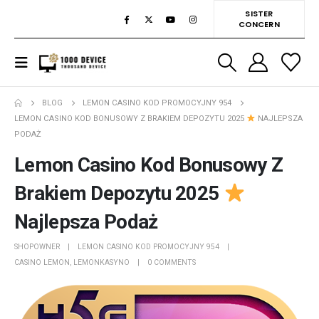
SISTER
CONCERN
BLOG
LEMON CASINO KOD PROMOCYJNY 954
LEMON CASINO KOD BONUSOWY Z BRAKIEM DEPOZYTU 2025
NAJLEPSZA
PODAŻ
Lemon Casino Kod Bonusowy Z
Brakiem Depozytu 2025
Najlepsza Podaż
SHOPOWNER
LEMON CASINO KOD PROMOCYJNY 954
CASINO LEMON
,
LEMONKASYNO
0 COMMENTS