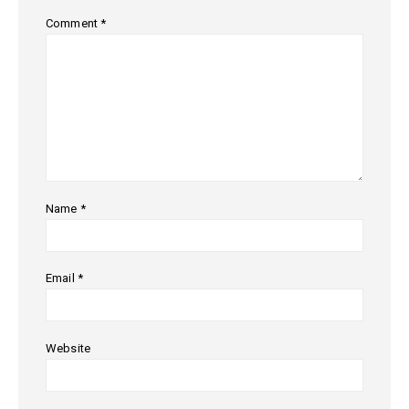
Comment
*
Name
*
Email
*
Website