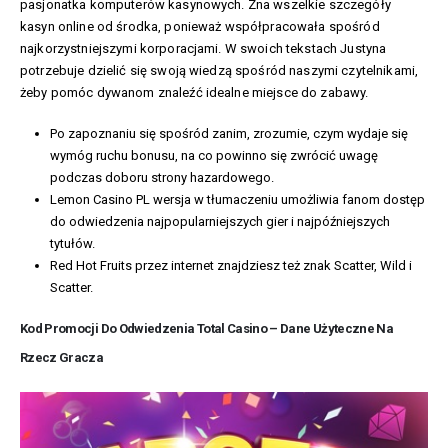
pasjonatka komputerów kasynowych. Zna wszelkie szczegóły
kasyn online od środka, ponieważ współpracowała spośród
najkorzystniejszymi korporacjami. W swoich tekstach Justyna
potrzebuje dzielić się swoją wiedzą spośród naszymi czytelnikami,
żeby pomóc dywanom znaleźć idealne miejsce do zabawy.
Po zapoznaniu się spośród zanim, zrozumie, czym wydaje się
wymóg ruchu bonusu, na co powinno się zwrócić uwagę
podczas doboru strony hazardowego.
Lemon Casino PL wersja w tłumaczeniu umożliwia fanom dostęp
do odwiedzenia najpopularniejszych gier i najpóźniejszych
tytułów.
Red Hot Fruits przez internet znajdziesz też znak Scatter, Wild i
Scatter.
Kod Promocji Do Odwiedzenia Total Casino – Dane Użyteczne Na
Rzecz Gracza