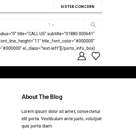
SISTER CONCERN
1
ius="0" title="CALL US" subtitle="01880 000641"
e_font_line_height="11" title_font_color="#000000"
="#000000" el_class="text-left"][/porto_info_box]
About The Blog
Lorem ipsum dolor sit amet, consectetur
elit porta. Vestibulum ante justo, volutpat
quis porta diam.