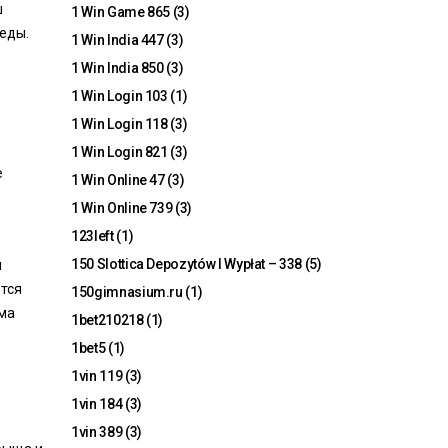
ш
1 Win Game 865
(3)
еды.
1 Win India 447
(3)
1 Win India 850
(3)
1 Win Login 103
(1)
1 Win Login 118
(3)
1 Win Login 821
(3)
е
1 Win Online 47
(3)
1 Win Online 739
(3)
123left
(1)
150 Slottica Depozytów I Wypłat – 338
(5)
м
тся
150gimnasium.ru
(1)
мма
1bet210218
(1)
1bet5
(1)
1vin 119
(3)
1vin 184
(3)
1vin 389
(3)