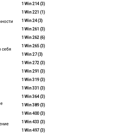
1 Win 214
(3)
1 Win 221
(1)
1 Win 24
(3)
чности
1 Win 261
(3)
1 Win 262
(6)
1 Win 265
(3)
в себя
1 Win 27
(3)
1 Win 272
(3)
1 Win 291
(3)
1 Win 319
(3)
1 Win 331
(3)
1 Win 364
(3)
ые
1 Win 389
(3)
1 Win 400
(3)
1 Win 433
(3)
ение
1 Win 497
(3)