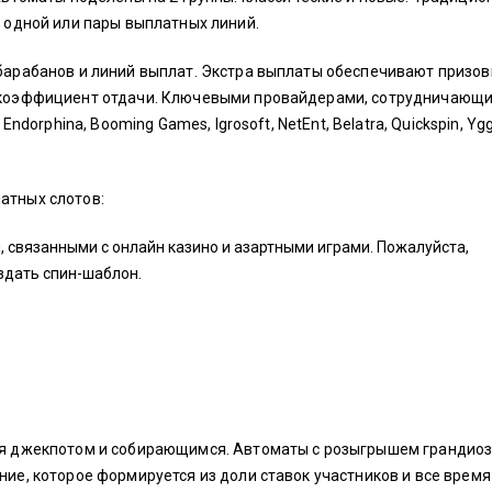
 одной или пары выплатных линий.
барабанов и линий выплат. Экстра выплаты обеспечивают призо
 коэффициент отдачи. Ключевыми провайдерами, сотрудничающи
ndorphina, Booming Games, Igrosoft, NetEnt, Belatra, Quickspin, Ygg
атных слотов:
и, связанными с онлайн казино и азартными играми. Пожалуйста,
оздать спин-шаблон.
ся джекпотом и собирающимся. Автоматы с розыгрышем грандио
ие, которое формируется из доли ставок участников и все время