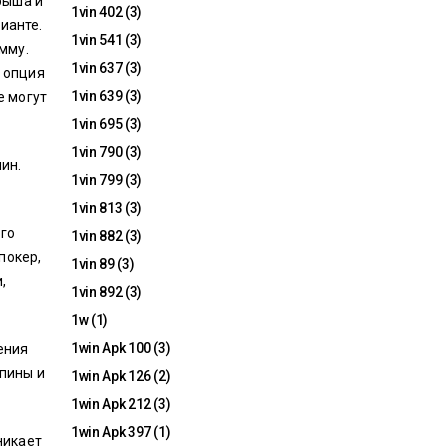
рыша и
1vin 402
(3)
ианте.
1vin 541
(3)
мму.
1vin 637
(3)
я опция
1vin 639
(3)
е могут
1vin 695
(3)
1vin 790
(3)
ин.
1vin 799
(3)
1vin 813
(3)
ого
1vin 882
(3)
покер,
1vin 89
(3)
,
1vin 892
(3)
1w
(1)
1win Apk 100
(3)
ения
спины и
1win Apk 126
(2)
1win Apk 212
(3)
1win Apk 397
(1)
никает