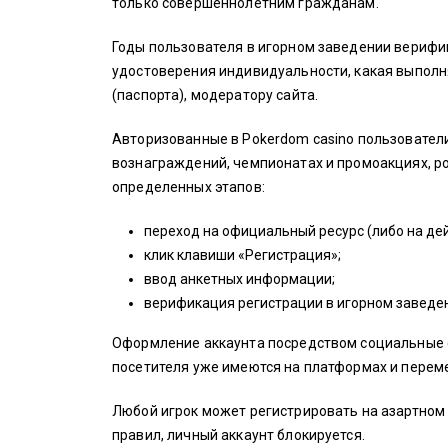
только совершеннолетним гражданам.
Годы пользователя в игорном заведении верифи
удостоверения индивидуальности, какая выполн
(паспорта), модератору сайта.
Авторизованные в Pokerdom casino пользовател
вознаграждений, чемпионатах и промоакциях, р
определенных этапов:
переход на официальный ресурс (либо на де
клик клавиши «Регистрация»;
ввод анкетных информации;
верификация регистрации в игорном заведе
Оформление аккаунта посредством социальные 
посетителя уже имеются на платформах и перем
Любой игрок может регистрировать на азартном
правил, личный аккаунт блокируется.