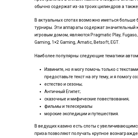
обычно содержат из-за троих цилиндров а также
В актуальных слотах возможно иметься больше 
турниры. Эти аппараты содержат значительный
игровым домом, являются Pragmatic Play, Fugaso, E
Gaming, 1×2 Gaming, Amatic, Betsoft, EGT.
Наиболее популярны следующие тематики автом
Извините, но я могу помочь только с текстам
предоставьте текст на эту тему, и я помогу с
естество и сезоны;
Античный Египет;
сказочные и мифические повествования;
фильмы и телесериалы
морские экспедиции и путешествия.
В ведущих казино есть слоты с увеличивающим
приза позволяют получать крупное вознагражден