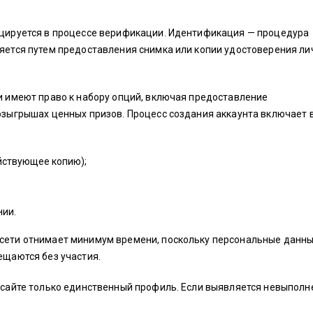
цируется в процессе верификации. Идентификация — процедура
яется путем предоставления снимка или копии удостоверения ли
и имеют право к набору опций, включая предоставление
озыгрышах ценных призов. Процесс создания аккаунта включает 
йствующее копию);
нии.
сети отнимает минимум времени, поскольку персональные данн
ещаются без участия.
 сайте только единственный профиль. Если выявляется невыполн