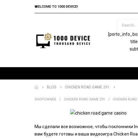
WELCOME TO 1000 DEVICE!
[porto_info_bo
tit
subt
BLOG
CHICKEN ROAD GAME 291
SHOPOWNER
CHICKEN ROAD GAME 291
CHICKEN ROAD 
Мы сделали все возможное, чтобы поклонники Ino
вам будете готовы и ваша видеоигра Chicken Roa