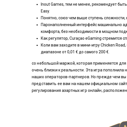
Inout Games, тем не менее, рекомендует бы
Easy.
Понятно, союз чем выше ступень сложности, 
Паронаполненный интерфейс машинально ада
комфорта, без необходимости в мощном под
Как регулятор, Curaçao eGaming стремится с
Коли вам заходите в мини-игру Chicken Road,
диапазоне от 0,01 € до самого 200 €.
со небольшой маржой, которая применяется для
очень близки к реальности. Эта игра пополнила
наших операторов-партнеров. Но прежде чем вы 
представить ее вам на нашем официальном сайте
регулирования азартных игр онлайн, расположен