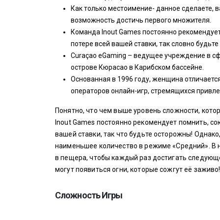
Как только местоимение- данное сделаете, 
возможность достичь первого множителя.
Команда Inout Games постоянно рекомендует 
потере всей вашей ставки, так словно будьт
Curaçao eGaming – ведущее учреждение в сф
острове Кюрасао в Карибском бассейне.
Основанная в 1996 году, женщина отличает
операторов онлайн-игр, стремящихся привл
Понятно, что чем выше уровень сложности, котор
Inout Games постоянно рекомендует помнить, сою
вашей ставки, так что будьте осторожны! Однак
наименьшее количество в режиме «Средний». В 
в пещера, чтобы каждый раз достигать следующе
могут появиться огни, которые сожгут её заживо
Сложность Игры