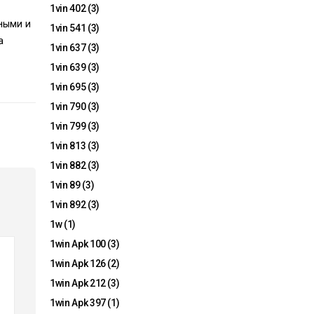
1vin 402
(3)
ными и
1vin 541
(3)
а
1vin 637
(3)
1vin 639
(3)
1vin 695
(3)
1vin 790
(3)
1vin 799
(3)
1vin 813
(3)
1vin 882
(3)
1vin 89
(3)
1vin 892
(3)
1w
(1)
1win Apk 100
(3)
1win Apk 126
(2)
1win Apk 212
(3)
1win Apk 397
(1)