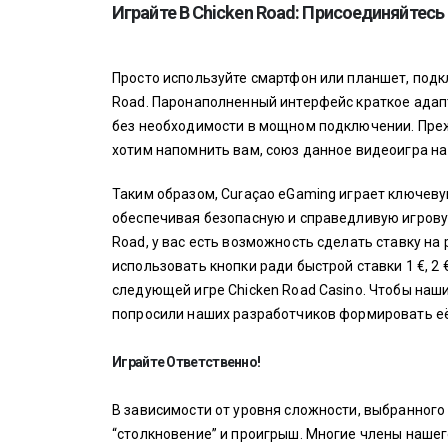
Играйте В Chicken Road: Присоединяйтес
Просто используйте смартфон или планшет, подкл
Road. Паронаполненный интерфейс краткое адап
без необходимости в мощном подключении. Прежд
хотим напомнить вам, союз данное видеоигра на 
Таким образом, Curaçao eGaming играет ключеву
обеспечивая безопасную и справедливую игровую
Road, у вас есть возможность сделать ставку на 
использовать кнопки ради быстрой ставки 1 €, 2 €
следующей игре Chicken Road Casino. Чтобы наш
попросили наших разработчиков формировать её
Играйте Ответственно!
В зависимости от уровня сложности, выбранного 
“столкновение” и проигрыш. Многие члены нашег