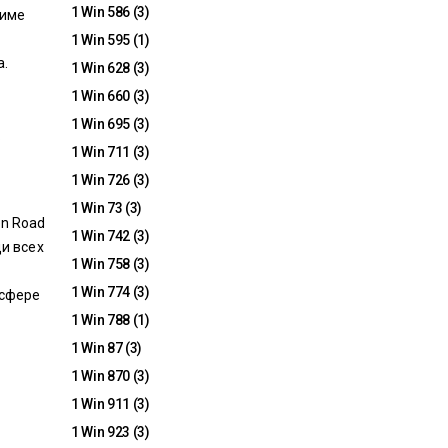
1 Win 586
(3)
жиме
1 Win 595
(1)
а.
1 Win 628
(3)
1 Win 660
(3)
1 Win 695
(3)
.
1 Win 711
(3)
1 Win 726
(3)
1 Win 73
(3)
en Road
1 Win 742
(3)
и всех
1 Win 758
(3)
1 Win 774
(3)
 сфере
1 Win 788
(1)
1 Win 87
(3)
1 Win 870
(3)
1 Win 911
(3)
1 Win 923
(3)