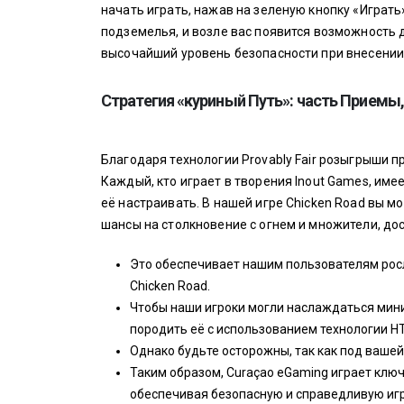
начать играть, нажав на зеленую кнопку «Играть
подземелья, и возле вас появится возможность
высочайший уровень безопасности при внесении 
Стратегия «куриный Путь»: часть Прием
Благодаря технологии Provably Fair розыгрыши 
Каждый, кто играет в творения Inout Games, име
её настраивать. В нашей игре Chicken Road вы 
шансы на столкновение с огнем и множители, до
Это обеспечивает нашим пользователям росл
Chicken Road.
Чтобы наши игроки могли наслаждаться мини
породить её с использованием технологии H
Однако будьте осторожны, так как под вашей
Таким образом, Curaçao eGaming играет клю
обеспечивая безопасную и справедливую игр