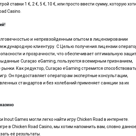
й ставки 1 €, 2 €, 5 €, 10 €, или просто ввести сумму, которую хот
ad Casino.
ей!
 долговечностью и непревзойденным опытом в лицензировании
международную клиентуру. С Целью получения лицензии операт
опасности и прозрачности, что обеспечивает оптимальную защи
 выданные Curaçao eGaming, пользуются всемирным признанием,
рынки. Как редуктор, Curaçao eGaming стремится способствоват
игр. Он предоставляет операторам экспертные консультации,
ленных стандартов и без колебаний применяет санкции за их
-казино
Inout Games могли легко найти игру Chicken Road в интернете.
гре в Chicken Road Casino, мы хотим напомнить вам, словно данно
азать её результаты.