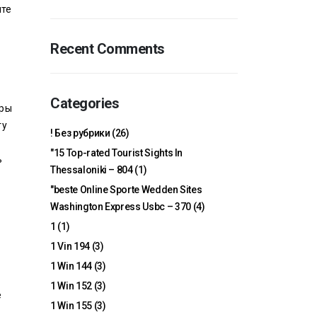
ите
Recent Comments
Categories
оры
ту
! Без рубрики
(26)
"15 Top-rated Tourist Sights In
ь
Thessaloniki – 804
(1)
"beste Online Sporte Wedden Sites
Washington Express Usbc – 370
(4)
1
(1)
1 Vin 194
(3)
1 Win 144
(3)
1 Win 152
(3)
е
1 Win 155
(3)