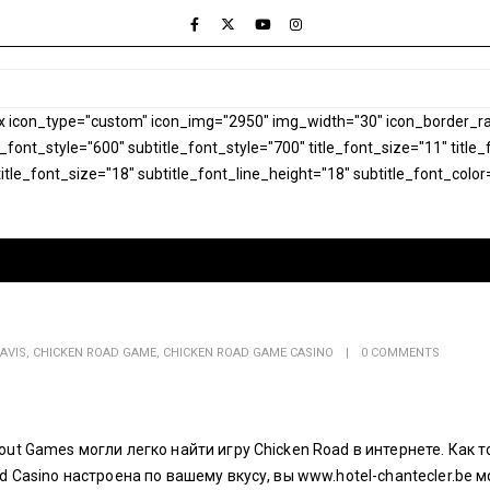
x icon_type="custom" icon_img="2950" img_width="30" icon_border_rad
le_font_style="600" subtitle_font_style="700" title_font_size="11" titl
itle_font_size="18" subtitle_font_line_height="18" subtitle_font_color
AVIS
,
CHICKEN ROAD GAME
,
CHICKEN ROAD GAME CASINO
0 COMMENTS
ut Games могли легко найти игру Chicken Road в интернете. Как 
d Casino настроена по вашему вкусу, вы
www.hotel-chantecler.be
м