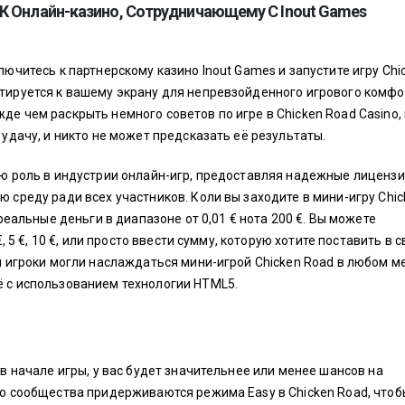
ь К Онлайн-казино, Сотрудничающему С Inout Games
ючитесь к партнерскому казино Inout Games и запустите игру Chi
тируется к вашему экрану для непревзойденного игрового комфо
е чем раскрыть немного советов по игре в Chicken Road Casino,
удачу, и никто не может предсказать её результаты.
ю роль в индустрии онлайн-игр, предоставляя надежные лицензи
 среду ради всех участников. Коли вы заходите в мини-игру Chic
реальные деньги в диапазоне от 0,01 € нота 200 €. Вы можете
, 5 €, 10 €, или просто ввести сумму, которую хотите поставить в 
и игроки могли наслаждаться мини-игрой Chicken Road в любом ме
 с использованием технологии HTML5.
в начале игры, у вас будет значительнее или менее шансов на
о сообщества придерживаются режима Easy в Chicken Road, чтоб