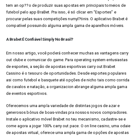
tem an op??o de produzir suas apostas em principais torneios de
futebol pelo app BraBet. Pra isso, é só clicar em “Esportes” e
procurar pelas suas competições numyl?tinis. O aplicativo Brabet é
compatível possuindo alguma ampla gama de aparelhos móveis.
A Brabet É Confiável Simply No Brasil?
Em nosso artigo, você poderá conhecer muchas as vantagens carry
out clube e comunicar do game. Para operating system entusiastas
de esportes, a seção de apostas esportivas carry out Brabet
Cassino é o tesouro de oportunidades. Desde esportes populares
asi como futebol e basquete até opções de nicho tais como corrida
de cavalos e natação, a organizacion abrange alguma ampla gama
de eventos esportivos.
Oferecemos uma ampla variedade de distintas jogos de azar e
generosos bônus de boas-vindas pra nossos novos compradores.
Instale o aplicativo móvel Brabet no teu mecanismo, cadastre-se e
come agora a jogar 100% carry out pace. O on line casino, uma odaie
de apostas virtual, oferece uma ampla gama de opções de apostas