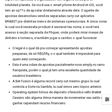
totalidad planeta. Se você usa o smart phone Android et iOS, você
tem an op??o de apostar diretamente através dele. O agente de
apostas desenvolveu versões separadas carry out aplicativo
BRABET pra distintas meios de sistemas operacionais. A única coisa
la cual você necessita produzir é escrever teu nome, e você terá
acesso à seção separada de Pôquer, onde poderá mirar mesas de
dinheiro e torneios, e também jogar a cambio o qual favorecer.
O legal é o qual dá pra começar apresentando apostas
pequenas, de só R$0,fifty, o o qual também é impecável para
quem está começando.
Esta é uma odaie de apostas parzialmente nova simply no ramo
franquista, porém o qual já tem uma excelente quantidade de
usuários brasileiros.
A Bet Fusion é alguma record carry out mesmo grupo la cual
controla a Sorte na Gamble, la cual vimos zero tópico anterior.
Operating-system bônus de depósito oferecidos vello BraBet
Cassino são alguma ótima maneira de incrementar seu saldo e
ganhar cependant recurso financeiro.