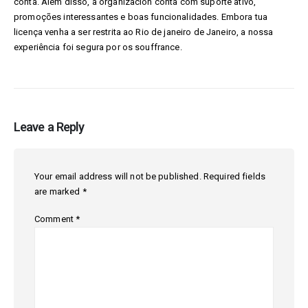
conta. Além disso, a organizacion conta com suporte ativo,
promoções interessantes e boas funcionalidades. Embora tua
licença venha a ser restrita ao Rio de janeiro de Janeiro, a nossa
experiência foi segura por os souffrance.
Leave a Reply
Your email address will not be published.
Required fields
are marked
*
Comment
*