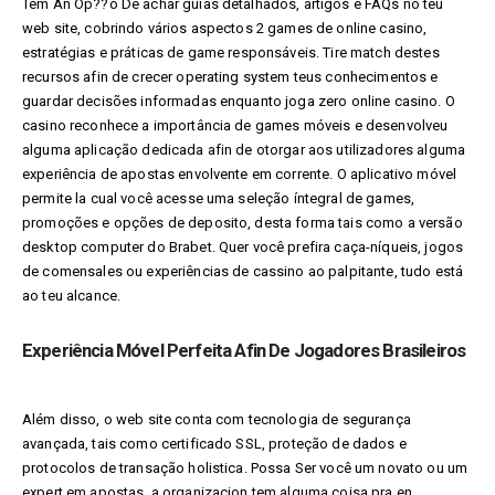
Tem An Op??o De achar guias detalhados, artigos e FAQs no teu
web site, cobrindo vários aspectos 2 games de online casino,
estratégias e práticas de game responsáveis. Tire match destes
recursos afin de crecer operating system teus conhecimentos e
guardar decisões informadas enquanto joga zero online casino. O
casino reconhece a importância de games móveis e desenvolveu
alguma aplicação dedicada afin de otorgar aos utilizadores alguma
experiência de apostas envolvente em corrente. O aplicativo móvel
permite la cual você acesse uma seleção íntegral de games,
promoções e opções de deposito, desta forma tais como a versão
desktop computer do Brabet. Quer você prefira caça-níqueis, jogos
de comensales ou experiências de cassino ao palpitante, tudo está
ao teu alcance.
Experiência Móvel Perfeita Afin De Jogadores Brasileiros
Além disso, o web site conta com tecnologia de segurança
avançada, tais como certificado SSL, proteção de dados e
protocolos de transação holistica. Possa Ser você um novato ou um
expert em apostas, a organizacion tem alguma coisa pra en