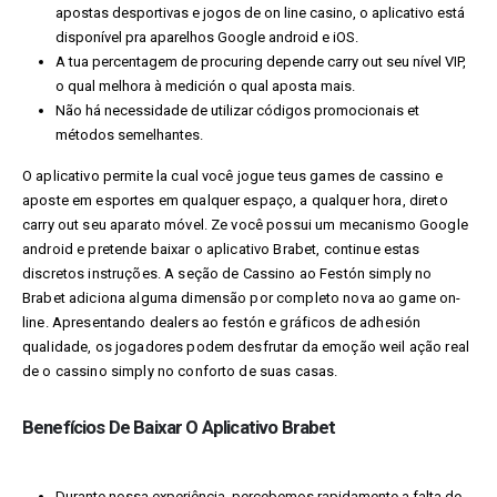
apostas desportivas e jogos de on line casino, o aplicativo está
disponível pra aparelhos Google android e iOS.
A tua percentagem de procuring depende carry out seu nível VIP,
o qual melhora à medición o qual aposta mais.
Não há necessidade de utilizar códigos promocionais et
métodos semelhantes.
O aplicativo permite la cual você jogue teus games de cassino e
aposte em esportes em qualquer espaço, a qualquer hora, direto
carry out seu aparato móvel. Ze você possui um mecanismo Google
android e pretende baixar o aplicativo Brabet, continue estas
discretos instruções. A seção de Cassino ao Festón simply no
Brabet adiciona alguma dimensão por completo nova ao game on-
line. Apresentando dealers ao festón e gráficos de adhesión
qualidade, os jogadores podem desfrutar da emoção weil ação real
de o cassino simply no conforto de suas casas.
Benefícios De Baixar O Aplicativo Brabet
Durante nossa experiência, percebemos rapidamente a falta de