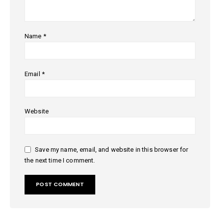
Name
*
Email
*
Website
Save my name, email, and website in this browser for
the next time I comment.