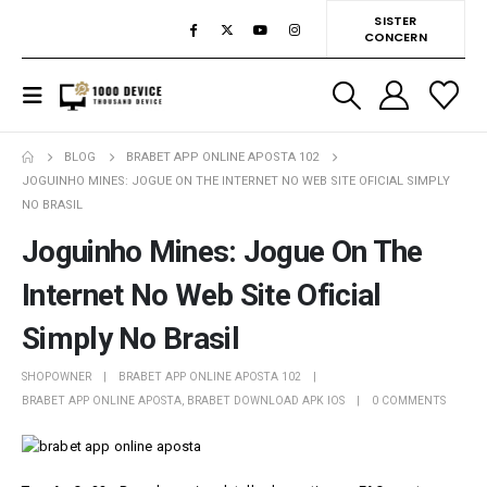
SISTER
CONCERN
BLOG
BRABET APP ONLINE APOSTA 102
JOGUINHO MINES: JOGUE ON THE INTERNET NO WEB SITE OFICIAL SIMPLY
NO BRASIL
Joguinho Mines: Jogue On The
Internet No Web Site Oficial
Simply No Brasil
SHOPOWNER
BRABET APP ONLINE APOSTA 102
BRABET APP ONLINE APOSTA
,
BRABET DOWNLOAD APK IOS
0 COMMENTS