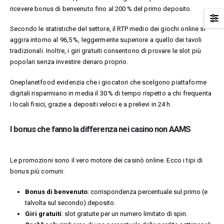
ricevere bonus di benvenuto fino al 200 % del primo deposito.
Secondo le statistiche del settore, il RTP medio dei giochi online si
aggira intorno al 96,5 %, leggermente superiore a quello dei tavoli
tradizionali. Inoltre, i giri gratuiti consentono di provare le slot più
popolari senza investire denaro proprio.
Oneplanetfood evidenzia che i giocatori che scelgono piattaforme
digitali risparmiano in media il 30 % di tempo rispetto a chi frequenta
i locali fisici, grazie a depositi veloci e a prelievi in 24 h.
I bonus che fanno la differenza nei casino non AAMS
Le promozioni sono il vero motore dei casinò online. Ecco i tipi di
bonus più comuni:
Bonus di benvenuto
: corrispondenza percentuale sul primo (e
talvolta sul secondo) deposito.
Giri gratuiti
: slot gratuite per un numero limitato di spin.