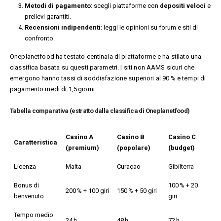
Metodi di pagamento
: scegli piattaforme con
depositi veloci
e
prelievi garantiti.
Recensioni indipendenti
: leggi le opinioni su forum e siti di
confronto.
Oneplanetfood ha testato centinaia di piattaforme e ha stilato una
classifica basata su questi parametri. I siti non AAMS sicuri che
emergono hanno tassi di soddisfazione superiori al 90 % e tempi di
pagamento medi di 1,5 giorni.
Tabella comparativa (estratto dalla classifica di Oneplanetfood)
Casino A
Casino B
Casino C
Caratteristica
(premium)
(popolare)
(budget)
Licenza
Malta
Curaçao
Gibilterra
Bonus di
100 % + 20
200 % + 100 giri
150 % + 50 giri
benvenuto
giri
Tempo medio
24 h
48 h
72 h