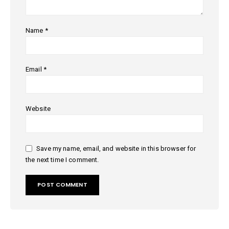
Name
*
Email
*
Website
Save my name, email, and website in this browser for
the next time I comment.