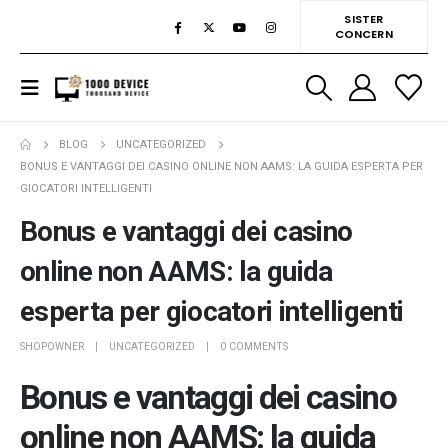
SISTER
CONCERN
BLOG
UNCATEGORIZED
BONUS E VANTAGGI DEI CASINO ONLINE NON AAMS: LA GUIDA ESPERTA PER
GIOCATORI INTELLIGENTI
Bonus e vantaggi dei casino
online non AAMS: la guida
esperta per giocatori intelligenti
SHOPOWNER
UNCATEGORIZED
0 COMMENTS
Bonus e vantaggi dei casino
online non AAMS: la guida