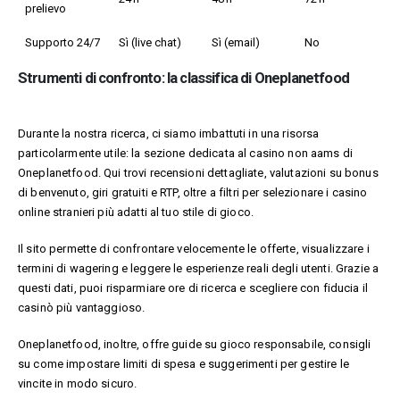
prelievo
Supporto 24/7
Sì (live chat)
Sì (email)
No
Strumenti di confronto: la classifica di Oneplanetfood
Durante la nostra ricerca, ci siamo imbattuti in una risorsa
particolarmente utile: la sezione dedicata al
casino non aams
di
Oneplanetfood. Qui trovi recensioni dettagliate, valutazioni su bonus
di benvenuto, giri gratuiti e RTP, oltre a filtri per selezionare i casino
online stranieri più adatti al tuo stile di gioco.
Il sito permette di confrontare velocemente le offerte, visualizzare i
termini di wagering e leggere le esperienze reali degli utenti. Grazie a
questi dati, puoi risparmiare ore di ricerca e scegliere con fiducia il
casinò più vantaggioso.
Oneplanetfood, inoltre, offre guide su gioco responsabile, consigli
su come impostare limiti di spesa e suggerimenti per gestire le
vincite in modo sicuro.