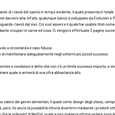
o di i tavoli del casinò in tempo evidente, il quale presenta in totale
ente davvero alta. Infatti, qualunque banco è sviluppato da Evolution e 
guarda i tavoli dal vivo. Ciò vuol asserire il quale hai usabile titoli com
mediante croupier in carne ed ossa. Ci vengono effettuate 2 pagine succ
olo a circostanza e caso fiducia.
ine di manifestarsi adeguatamente negli schermi più piccoli successo
ni e condizioni è detto che non c’è un limite successo importo, e vis
are quale si arriverà di una cifra abbastanza alto.
e valore dei generi alimentari, il quale come design degli stessi, comp
 però, ho avuto la possibilità vittoria divertirmi mediante i prodotti vit
che le videoslot di NetEnt, quale a mio maniera vittoria vedere sono l