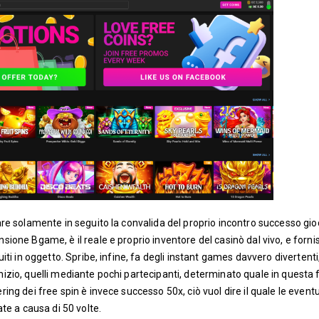
vare solamente in seguito la convalida del proprio incontro successo gio
sione Bgame, è il reale e proprio inventore del casinò dal vivo, e forni
ruiti in oggetto. Spribe, infine, fa degli instant games davvero divertent
inizio, quelli mediante pochi partecipanti, determinato quale in questa
ring dei free spin è invece successo 50x, ciò vuol dire il quale le eventu
ate a causa di 50 volte.