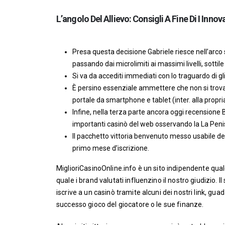
L’angolo Del Allievo: Consigli A Fine Di I Innov
Presa questa decisione Gabriele riesce nell’arco 
passando dai microlimiti ai massimi livelli, sottil
Si va da accediti immediati con lo traguardo di gli 
È persino essenziale ammettere che non si trova 
portale da smartphone e tablet (inter. alla propr
Infine, nella terza parte ancora oggi recensione 
importanti casinò del web osservando la La Peni
Il pacchetto vittoria benvenuto messo usabile dei 
primo mese d’iscrizione.
MiglioriCasinoOnline.info è un sito indipendente qual
quale i brand valutati influenzino il nostro giudizio. I
iscrive a un casinò tramite alcuni dei nostri link, 
successo gioco del giocatore o le sue finanze.