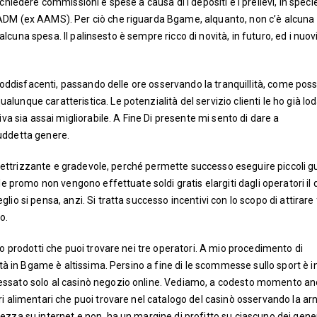
hiedere commissioni e spese a causa di i depositi e i prelievi, in speci
ADM (ex AAMS). Per ciò che riguarda Bgame, alquanto, non c’è alcuna
 alcuna spesa. Il palinsesto è sempre ricco di novità, in futuro, ed i nuov
 soddisfacenti, passando delle ore osservando la tranquillità, come po
nque caratteristica. Le potenzialità del servizio clienti le ho già lo
va sia assai migliorabile. A Fine Di presente mi sento di dare a
uddetta genere.
 elettrizzante e gradevole, perché permette successo eseguire piccoli g
e promo non vengono effettuate soldi gratis elargiti dagli operatori il 
o si pensa, anzi. Si tratta successo incentivi con lo scopo di attirare f
o.
o prodotti che puoi trovare nei tre operatori. A mio procedimento di
tà in Bgame è altissima. Persino a fine di le scommesse sullo sport è in
essato solo al casinò negozio online. Vediamo, a codesto momento an
i alimentari che puoi trovare nel catalogo del casinò osservando la ar
zza su internet e non, ha un margine di profitto su ciascuno dei gene