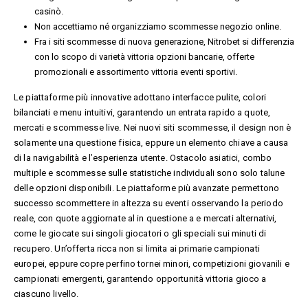
casinò.
Non accettiamo né organizziamo scommesse negozio online.
Fra i siti scommesse di nuova generazione, Nitrobet si differenzia
con lo scopo di varietà vittoria opzioni bancarie, offerte
promozionali e assortimento vittoria eventi sportivi.
Le piattaforme più innovative adottano interfacce pulite, colori
bilanciati e menu intuitivi, garantendo un entrata rapido a quote,
mercati e scommesse live. Nei nuovi siti scommesse, il design non è
solamente una questione fisica, eppure un elemento chiave a causa
di la navigabilità e l’esperienza utente. Ostacolo asiatici, combo
multiple e scommesse sulle statistiche individuali sono solo talune
delle opzioni disponibili. Le piattaforme più avanzate permettono
successo scommettere in altezza su eventi osservando la periodo
reale, con quote aggiornate al in questione a e mercati alternativi,
come le giocate sui singoli giocatori o gli speciali sui minuti di
recupero. Un’offerta ricca non si limita ai primarie campionati
europei, eppure copre perfino tornei minori, competizioni giovanili e
campionati emergenti, garantendo opportunità vittoria gioco a
ciascuno livello.