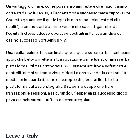
Un vantaggio chiave, come possiamo ammettere che i suoi casinò
correlati da SoftGenius, è l’accettazione successo tante criptovalute.
Codesto garantisce il quale i giochi non sono solamente di alta
qualità, ciononostante perfino veramente casuali, garantendo
l’equità. Betovo, adesso operativo costruiti in Italia, è un diverso
casinò successo SoftGenius N.V.
Una realtà realmente sconfinata quella quale scoprirai tra i tantissimi
sport che Betovo metterà a tua vocazione per le tue scommesse. La
piattaforma utilizza crittografia SSL, sistemi antifrode sofisticati e
controlli intensi su transazioni e identità osservando la conformità
mediante le guarda italiane ed europee di gioco affidabile. La
piattaforma utilizza crittografia SSL con lo scopo di cifrare
transazioni e sessioni, assicurando un’esperienza successo gioco
priva di rischi vittoria truffa o accessi irregolari.
Leave a Reply