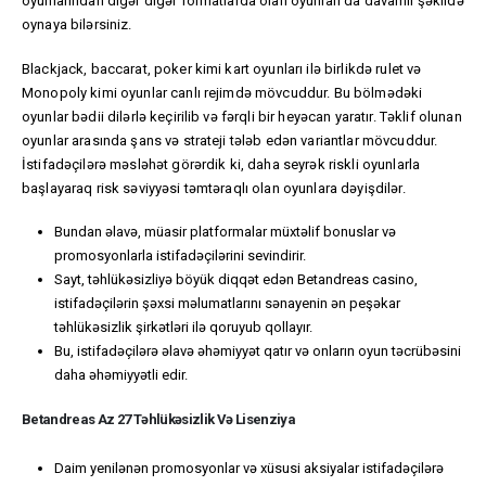
oyunlarından digər digər formatlarda olan oyunları da davamlı şəkildə
oynaya bilərsiniz.
Blackjack, baccarat, poker kimi kart oyunları ilə birlikdə rulet və
Monopoly kimi oyunlar canlı rejimdə mövcuddur. Bu bölmədəki
oyunlar bədii dilərlə keçirilib və fərqli bir heyəcan yaratır. Təklif olunan
oyunlar arasında şans və strateji tələb edən variantlar mövcuddur.
İstifadəçilərə məsləhət görərdik ki, daha seyrək riskli oyunlarla
başlayaraq risk səviyyəsi təmtəraqlı olan oyunlara dəyişdilər.
Bundan əlavə, müasir platformalar müxtəlif bonuslar və
promosyonlarla istifadəçilərini sevindirir.
Sayt, təhlükəsizliyə böyük diqqət edən Betandreas casino,
istifadəçilərin şəxsi məlumatlarını sənayenin ən peşəkar
təhlükəsizlik şirkətləri ilə qoruyub qollayır.
Bu, istifadəçilərə əlavə əhəmiyyət qatır və onların oyun təcrübəsini
daha əhəmiyyətli edir.
Betandreas Az 27 Təhlükəsizlik Və Lisenziya
Daim yenilənən promosyonlar və xüsusi aksiyalar istifadəçilərə