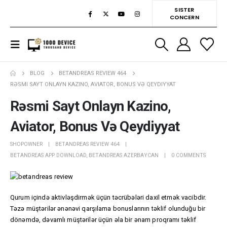
SISTER
CONCERN
BLOG
BETANDREAS REVIEW 464
RƏSMI SAYT ONLAYN KAZINO, AVIATOR, BONUS VƏ QEYDIYYAT
Rəsmi Sayt Onlayn Kazino,
Aviator, Bonus Və Qeydiyyat
SHOPOWNER
BETANDREAS REVIEW 464
BETANDREAS APP DOWNLOAD
,
BETANDREAS AZERBAYCAN
0 COMMENTS
Qurum içində aktivləşdirmək üçün təcrübələri daxil etmək vacibdir.
Təzə müştərilər ənənəvi qarşılama bonuslarının təklif olunduğu bir
dönəmdə, dəvamlı müştərilər üçün əla bir ənam proqramı təklif