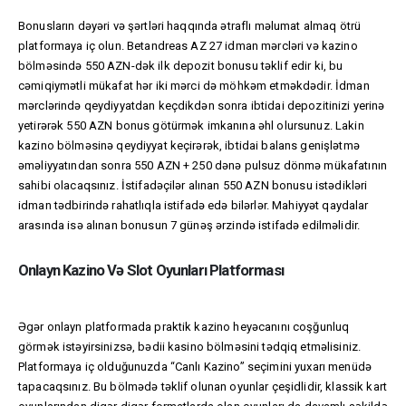
Bonusların dəyəri və şərtləri haqqında ətraflı məlumat almaq ötrü
platformaya iç olun. Betandreas AZ 27 idman mərcləri və kazino
bölməsində 550 AZN-dək ilk depozit bonusu təklif edir ki, bu
cəmiqiymətli mükafat hər iki mərci də möhkəm etməkdədir. İdman
mərclərində qeydiyyatdan keçdikdən sonra ibtidai depozitinizi yerinə
yetirərək 550 AZN bonus götürmək imkanına əhl olursunuz. Lakin
kazino bölməsinə qeydiyyat keçirərək, ibtidai balans genişlətmə
əməliyyatından sonra 550 AZN + 250 dənə pulsuz dönmə mükafatının
sahibi olacaqsınız. İstifadəçilər alınan 550 AZN bonusu istədikləri
idman tədbirində rahatlıqla istifadə edə bilərlər. Mahiyyət qaydalar
arasında isə alınan bonusun 7 günəş ərzində istifadə edilməlidir.
Onlayn Kazino Və Slot Oyunları Platforması
Əgər onlayn platformada praktik kazino heyəcanını coşğunluq
görmək istəyirsinizsə, bədii kasino bölməsini tədqiq etməlisiniz.
Platformaya iç olduğunuzda “Canlı Kazino” seçimini yuxarı menüdə
tapacaqsınız. Bu bölmədə təklif olunan oyunlar çeşidlidir, klassik kart