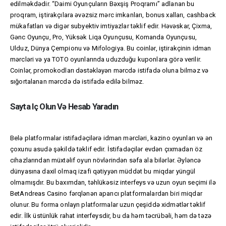
edilməkdədir. “Daimi Oyunçuların Bəxşiş Proqramı” adlanan bu
proqram, iştirakçılara əvəzsiz mərc imkanları, bonus xalları, cashback
mükafatları və digər subyektiv imtiyazlar təklif edir. Həvəskar, Çixma,
Gənc Oyunçu, Pro, Yüksək Liqa Oyunçusu, Komanda Oyunçusu,
Ulduz, Dünya Çempionu və Mifologiya. Bu coinlər, iştirakçinin idman
mərcləri və ya TOTO oyunlarında uduzduğu kuponlara görə verilir.
Coinlər, promokodları dəstəkləyən mərcdə istifadə oluna bilməz və
sığortalanan mərcdə də istifadə edilə bilməz.
Sayta Iç Olun Və Hesab Yaradın
Belə platformalar istifadəçilərə idman mərcləri, kazino oyunları və ən
çoxunu asudə şəkildə təklif edir. İstifadəçilər evdən çıxmadan öz
cihazlarından müxtəlif oyun növlərindən səfa ala bilərlər. Əyləncə
dünyasına daxil olmaq izafi qətiyyən müddət bu miqdar yüngül
olmamışdır. Bu baxımdan, təhlükəsiz interfeys və uzun oyun seçimi ilə
BetAndreas Casino fərqlənən aparıcı platformalardan biri miqdar
olunur. Bu forma onlayn platformalar uzun çeşiddə xidmətlər təklif
edir. İlk üstünlük rahat interfeysdir, bu da həm təcrübəli, həm də təzə