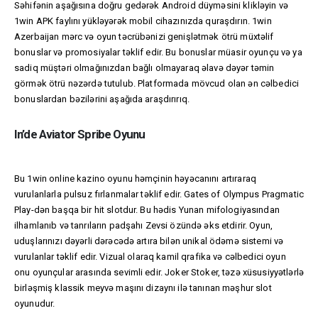
Səhifənin aşağısına doğru gedərək Android düyməsini klikləyin və
1win APK faylını yükləyərək mobil cihazınızda quraşdırın. 1win
Azerbaijan mərc və oyun təcrübənizi genişlətmək ötrü müxtəlif
bonuslar və promosiyalar təklif edir. Bu bonuslar müasir oyunçu və ya
sadiq müştəri olmağınızdan bağlı olmayaraq əlavə dəyər təmin
görmək ötrü nəzərdə tutulub. Platformada mövcud olan ən cəlbedici
bonuslardan bəzilərini aşağıda araşdırırıq.
In’de Aviator Spribe Oyunu
Bu 1win online kazino oyunu həmçinin həyəcanını artıraraq
vurulanlarla pulsuz fırlanmalar təklif edir. Gates of Olympus Pragmatic
Play-dən başqa bir hit slotdur. Bu hədis Yunan mifologiyasından
ilhamlanıb və tanrıların padşahı Zevsi özündə əks etdirir. Oyun,
uduşlarınızı dəyərli dərəcədə artıra bilən unikal ödəmə sistemi və
vurulanlar təklif edir. Vizual olaraq kamil qrafika və cəlbedici oyun
onu oyunçular arasında sevimli edir. Joker Stoker, təzə xüsusiyyətlərlə
birləşmiş klassik meyvə maşını dizaynı ilə tanınan məşhur slot
oyunudur.