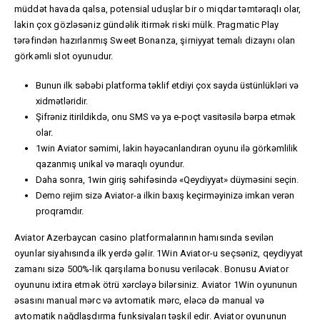
müddət havada qalsa, potensial uduşlar bir o miqdar təmtəraqlı olar,
lakin çox gözləsəniz gündəlik itirmək riski mülk. Pragmatic Play
tərəfindən hazırlanmış Sweet Bonanza, şirniyyat temalı dizaynı olan
görkəmli slot oyunudur.
Bunun ilk səbəbi platforma təklif etdiyi çox sayda üstünlükləri və
xidmətləridir.
Şifrəniz itirildikdə, onu SMS və ya e-poçt vasitəsilə bərpa etmək
olar.
1win Aviator səmimi, lakin həyəcanlandıran oyunu ilə görkəmlilik
qazanmış unikal və maraqlı oyundur.
Daha sonra, 1win giriş səhifəsində «Qeydiyyat» düyməsini seçin.
Demo rejim sizə Aviator-a ilkin baxış keçirməyinizə imkan verən
proqramdır.
Aviator Azerbaycan casino platformalarının hamısında sevilən
oyunlar siyahısında ilk yerdə gəlir. 1Win Aviator-u seçsəniz, qeydiyyat
zamanı sizə 500%-lik qarşılama bonusu veriləcək. Bonusu Aviator
oyununu ixtira etmək ötrü xərcləyə bilərsiniz. Aviator 1Win oyununun
əsasını manual mərc və avtomatik mərc, eləcə də manual və
avtomatik nağdlaşdırma funksiyaları təşkil edir. Aviator oyununun