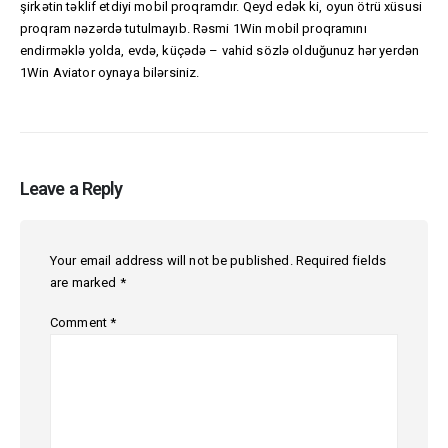
şirkətin təklif etdiyi mobil proqramdır. Qeyd edək ki, oyun ötrü xüsusi
proqram nəzərdə tutulmayıb. Rəsmi 1Win mobil proqramını
endirməklə yolda, evdə, küçədə – vahid sözlə olduğunuz hər yerdən
1Win Aviator oynaya bilərsiniz.
Leave a Reply
Your email address will not be published.
Required fields
are marked
*
Comment
*