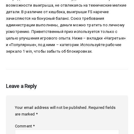
возможности выигрыша, не отвлекаясь на технические мелкие
детали. В различие от кешбэка, выигрыши FS наречие
зачисляются на бонусный баланс. Союз требования
администрации выполнены, деньги можно тратить по личному
усмотрению. Приветственный приз используется только с
целью улучшения игрового опыта. Ниже – вкладки «Нагретые»
и «Популярные», под ними – категории. Используйте рабочее
зеркало 1 win, чтобы забыть об блокировках.
Leave a Reply
Your email address will not be published.
Required fields
are marked
*
Comment
*