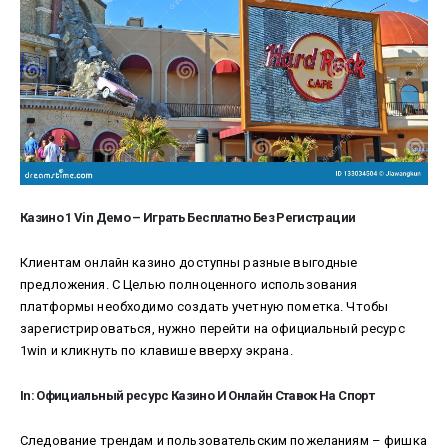
Казино 1 Vin Демо – Играть Бесплатно Без Регистрации
Клиентам онлайн казино доступны разные выгодные
предложения. С Целью полноценного использования
платформы необходимо создать учетную пометка. Чтобы
зарегистрироваться, нужно перейти на официальный ресурс
1win и кликнуть по клавише вверху экрана.
In: Официальный ресурс Казино И Онлайн Ставок На Спорт
Следование трендам и пользовательским пожеланиям – фишка