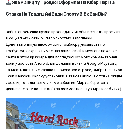
Яка Різниця у Процесі Оформлення Кібер Парі Та
Ставки На Традиційні Види Спорту В Бк Ван Він?
Заблаговременно нужно проследить, чтобы все поля профиля
в социальной сети были полностью заполнены.
Дополнительную информацию гэмблеру указывать не
требуется. Сохранить моё название, email и местоположение
сайта в этом браузере для последующих моих комментариев.
Если у вас есть Android, вы должны войти в Google PlayStore,
написать название казино в поисковой строке, выбрать значок
1Win и нажать кнопку установки. Ставки заключаются на общие
исходы, тоталы, сеты и иные события. Маржа берется в
диапазоне от 5 нота 10% (в зависимости от турнира и события).