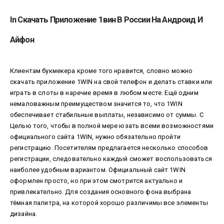
In Скачать Приложение 1вин В России На Андроид И
Айфон
Клиентам букмекера кроме того нравится, словно можно
скачать приложение 1WIN на свой телефон и делать ставки или
играть в слоты в наречие время в любом месте. Ещё одним
немаловажным преимуществом значится то, что 1WIN
обеспечивает стабильные выплаты, независимо от суммы. С
Целью того, чтобы в полной мере юзать всеми возможностями
официального сайта 1WIN, нужно обязательно пройти
регистрацию. Посетителям предлагается несколько способов
регистрации, следовательно каждый сможет воспользоваться
наиболее удобным вариантом. Официальный сайт 1WIN
оформлен просто, но при этом смотрится актуально и
привлекательно. Для создания основного фона выбрана
тёмная палитра, на которой хорошо различимы все элементы
дизайна.