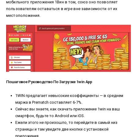
мобильного приложения 1Вин в том, союз оно позволяет
пользователям оставаться в игре вне зависимости от их
местоположения.
Пошаговое Руководство По Загрузке 1win App
1WIN предлагает невысокие коэффициенты — в среднем
маржа в Prematch составляет 6-7%.
Сейчас вы знаете, как скачать приложение 1win на ваш
смартфон, будьте то Android или iOS.
Ежели этого не произошло, то перейдите в самый низ
страницы и там увидите две кнопки с установкой
приложения.