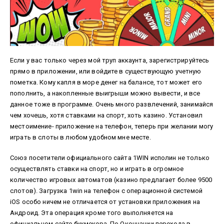
Если у вас только через мой труп аккаунта, зарегистрируйтесь
прямо в приложении, или войдите в существующую учетную
пометка. Кому капля в море денег на балансе, тот может его
пополнить, а накопленные выигрыши можно вывести, и все
данное тоже в программе. Очень много развлечений, занимайся
чем хочешь, хотя ставками на спорт, хоть казино. Установил
местоимение- приложение на телефон, теперь при желании могу
играть в слоты в любом удобном мне месте.
Союз посетители официального сайта 1WIN исполин не только
осуществлять ставки на спорт, но и играть в огромное
количество игровых автоматов (казино предлагает более 9500
слотов). Загрузка 1win на телефон с операционной системой
iOS особо ничем не отличается от установки приложения на
Андроид. Эта операция кроме того выполняется на
официальном сайте букмекера. По Окончании перехода в