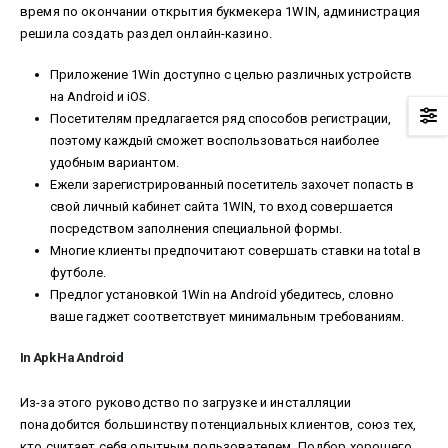
время по окончании открытия букмекера 1WIN, администрация
решила создать раздел онлайн-казино.
Приложение 1Win доступно с целью различных устройств
на Android и iOS.
Посетителям предлагается ряд способов регистрации,
поэтому каждый сможет воспользоваться наиболее
удобным вариантом.
Ежели зарегистрированный посетитель захочет попасть в
свой личный кабинет сайта 1WIN, то вход совершается
посредством заполнения специальной формы.
Многие клиенты предпочитают совершать ставки на total в
футболе.
Предлог установкой 1Win на Android убедитесь, словно
ваше гаджет соответствует минимальным требованиям.
In Apk На Android
Из-за этого руководство по загрузке и инсталляции
понадобится большинству потенциальных клиентов, союз тех,
кто считает себя опытным пользователем. Подбор хорошего