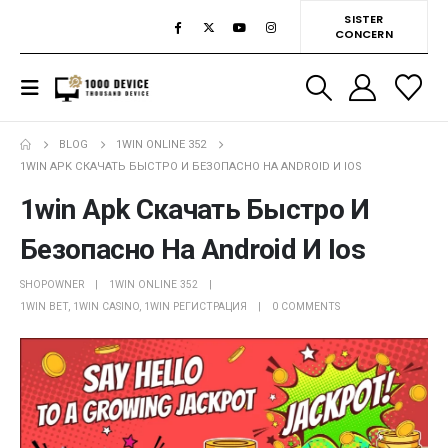
SISTER
CONCERN
BLOG
1WIN ONLINE 352
1WIN APK СКАЧАТЬ БЫСТРО И БЕЗОПАСНО НА ANDROID И IOS
1win Apk Скачать Быстро И
Безопасно На Android И Ios
SHOPOWNER
1WIN ONLINE 352
1WIN BET
,
1WIN CASINO
,
1WIN РЕГИСТРАЦИЯ
0 COMMENTS