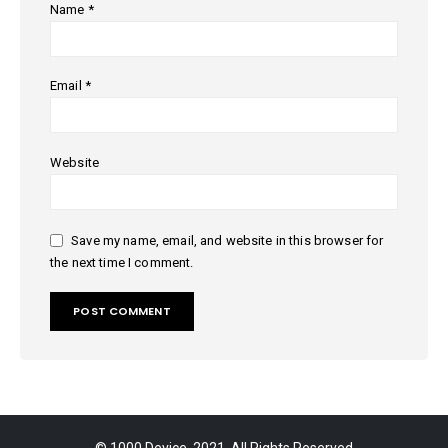
Name
*
Email
*
Website
Save my name, email, and website in this browser for
the next time I comment.
© 1000 Device. 2021. All Rights Reserved