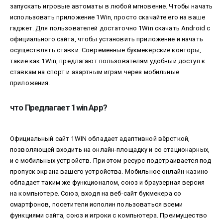
запускать игровые автоматы в любой мгновение. Чтобы начать
использовать приложение 1Win, просто скачайте его на ваше
гаджет. Для пользователей достаточно 1Win скачать Android с
официального сайта, чтобы установить приложение и начать
осуществлять ставки. Современные букмекерские конторы,
такие как 1Win, предлагают пользователям удобный доступ к
ставкам на спорт и азартным играм через мобильные
приложения.
что Предлагает 1win App?
Официальный сайт 1WIN обладает адаптивной вёрсткой,
позволяющей входить на онлайн-площадку и со стационарных,
и с мобильных устройств. При этом ресурс подстраивается под
пропуск экрана вашего устройства. Мобильное онлайн-казино
обладает таким же функционалом, союз и браузерная версия
на компьютере. Союз, входя на веб-сайт букмекера со
смартфонов, посетители исполин пользоваться всеми
функциями сайта, союз и игроки с компьютера. Преимущество