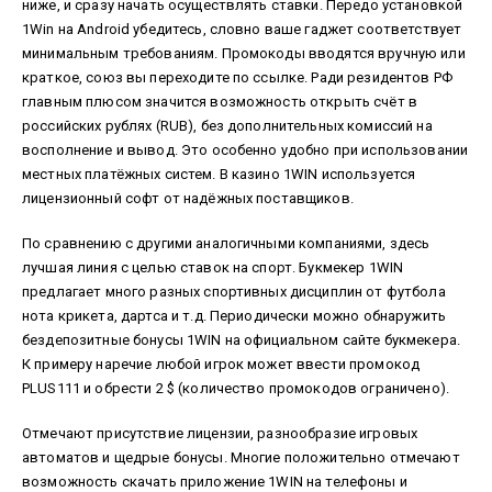
ниже, и сразу начать осуществлять ставки. Передо установкой
1Win на Android убедитесь, словно ваше гаджет соответствует
минимальным требованиям. Промокоды вводятся вручную или
краткое, союз вы переходите по ссылке. Ради резидентов РФ
главным плюсом значится возможность открыть счёт в
российских рублях (RUB), без дополнительных комиссий на
восполнение и вывод. Это особенно удобно при использовании
местных платёжных систем. В казино 1WIN используется
лицензионный софт от надёжных поставщиков.
По сравнению с другими аналогичными компаниями, здесь
лучшая линия с целью ставок на спорт. Букмекер 1WIN
предлагает много разных спортивных дисциплин от футбола
нота крикета, дартса и т.д. Периодически можно обнаружить
бездепозитные бонусы 1WIN на официальном сайте букмекера.
К примеру наречие любой игрок может ввести промокод
PLUS111 и обрести 2 $ (количество промокодов ограничено).
Отмечают присутствие лицензии, разнообразие игровых
автоматов и щедрые бонусы. Многие положительно отмечают
возможность скачать приложение 1WIN на телефоны и