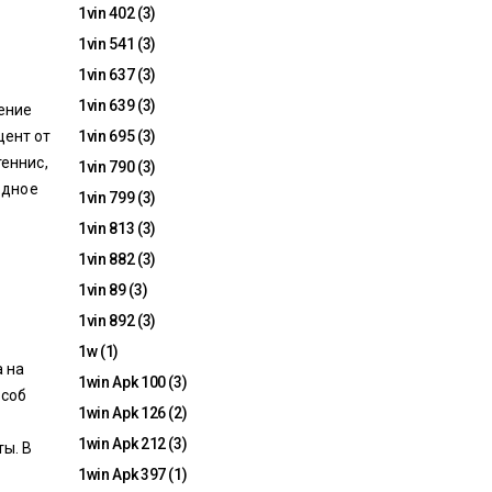
1vin 402
(3)
1vin 541
(3)
1vin 637
(3)
1vin 639
(3)
ение
1vin 695
(3)
цент от
еннис,
1vin 790
(3)
водное
1vin 799
(3)
1vin 813
(3)
1vin 882
(3)
1vin 89
(3)
1vin 892
(3)
1w
(1)
 на
1win Apk 100
(3)
особ
1win Apk 126
(2)
1win Apk 212
(3)
ы. В
1win Apk 397
(1)