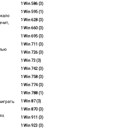
1 Win 586
(3)
1 Win 595
(1)
ркало
1 Win 628
(3)
ачит,
1 Win 660
(3)
1 Win 695
(3)
1 Win 711
(3)
елью
1 Win 726
(3)
1 Win 73
(3)
1 Win 742
(3)
1 Win 758
(3)
1 Win 774
(3)
1 Win 788
(1)
1 Win 87
(3)
ыиграть
1 Win 870
(3)
ях.
1 Win 911
(3)
1 Win 923
(3)