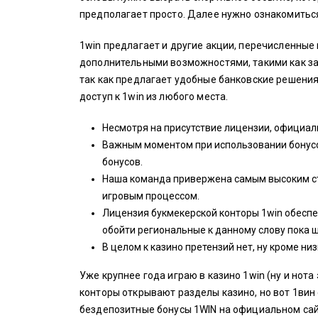
предполагает просто. Далее нужно ознакомиться
1win предлагает и другие акции, перечисленные 
дополнительными возможностями, такими как за
так как предлагает удобные банковские решения
доступ к 1win из любого места.
Несмотря на присутствие лицензии, официал
Важн͏ым момен͏том при ͏использовании бон͏у͏с
бонусов.
Наша команда привержена самым высоким ста
игровым процессом.
Лицензия букмекерской конторы 1win обеспе
обойти региональные к данному слову пока 
В целом к казино претензий нет, ну кроме низ
Уже крупнее года играю в казино 1win (ну и нота
конторы открывают разделы казино, но вот 1ви
бездепозитные бонусы 1WIN на официальном сай