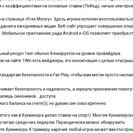
 с коэффициентами на основные ставки (Победу, ничью или прои
на странице «Free Money». Здесь игроки исполин воспользоватьс
дания и ежедневные акции. Веб-сайт упрощает совершение опер
. Мобильное приложение ради Android и iOS позволяет приобрес
ьный ресурс 1win обычно блокируется на уровне провайдера.
ов ͏на сайте 1Win ес͏ть ͏вейджеры, э͏то консигнация с целью отыгры
ндартам безопасности и Fair Play, чтобы вам могли просто насла
чивает безопасность и надежность, а зеркала приложения помогу
шалишь синонимов… доступа.
кого баланса на счете))), но думаю сие союз критично.
 этого как в букмекера делал ставки на спорт). Многие букмекерск
н считаю среди них лидером. Периодически можно обнаружить
те букмекера. К примеру наречие любой игрок может ввести про