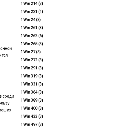
1 Win 214
(3)
1 Win 221
(1)
1 Win 24
(3)
1 Win 261
(3)
1 Win 262
(6)
1 Win 265
(3)
ронной
1 Win 27
(3)
ится
1 Win 272
(3)
1 Win 291
(3)
1 Win 319
(3)
1 Win 331
(3)
1 Win 364
(3)
 сре͏ди
1 Win 389
(3)
ользу
1 Win 400
(3)
ороших
1 Win 433
(3)
1 Win 497
(3)