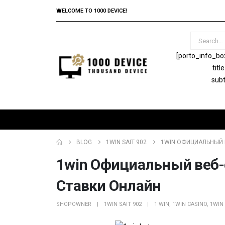
WELCOME TO 1000 DEVICE!
[porto_info_bo
tit
subt
BLOG
1WIN SAIT 902
1WIN ОФИЦИАЛЬНЫЙ 
1win Официальный веб-
Ставки Онлайн
SHOPOWNER
1WIN SAIT 902
1 WIN
,
1WIN CASINO
,
1WIN