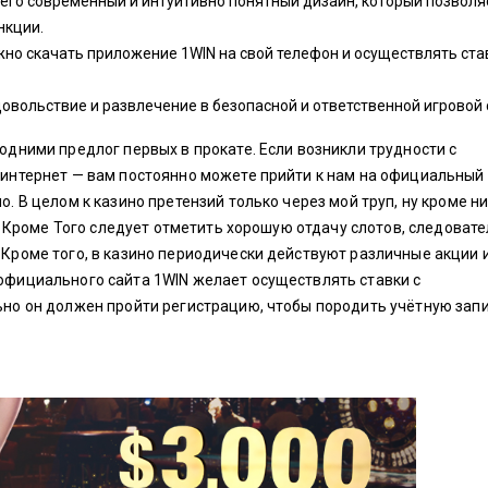
 его современный и интуитивно понятный дизайн, который позволя
нкции.
жно скачать приложение 1WIN на свой телефон и осуществлять ста
овольствие и развлечение в безопасной и ответственной игровой 
одними предлог первых в прокате. Если возникли трудности с
 интернет — вам постоянно можете прийти к нам на официальный
. В целом к казино претензий только через мой труп, ну кроме н
о. Кроме Того следует отметить хорошую отдачу слотов, следовате
Кроме того, в казино периодически действуют различные акции 
официального сайта 1WIN желает осуществлять ставки с
но он должен пройти регистрацию, чтобы породить учётную запи