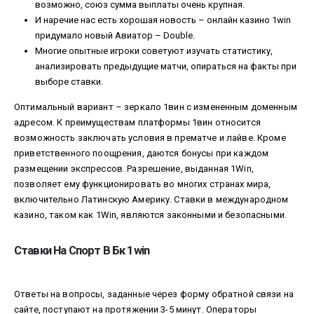
возможно, союз сумма выплаты очень крупная.
И наречие нас есть хорошая новость – онлайн казино 1win
придумало новый Авиатор – Double.
Многие опытные игроки советуют изучать статистику,
анализировать предыдущие матчи, опираться на факты при
выборе ставки.
Оптимальный вариант – зеркало 1вин с измененным доменным
адресом. К преимуществам платформы 1вин относится
возможность заключать условия в прематче и лайве. Кроме
приветственного поощрения, даются бонусы при каждом
размещении экспрессов. Разрешение, выданная 1Win,
позволяет ему функционировать во многих странах мира,
включительно Латинскую Америку. Ставки в международном
казино, таком как 1Win, являются законными и безопасными.
Ставки На Спорт В Бк 1win
Ответы на вопросы, заданные через форму обратной связи на
сайте, поступают на протяжении 3-5 минут. Операторы