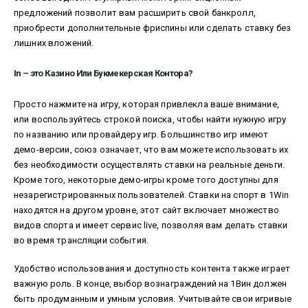
предложений позволит вам расширить свой банкролл,
приобрести дополнительные фриспины или сделать ставку без
лишних вложений.
In – это Казино Или Букмекерская Контора?
Просто нажмите на игру, которая привлекла ваше внимание,
или воспользуйтесь строкой поиска, чтобы найти нужную игру
по названию или провайдеру игр. Большинство игр имеют
демо-версии, союз означает, что вам можете использовать их
без необходимости осуществлять ставки на реальные деньги.
Кроме того, некоторые демо-игры кроме того доступны для
незарегистрированных пользователей. Ставки на спорт в 1Win
находятся на другом уровне, этот сайт включает множество
видов спорта и имеет сервис live, позволяя вам делать ставки
во время трансляции события.
Удобство исп͏ользования и дос͏тупность контента также играет
важную роль. В конце, выбор вознаграждений на 1Вин должен
быть продуманным и умным условия. Учиты͏вайте свои ͏игривые