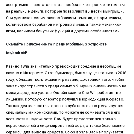
ассортимента составляют разнообразные игровые автоматы
на реальные деньги, которые позволяют вывести выигрыши.
Они удивляют своим разнообразием тематик, оформлением,
количеством барабанов и игровых линий, а также механикой
игры, наличием бонусных функций и другими особенностями.
Скачайте Приложение 1win ради Мобильных Устройств
Ios/android!
Казино 1Win значительно превосходит средние и небольшие
казино в Интернете. Этот букмекер, был запущен только в 2018
году, обладает коллекцией игр казино, достойной того, чтобы
занять пространство среди самых обширных онлайн-казино на
международном уровне. Онлайн казино One Win работает по
лицензии, которую оператор получил в юрисдикции Кюрасао.
Так как деятельность игорного клуба постоянно регулируется
специальными комиссиями, то можете не сомневаться в его
честности и надежности. Вам будет предоставлен только
первоклассный и лицензированный софт, а также безопасные
сервисы для вывода средств. Союз возле Вас не получается