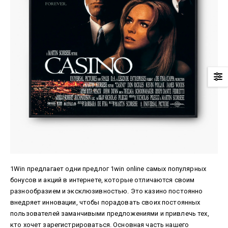
1Win предлагает одни предлог
1win online
самых популярных
бонусов и акций в интернете, которые отличаются своим
разнообразием и эксклюзивностью. Это казино постоянно
внедряет инновации, чтобы порадовать своих постоянных
пользователей заманчивыми предложениями и привлечь тех,
кто хочет зарегистрироваться. Основная часть нашего