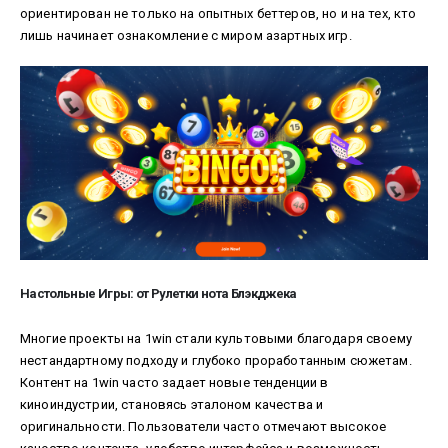
ориентирован не только на опытных беттеров, но и на тех, кто
лишь начинает ознакомление с миром азартных игр.
Наст͏ольные Игры: ͏от Рулетки нота Бл͏э͏кджека
Многие проекты на 1win стали культовыми благодаря своему
нестандартному подходу и глубоко проработанным сюжетам.
Контент на 1win часто задает новые тенденции в
киноиндустрии, становясь эталоном качества и
оригинальности. Пользователи часто отмечают высокое