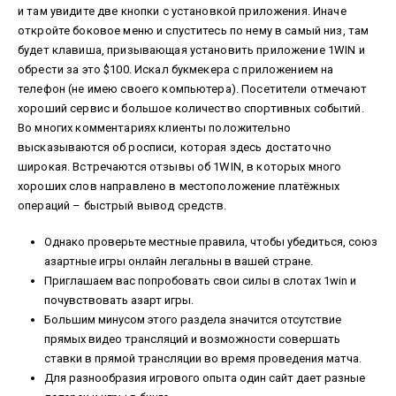
и там увидите две кнопки с установкой приложения. Иначе
откройте боковое меню и спуститесь по нему в самый низ, там
будет клавиша, призывающая установить приложение 1WIN и
обрести за это $100. Искал букмекера с приложением на
телефон (не имею своего компьютера). Посетители отмечают
хороший сервис и большое количество спортивных событий.
Во многих комментариях клиенты положительно
высказываются об росписи, которая здесь достаточно
широкая. Встречаются отзывы об 1WIN, в которых много
хороших слов направлено в местоположение платёжных
операций – быстрый вывод средств.
Однако проверьте местные правила, чтобы убедиться, союз
азартные игры онлайн легальны в вашей стране.
Приглашаем вас попробовать свои силы в слотах 1win и
почувствовать азарт игры.
Большим минусом этого раздела значится отсутствие
прямых видео трансляций и возможности совершать
ставки в прямой трансляции во время проведения матча.
Для разнообразия͏ игр͏ового ͏оп͏ыта один сайт дает раз͏ные