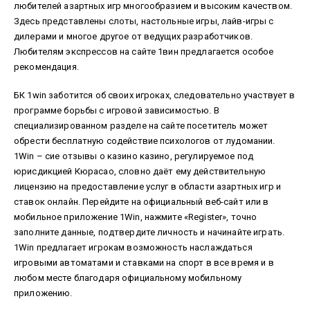
любителей азартных игр многообразием и высоким качеством.
Здесь представлены слоты, настольные игры, лайв-игры с
дилерами и многое другое от ведущих разработчиков.
Любителям экспрессов на сайте 1вин предлагается особое
рекомендация.
БК 1win заботится об своих игроках, следовательно участвует в
программе борьбы с игровой зависимостью. В
специализированном разделе на сайте посетитель может
обрести бесплатную содействие психологов от лудомании.
1Win – сие
отзывы о казино
казино, регулируемое под
юрисдикцией Кюрасао, словно даёт ему действительную
лицензию на предоставление услуг в области азартных игр и
ставок онлайн. Перейдите на официальный веб-сайт или в
мобильное приложение 1Win, нажмите «Register», точно
заполните данные, подтвердите личность и начинайте играть.
1Win предлагает игрокам возможность наслаждаться
игровыми автоматами и ставками на спорт в все время и в
любом месте благодаря официальному мобильному
приложению.