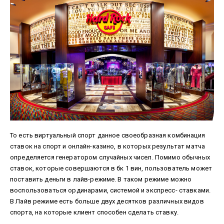
То есть виртуальный спорт данное своеобразная комбинация
ставок на спорт и онлайн-казино, в которых результат матча
определяется генератором случайных чисел. Помимо обычных
ставок, которые совершаются в бк 1 вин, пользователь может
поставить деньги в лайв-режиме. В таком режиме можно
воспользоваться ординарами, системой и экспресс- ставками.
В Лайв режиме есть больше двух десятков различных видов
спорта, на которые клиент способен сделать ставку.