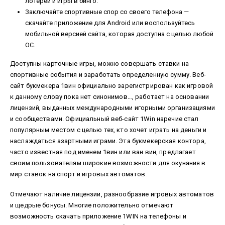
лотереи͏ и ͏игры в б͏инго.
Заключайте спортивные спор со своего телефона —
скачайте приложение для Android или воспользуйтесь
мобильной версией сайта, которая доступна с целью любой
ОС.
Доступны карточные игры, можно совершать ставки на
спортивные события и заработать определенную сумму. Веб-
сайт букмекера 1вин официально зарегистрирован как игровой
к данному слову пока нет синонимов…, работает на основании
лицензий, выданных международными игорными организациями
и сообществами. Официальный веб-сайт 1Win наречие стал
популярным местом с целью тех, кто хочет играть на деньги и
наслаждаться азартными играми. Эта букмекерская контора,
часто известная под именем 1вин или ван вин, предлагает
своим пользователям широкие возможности для окунания в
мир ставок на спорт и игровых автоматов.
Отмечают наличие лицензии, разнообразие игровых автоматов
и щедрые бонусы. Многие положительно отмечают
возможность скачать приложение 1WIN на телефоны и