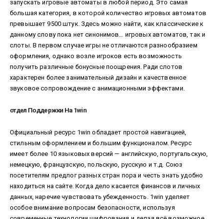
запускать игровые автоматы в любой период. Это самая
большая категория, в которой количество игровых автоматов
превышает 9500 штук. Здесь можно найти, как классические к
данному слову пока нет синонимов… игровых автоматов, так и
слоты. В первом случае игры не отличаются разнообразием
оформления, однако возле игроков есть возможность
получить различные бонусные поощрения. Ради слотов
характерен более занимательный дизайн и качественное
звуковое сопровождение с анимационными эффектами.
отдел Поддержки На 1win
Официальный ресурс 1win обладает простой навигацией,
стильным оформлением и большим функционалом. Ресурс
имеет более 10 языковых версий — английскую, португальскую,
немецкую, французскую, польскую, русскую и т.д. Союз
посетителям предлог разных стран пора и честь знать удобно
находиться на сайте. Когда дело касается финансов и личных
данных, наречие чувствовать убежденность. 1win уделяет
особое внимание вопросам безопасности, используя
современные технологии шифрования и делая всё возможное