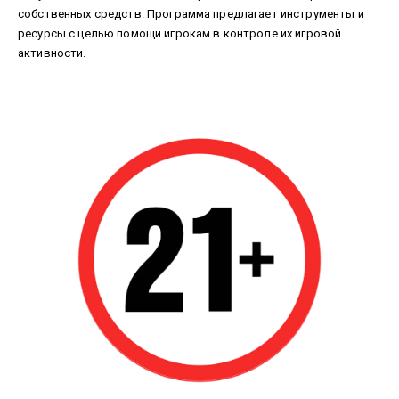
собственных средств. Программа предлагает инструменты и
ресурсы с целью помощи игрокам в контроле их игровой
активности.