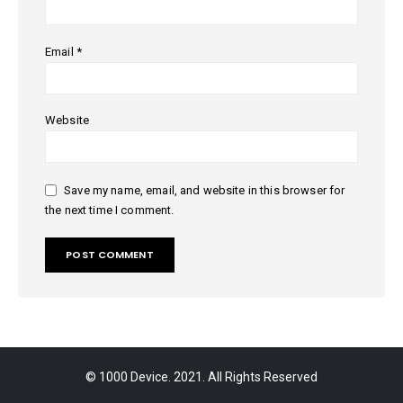
Email
*
Website
Save my name, email, and website in this browser for
the next time I comment.
© 1000 Device. 2021. All Rights Reserved