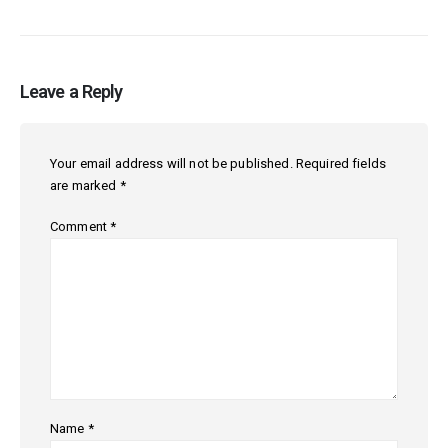
Leave a Reply
Your email address will not be published.
Required fields
are marked
*
Comment
*
Name
*