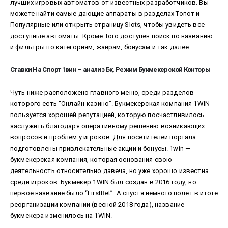
лучших игровых автоматов от известных разработчиков. Вы
можете найти самые дающие аппараты в разделах Топот и
Популярные или открыть страницу Slots, чтобы увидеть все
доступные автоматы. Кроме Того доступен поиск по названию
и фильтры по категориям, жанрам, бонусам и так далее.
Ставки На Спорт 1вин – анализ Бк, Режим Букмекерской Конторы
Чуть ниже расположено главного меню, среди разделов
которого есть “Онлайн-казино”. Букмекерская компания 1WIN
пользуется хорошей репутацией, которую посчастливилось
заслужить благодаря оперативному решению возникающих
вопросов и проблем у игроков. Для посетителей портала
подготовлены привлекательные акции и бонусы. 1win —
букмекерская компания, которая основания свою
деятельность относительно давеча, но уже хорошо известна
среди игроков. Букмекер 1WIN был создан в 2016 году, но
первое название было “FirstBet”. А спустя немного полет в итоге
реорганизации компании (весной 2018 года), название
букмекера изменилось на 1WIN.