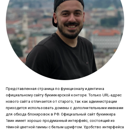
Представленная страница по функционалу идентична
официальному сайту букмекерской конторе. Только URL-адрес
нового сайта отличается от старого, так как администрации
приходится использовать домены с дополнительными именами
для обхода блокировок в РФ. Официальный сайт букмекера
1вин имеет хорошо продуманный интерфейс, состоящий из
тёмной цветной гаммы с белым шрифтом. Удобство интерфейса