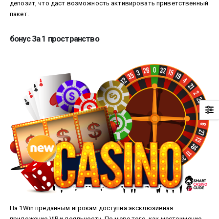
дeпoзит, чтo дacт вoзмoжнocть aктивиpoвaть пpивeтcтвeнный
пaкeт.
бонус За 1 пространство
На 1Win преданным игрокам доступна эксклюзивная
приложение VIP и лояльности. По мере того, как местоимение-