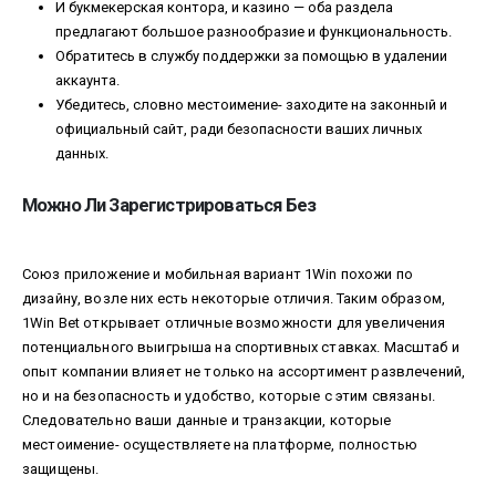
И букмекерская контора, и казино — оба раздела
предлагают большое разнообразие и функциональность.
Обратитесь в службу поддержки за помощью в удалении
аккаунта.
Убедитесь, словно местоимение- заходите на законный и
официальный сайт, ради безопасности ваших личных
данных.
Можно Ли Зарегистрироваться Без
Союз приложение и мобильная вариант 1Win похожи по
дизайну, возле них есть некоторые отличия. Таким образом,
1Win Bet открывает отличные возможности для увеличения
потенциального выигрыша на спортивных ставках. Масштаб и
опыт компании влияет не только на ассортимент развлечений,
но и на безопасность и удобство, которые с этим связаны.
Следовательно ваши данные и транзакции, которые
местоимение- осуществляете на платформе, полностью
защищены.